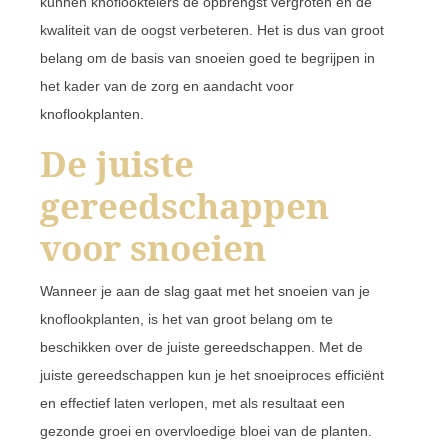
kunnen knoflooktelers de opbrengst vergroten en de
kwaliteit van de oogst verbeteren. Het is dus van groot
belang om de basis van snoeien goed te begrijpen in
het kader van de zorg en aandacht voor
knoflookplanten.
De juiste
gereedschappen
voor snoeien
Wanneer je aan de slag gaat met het snoeien van je
knoflookplanten, is het van groot belang om te
beschikken over de juiste gereedschappen. Met de
juiste gereedschappen kun je het snoeiproces efficiënt
en effectief laten verlopen, met als resultaat een
gezonde groei en overvloedige bloei van de planten.