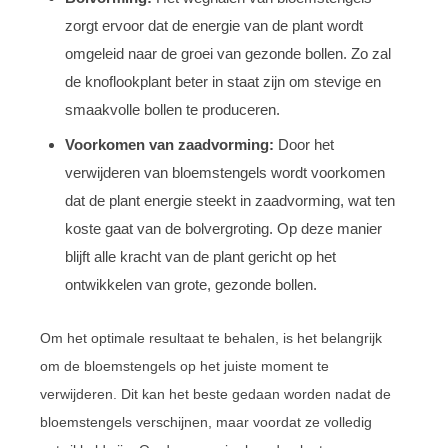
zorgt ervoor dat de energie van de plant wordt
omgeleid naar de groei van gezonde bollen. Zo zal
de knoflookplant beter in staat zijn om stevige en
smaakvolle bollen te produceren.
Voorkomen van zaadvorming:
Door het
verwijderen van bloemstengels wordt voorkomen
dat de plant energie steekt in zaadvorming, wat ten
koste gaat van de bolvergroting. Op deze manier
blijft alle kracht van de plant gericht op het
ontwikkelen van grote, gezonde bollen.
Om het optimale resultaat te behalen, is het belangrijk
om de bloemstengels op het juiste moment te
verwijderen. Dit kan het beste gedaan worden nadat de
bloemstengels verschijnen, maar voordat ze volledig