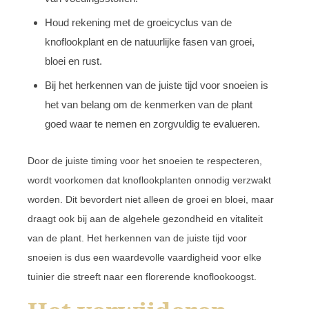
Houd rekening met de groeicyclus van de
knoflookplant en de natuurlijke fasen van groei,
bloei en rust.
Bij het herkennen van de juiste tijd voor snoeien is
het van belang om de kenmerken van de plant
goed waar te nemen en zorgvuldig te evalueren.
Door de juiste timing voor het snoeien te respecteren,
wordt voorkomen dat knoflookplanten onnodig verzwakt
worden. Dit bevordert niet alleen de groei en bloei, maar
draagt ook bij aan de algehele gezondheid en vitaliteit
van de plant. Het herkennen van de juiste tijd voor
snoeien is dus een waardevolle vaardigheid voor elke
tuinier die streeft naar een florerende knoflookoogst.