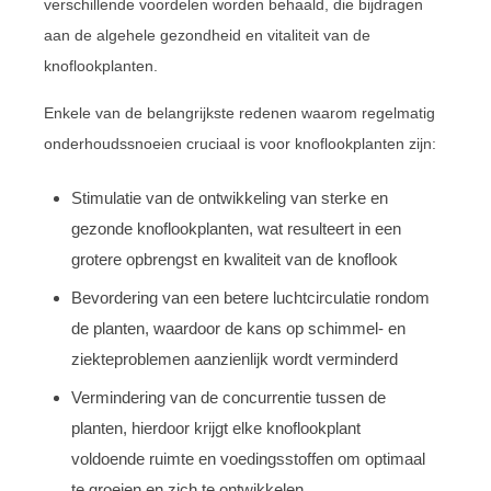
verschillende voordelen worden behaald, die bijdragen
aan de algehele gezondheid en vitaliteit van de
knoflookplanten.
Enkele van de belangrijkste redenen waarom regelmatig
onderhoudssnoeien cruciaal is voor knoflookplanten zijn:
Stimulatie van de ontwikkeling van sterke en
gezonde knoflookplanten, wat resulteert in een
grotere opbrengst en kwaliteit van de knoflook
Bevordering van een betere luchtcirculatie rondom
de planten, waardoor de kans op schimmel- en
ziekteproblemen aanzienlijk wordt verminderd
Vermindering van de concurrentie tussen de
planten, hierdoor krijgt elke knoflookplant
voldoende ruimte en voedingsstoffen om optimaal
te groeien en zich te ontwikkelen