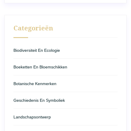
Categorieën
Biodiversiteit En Ecologie
Boeketten En Bloemschikken
Botanische Kenmerken
Geschiedenis En Symboliek
Landschapsontwerp