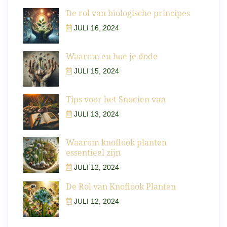
De rol van biologische principes
JULI 16, 2024
Waarom en hoe je dode
JULI 15, 2024
Tips voor het Snoeien van
JULI 13, 2024
Waarom knoflook planten
essentieel zijn
JULI 12, 2024
De Rol van Knoflook Planten
JULI 12, 2024