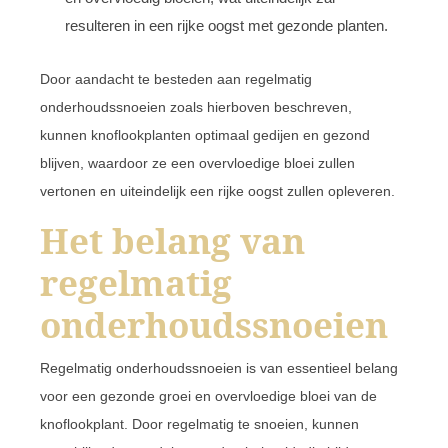
resulteren in een rijke oogst met gezonde planten.
Door aandacht te besteden aan regelmatig
onderhoudssnoeien zoals hierboven beschreven,
kunnen knoflookplanten optimaal gedijen en gezond
blijven, waardoor ze een overvloedige bloei zullen
vertonen en uiteindelijk een rijke oogst zullen opleveren.
Het belang van
regelmatig
onderhoudssnoeien
Regelmatig onderhoudssnoeien is van essentieel belang
voor een gezonde groei en overvloedige bloei van de
knoflookplant. Door regelmatig te snoeien, kunnen