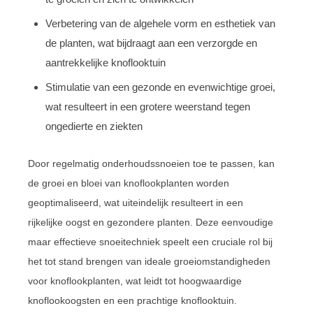
Verbetering van de algehele vorm en esthetiek van
de planten, wat bijdraagt aan een verzorgde en
aantrekkelijke knoflooktuin
Stimulatie van een gezonde en evenwichtige groei,
wat resulteert in een grotere weerstand tegen
ongedierte en ziekten
Door regelmatig onderhoudssnoeien toe te passen, kan
de groei en bloei van knoflookplanten worden
geoptimaliseerd, wat uiteindelijk resulteert in een
rijkelijke oogst en gezondere planten. Deze eenvoudige
maar effectieve snoeitechniek speelt een cruciale rol bij
het tot stand brengen van ideale groeiomstandigheden
voor knoflookplanten, wat leidt tot hoogwaardige
knoflookoogsten en een prachtige knoflooktuin.