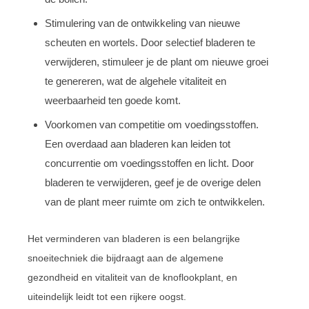
Stimulering van de ontwikkeling van nieuwe
scheuten en wortels. Door selectief bladeren te
verwijderen, stimuleer je de plant om nieuwe groei
te genereren, wat de algehele vitaliteit en
weerbaarheid ten goede komt.
Voorkomen van competitie om voedingsstoffen.
Een overdaad aan bladeren kan leiden tot
concurrentie om voedingsstoffen en licht. Door
bladeren te verwijderen, geef je de overige delen
van de plant meer ruimte om zich te ontwikkelen.
Het verminderen van bladeren is een belangrijke
snoeitechniek die bijdraagt aan de algemene
gezondheid en vitaliteit van de knoflookplant, en
uiteindelijk leidt tot een rijkere oogst.