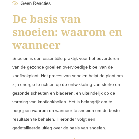
Geen Reacties
De basis van
snoeien: waarom en
wanneer
Snoeien is een essentiële praktijk voor het bevorderen
van de gezonde groei en overvloedige bloei van de
knoflookplant. Het proces van snoeien helpt de plant om
zijn energie te richten op de ontwikkeling van sterke en
gezonde scheuten en bladeren, en uiteindelijk op de
vorming van knoflookbollen. Het is belangrijk om te
begrijpen waarom en wanneer te snoeien om de beste
resultaten te behalen. Hieronder volgt een
gedetailleerde uitleg over de basis van snoeien.