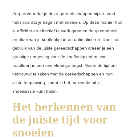
Zorg ervoor dat je deze gereedschappen bij de hand
hebt voordat je begint met snoeien. Op deze manier kun
je efficiënt en effectief te werk gaan en de gezondheid
en bloei van je knoflookplanten optimaliseren. Door het
gebruik van de juiste gereedschappen creëer je een
gunstige omgeving voor de knoflookplanten, wat
resulteert in een overvloedige oogst. Neem de tijd om
vertrouwd te raken met de gereedschappen en hun
juiste toepassing, zodat je het maximale uit je
snoeisessie kunt halen.
Het herkennen van
de juiste tijd voor
snoeien