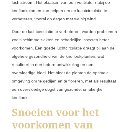
luchtstroom. Het plaatsen van een ventilator nabij de
knoflookplanten kan helpen om de luchtcirculatie te
verbeteren, vooral op dagen met weinig wind.
Door de luchtcirculatie te verbeteren, worden problemen
zoals schimmelziekten en schadelijke insecten beter
voorkomen. Een goede luchtcirculatie draagt bij aan de
algehele gezondheid van de knoflookplanten, wat
resulteert in een betere ontwikkeling en een
overvloedige bloei. Het biedt de planten de optimale
omgeving om te gedijen en te floreren, met als resultaat
een overvloedige oogst van gezonde, smakelijke
knoflook.
Snoeien voor het
voorkomen van