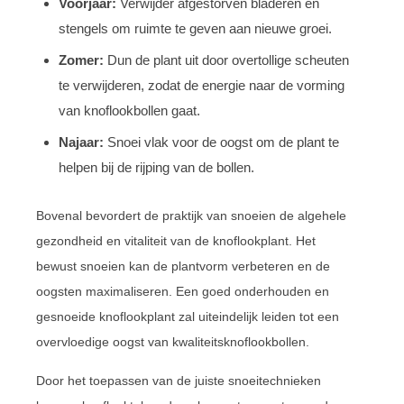
Voorjaar:
Verwijder afgestorven bladeren en
stengels om ruimte te geven aan nieuwe groei.
Zomer:
Dun de plant uit door overtollige scheuten
te verwijderen, zodat de energie naar de vorming
van knoflookbollen gaat.
Najaar:
Snoei vlak voor de oogst om de plant te
helpen bij de rijping van de bollen.
Bovenal bevordert de praktijk van snoeien de algehele
gezondheid en vitaliteit van de knoflookplant. Het
bewust snoeien kan de plantvorm verbeteren en de
oogsten maximaliseren. Een goed onderhouden en
gesnoeide knoflookplant zal uiteindelijk leiden tot een
overvloedige oogst van kwaliteitsknoflookbollen.
Door het toepassen van de juiste snoeitechnieken