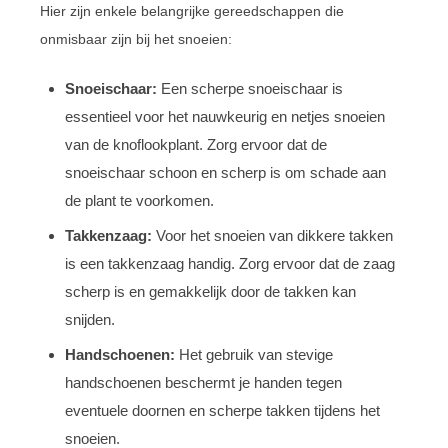
Hier zijn enkele belangrijke gereedschappen die
onmisbaar zijn bij het snoeien:
Snoeischaar:
Een scherpe snoeischaar is
essentieel voor het nauwkeurig en netjes snoeien
van de knoflookplant. Zorg ervoor dat de
snoeischaar schoon en scherp is om schade aan
de plant te voorkomen.
Takkenzaag:
Voor het snoeien van dikkere takken
is een takkenzaag handig. Zorg ervoor dat de zaag
scherp is en gemakkelijk door de takken kan
snijden.
Handschoenen:
Het gebruik van stevige
handschoenen beschermt je handen tegen
eventuele doornen en scherpe takken tijdens het
snoeien.