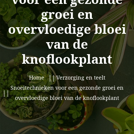
groei en
overvloedige bloei
van de
knoflookplant
Home
Verzorging en teelt
Snoeitechnieken voor een gezonde groei en
overvloedige bloei van de knoflookplant