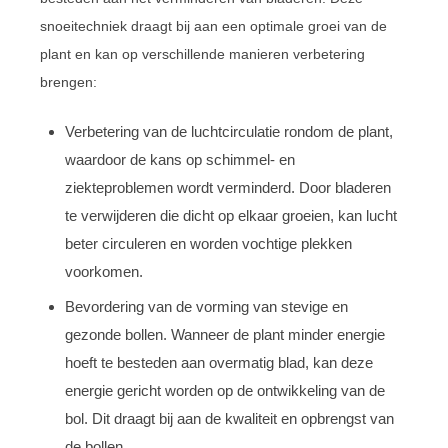
snoeitechniek draagt bij aan een optimale groei van de
plant en kan op verschillende manieren verbetering
brengen:
Verbetering van de luchtcirculatie rondom de plant,
waardoor de kans op schimmel- en
ziekteproblemen wordt verminderd. Door bladeren
te verwijderen die dicht op elkaar groeien, kan lucht
beter circuleren en worden vochtige plekken
voorkomen.
Bevordering van de vorming van stevige en
gezonde bollen. Wanneer de plant minder energie
hoeft te besteden aan overmatig blad, kan deze
energie gericht worden op de ontwikkeling van de
bol. Dit draagt bij aan de kwaliteit en opbrengst van
de bollen.