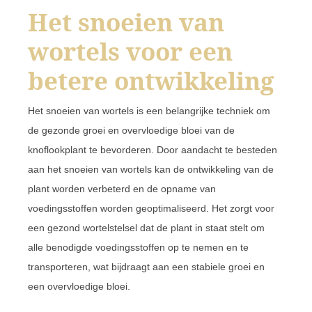
Het snoeien van
wortels voor een
betere ontwikkeling
Het snoeien van wortels is een belangrijke techniek om
de gezonde groei en overvloedige bloei van de
knoflookplant te bevorderen. Door aandacht te besteden
aan het snoeien van wortels kan de ontwikkeling van de
plant worden verbeterd en de opname van
voedingsstoffen worden geoptimaliseerd. Het zorgt voor
een gezond wortelstelsel dat de plant in staat stelt om
alle benodigde voedingsstoffen op te nemen en te
transporteren, wat bijdraagt aan een stabiele groei en
een overvloedige bloei.