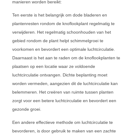
manieren worden bereikt:
Ten eerste is het belangrijk om dode bladeren en
plantenresten rondom de knoflookplant regelmatig te
verwijderen. Het regelmatig schoonhouden van het
gebied rondom de plant helpt schimmelgroei te
voorkomen en bevordert een optimale luchtcirculatie.
Daarnaast is het aan te raden om de knoflookplanten te
plaatsen op een locatie waar ze voldoende
luchtcirculatie ontvangen. Dichte beplanting moet
worden vermeden, aangezien dit de luchtcirculatie kan
belemmeren. Het creëren van ruimte tussen planten
zorgt voor een betere luchtcirculatie en bevordert een
gezonde groei.
Een andere effectieve methode om luchtcirculatie te
bevorderen, is door gebruik te maken van een zachte