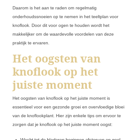
Daarom is het aan te raden om regelmatig
onderhoudssnoeien op te nemen in het teeltplan voor
knoflook. Door dit voor ogen te houden wordt het
makkelijker om de waardevolle voordelen van deze
praktijk te ervaren.
Het oogsten van
knoflook op het
juiste moment
Het oogsten van knoflook op het juiste moment is
essentieel voor een gezonde groei en overvloedige bloei
van de knoflookplant. Hier zijn enkele tips om ervoor te
zorgen dat je knoflook op het juiste moment oogst:
Wacht tot de bladeren beginnen afsterven en geel