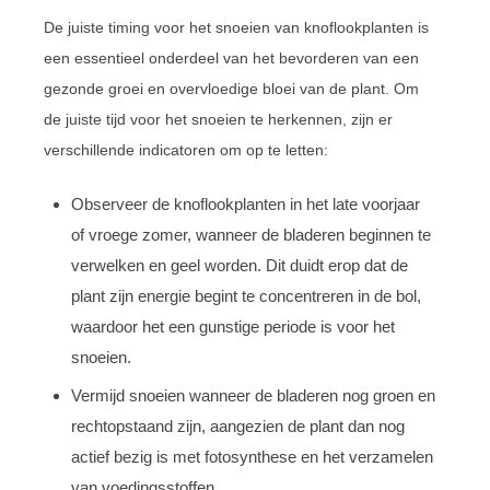
De juiste timing voor het snoeien van knoflookplanten is
een essentieel onderdeel van het bevorderen van een
gezonde groei en overvloedige bloei van de plant. Om
de juiste tijd voor het snoeien te herkennen, zijn er
verschillende indicatoren om op te letten:
Observeer de knoflookplanten in het late voorjaar
of vroege zomer, wanneer de bladeren beginnen te
verwelken en geel worden. Dit duidt erop dat de
plant zijn energie begint te concentreren in de bol,
waardoor het een gunstige periode is voor het
snoeien.
Vermijd snoeien wanneer de bladeren nog groen en
rechtopstaand zijn, aangezien de plant dan nog
actief bezig is met fotosynthese en het verzamelen
van voedingsstoffen.