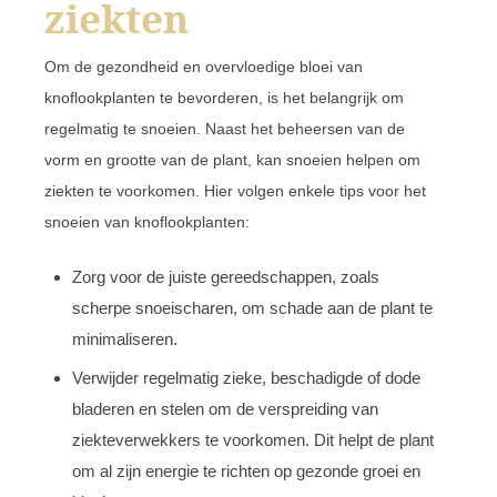
ziekten
Om de gezondheid en overvloedige bloei van
knoflookplanten te bevorderen, is het belangrijk om
regelmatig te snoeien. Naast het beheersen van de
vorm en grootte van de plant, kan snoeien helpen om
ziekten te voorkomen. Hier volgen enkele tips voor het
snoeien van knoflookplanten:
Zorg voor de juiste gereedschappen, zoals
scherpe snoeischaren, om schade aan de plant te
minimaliseren.
Verwijder regelmatig zieke, beschadigde of dode
bladeren en stelen om de verspreiding van
ziekteverwekkers te voorkomen. Dit helpt de plant
om al zijn energie te richten op gezonde groei en