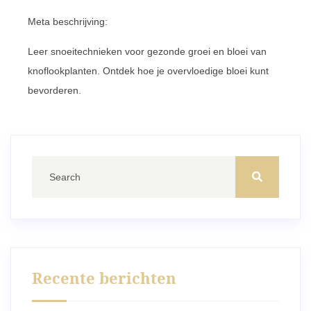
Meta beschrijving:
Leer snoeitechnieken voor gezonde groei en bloei van
knoflookplanten. Ontdek hoe je overvloedige bloei kunt
bevorderen.
Recente berichten