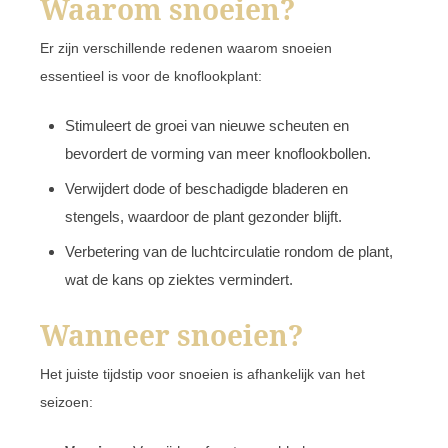
Waarom snoeien?
Er zijn verschillende redenen waarom snoeien
essentieel is voor de knoflookplant:
Stimuleert de groei van nieuwe scheuten en
bevordert de vorming van meer knoflookbollen.
Verwijdert dode of beschadigde bladeren en
stengels, waardoor de plant gezonder blijft.
Verbetering van de luchtcirculatie rondom de plant,
wat de kans op ziektes vermindert.
Wanneer snoeien?
Het juiste tijdstip voor snoeien is afhankelijk van het
seizoen: