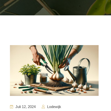
Juli 12, 2024
Lodewijk