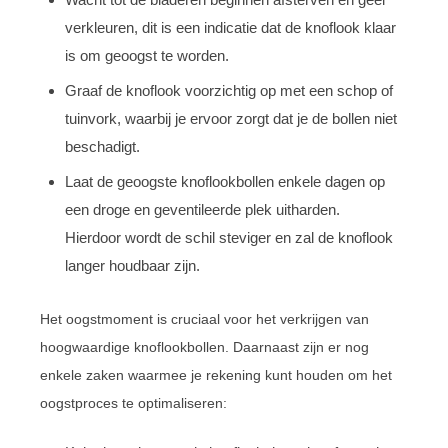
verkleuren, dit is een indicatie dat de knoflook klaar
is om geoogst te worden.
Graaf de knoflook voorzichtig op met een schop of
tuinvork, waarbij je ervoor zorgt dat je de bollen niet
beschadigt.
Laat de geoogste knoflookbollen enkele dagen op
een droge en geventileerde plek uitharden.
Hierdoor wordt de schil steviger en zal de knoflook
langer houdbaar zijn.
Het oogstmoment is cruciaal voor het verkrijgen van
hoogwaardige knoflookbollen. Daarnaast zijn er nog
enkele zaken waarmee je rekening kunt houden om het
oogstproces te optimaliseren: