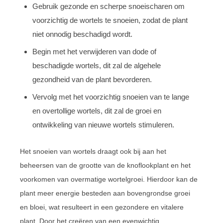
Gebruik gezonde en scherpe snoeischaren om
voorzichtig de wortels te snoeien, zodat de plant
niet onnodig beschadigd wordt.
Begin met het verwijderen van dode of
beschadigde wortels, dit zal de algehele
gezondheid van de plant bevorderen.
Vervolg met het voorzichtig snoeien van te lange
en overtollige wortels, dit zal de groei en
ontwikkeling van nieuwe wortels stimuleren.
Het snoeien van wortels draagt ook bij aan het
beheersen van de grootte van de knoflookplant en het
voorkomen van overmatige wortelgroei. Hierdoor kan de
plant meer energie besteden aan bovengrondse groei
en bloei, wat resulteert in een gezondere en vitalere
plant. Door het creëren van een evenwichtig