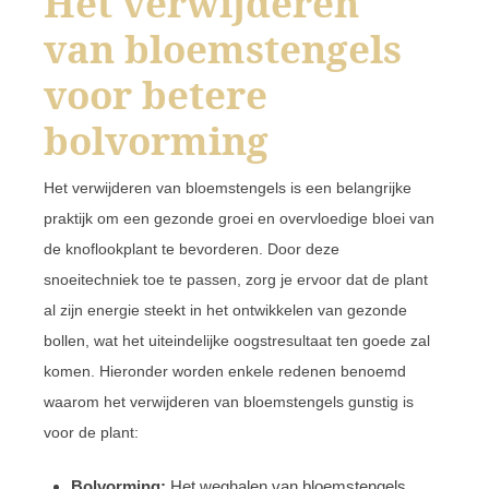
Het verwijderen
van bloemstengels
voor betere
bolvorming
Het verwijderen van bloemstengels is een belangrijke
praktijk om een gezonde groei en overvloedige bloei van
de knoflookplant te bevorderen. Door deze
snoeitechniek toe te passen, zorg je ervoor dat de plant
al zijn energie steekt in het ontwikkelen van gezonde
bollen, wat het uiteindelijke oogstresultaat ten goede zal
komen. Hieronder worden enkele redenen benoemd
waarom het verwijderen van bloemstengels gunstig is
voor de plant:
Bolvorming:
Het weghalen van bloemstengels