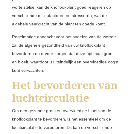
wortelstelsel kan de knoflookplant goed reageren op
verschillende milieufactoren en stressoren, wat de
algehele veerkracht van de plant ten goede komt.
Regelmatige aandacht voor het snoeien van de wortels
zal de algehele gezondheid van uw knoflookplant
bevorderen en ervoor zorgen dat deze optimaal groeit
en bloeit, waardoor u uiteindelijk een overvloedige oogst
kunt verwachten.
Het bevorderen van
luchtcirculatie
Om een gezonde groei en overvloedige bloei van de
knoflookplant te bevorderen, is het essentieel om de
luchtcirculatie te verbeteren. Dit kan op verschillende