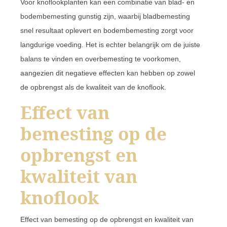
Voor knoflookplanten kan een combinatie van blad- en
bodembemesting gunstig zijn, waarbij bladbemesting
snel resultaat oplevert en bodembemesting zorgt voor
langdurige voeding. Het is echter belangrijk om de juiste
balans te vinden en overbemesting te voorkomen,
aangezien dit negatieve effecten kan hebben op zowel
de opbrengst als de kwaliteit van de knoflook.
Effect van
bemesting op de
opbrengst en
kwaliteit van
knoflook
Effect van bemesting op de opbrengst en kwaliteit van