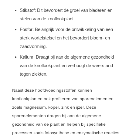
Stikstof: Dit bevordert de groei van bladeren en
stelen van de knoflookplant.
Fosfor: Belangrijk voor de ontwikkeling van een
sterk wortelstelsel en het bevordert bloem- en
zaadvorming.
Kalium: Draagt bij aan de algemene gezondheid
van de knoflookplant en verhoogt de weerstand
tegen ziekten.
Naast deze hoofdvoedingsstoffen kunnen
knoflookplanten ook profiteren van sporenelementen
zoals magnesium, koper, zink en ijzer. Deze
sporenelementen dragen bij aan de algemene
gezondheid van de plant en helpen bij specifieke
processen zoals fotosynthese en enzymatische reacties.