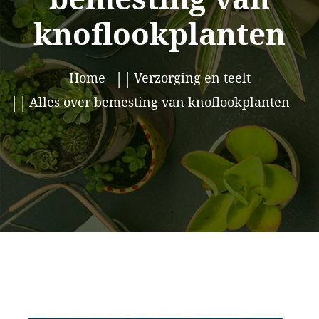
knoflookplanten
Home
Verzorging en teelt
Alles over bemesting van knoflookplanten