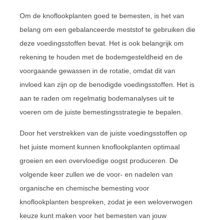
Om de knoflookplanten goed te bemesten, is het van
belang om een gebalanceerde meststof te gebruiken die
deze voedingsstoffen bevat. Het is ook belangrijk om
rekening te houden met de bodemgesteldheid en de
voorgaande gewassen in de rotatie, omdat dit van
invloed kan zijn op de benodigde voedingsstoffen. Het is
aan te raden om regelmatig bodemanalyses uit te
voeren om de juiste bemestingsstrategie te bepalen.
Door het verstrekken van de juiste voedingsstoffen op
het juiste moment kunnen knoflookplanten optimaal
groeien en een overvloedige oogst produceren. De
volgende keer zullen we de voor- en nadelen van
organische en chemische bemesting voor
knoflookplanten bespreken, zodat je een weloverwogen
keuze kunt maken voor het bemesten van jouw