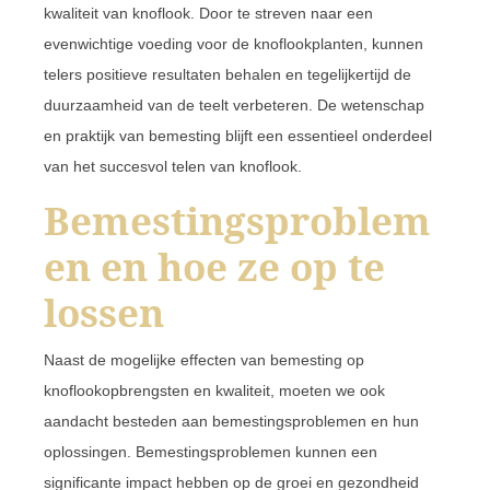
kwaliteit van knoflook. Door te streven naar een
evenwichtige voeding voor de knoflookplanten, kunnen
telers positieve resultaten behalen en tegelijkertijd de
duurzaamheid van de teelt verbeteren. De wetenschap
en praktijk van bemesting blijft een essentieel onderdeel
van het succesvol telen van knoflook.
Bemestingsproblem
en en hoe ze op te
lossen
Naast de mogelijke effecten van bemesting op
knoflookopbrengsten en kwaliteit, moeten we ook
aandacht besteden aan bemestingsproblemen en hun
oplossingen. Bemestingsproblemen kunnen een
significante impact hebben op de groei en gezondheid