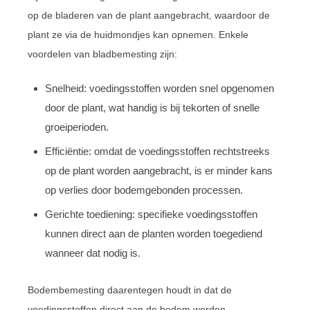
op de bladeren van de plant aangebracht, waardoor de
plant ze via de huidmondjes kan opnemen. Enkele
voordelen van bladbemesting zijn:
Snelheid: voedingsstoffen worden snel opgenomen
door de plant, wat handig is bij tekorten of snelle
groeiperioden.
Efficiëntie: omdat de voedingsstoffen rechtstreeks
op de plant worden aangebracht, is er minder kans
op verlies door bodemgebonden processen.
Gerichte toediening: specifieke voedingsstoffen
kunnen direct aan de planten worden toegediend
wanneer dat nodig is.
Bodembemesting daarentegen houdt in dat de
voedingsstoffen direct aan de bodem worden