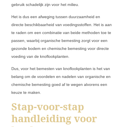
gebruik schadelijk zijn voor het milieu.
Het is dus een afweging tussen duurzaamheid en
directe beschikbaarheid van voedingsstoffen. Het is aan
te raden om een combinatie van beide methoden toe te
passen, waarbij organische bemesting zorgt voor een
gezonde bodem en chemische bemesting voor directe
voeding van de knoflookplanten.
Dus, voor het bemesten van knoflookplanten is het van
belang om de voordelen en nadelen van organische en
chemische bemesting goed af te wegen alvorens een
keuze te maken.
Stap-voor-stap
handleiding voor