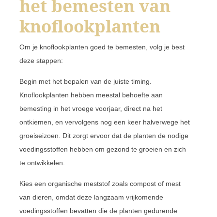
het bemesten van
knoflookplanten
Om je knoflookplanten goed te bemesten, volg je best
deze stappen:
Begin met het bepalen van de juiste timing.
Knoflookplanten hebben meestal behoefte aan
bemesting in het vroege voorjaar, direct na het
ontkiemen, en vervolgens nog een keer halverwege het
groeiseizoen. Dit zorgt ervoor dat de planten de nodige
voedingsstoffen hebben om gezond te groeien en zich
te ontwikkelen.
Kies een organische meststof zoals compost of mest
van dieren, omdat deze langzaam vrijkomende
voedingsstoffen bevatten die de planten gedurende