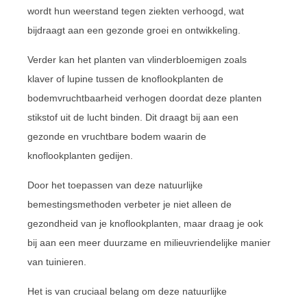
wordt hun weerstand tegen ziekten verhoogd, wat
bijdraagt aan een gezonde groei en ontwikkeling.
Verder kan het planten van vlinderbloemigen zoals
klaver of lupine tussen de knoflookplanten de
bodemvruchtbaarheid verhogen doordat deze planten
stikstof uit de lucht binden. Dit draagt bij aan een
gezonde en vruchtbare bodem waarin de
knoflookplanten gedijen.
Door het toepassen van deze natuurlijke
bemestingsmethoden verbeter je niet alleen de
gezondheid van je knoflookplanten, maar draag je ook
bij aan een meer duurzame en milieuvriendelijke manier
van tuinieren.
Het is van cruciaal belang om deze natuurlijke