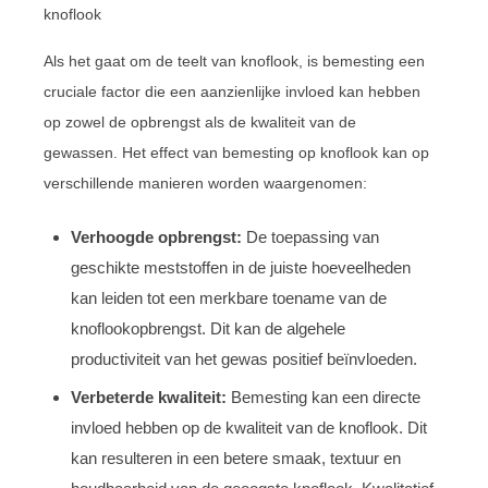
knoflook
Als het gaat om de teelt van knoflook, is bemesting een
cruciale factor die een aanzienlijke invloed kan hebben
op zowel de opbrengst als de kwaliteit van de
gewassen. Het effect van bemesting op knoflook kan op
verschillende manieren worden waargenomen:
Verhoogde opbrengst:
De toepassing van
geschikte meststoffen in de juiste hoeveelheden
kan leiden tot een merkbare toename van de
knoflookopbrengst. Dit kan de algehele
productiviteit van het gewas positief beïnvloeden.
Verbeterde kwaliteit:
Bemesting kan een directe
invloed hebben op de kwaliteit van de knoflook. Dit
kan resulteren in een betere smaak, textuur en