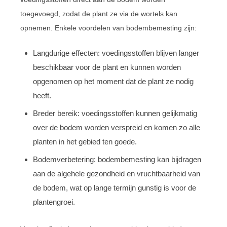
toegevoegd, zodat de plant ze via de wortels kan
opnemen. Enkele voordelen van bodembemesting zijn:
Langdurige effecten: voedingsstoffen blijven langer
beschikbaar voor de plant en kunnen worden
opgenomen op het moment dat de plant ze nodig
heeft.
Breder bereik: voedingsstoffen kunnen gelijkmatig
over de bodem worden verspreid en komen zo alle
planten in het gebied ten goede.
Bodemverbetering: bodembemesting kan bijdragen
aan de algehele gezondheid en vruchtbaarheid van
de bodem, wat op lange termijn gunstig is voor de
plantengroei.