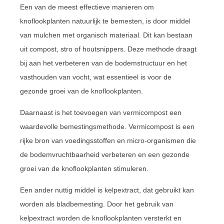
Een van de meest effectieve manieren om
knoflookplanten natuurlijk te bemesten, is door middel
van mulchen met organisch materiaal. Dit kan bestaan
uit compost, stro of houtsnippers. Deze methode draagt
bij aan het verbeteren van de bodemstructuur en het
vasthouden van vocht, wat essentieel is voor de
gezonde groei van de knoflookplanten.
Daarnaast is het toevoegen van vermicompost een
waardevolle bemestingsmethode. Vermicompost is een
rijke bron van voedingsstoffen en micro-organismen die
de bodemvruchtbaarheid verbeteren en een gezonde
groei van de knoflookplanten stimuleren.
Een ander nuttig middel is kelpextract, dat gebruikt kan
worden als bladbemesting. Door het gebruik van
kelpextract worden de knoflookplanten versterkt en