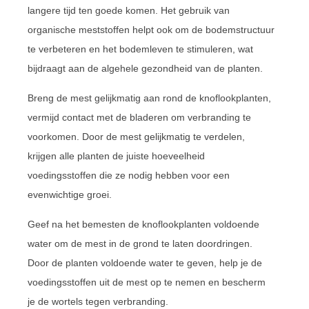
langere tijd ten goede komen. Het gebruik van
organische meststoffen helpt ook om de bodemstructuur
te verbeteren en het bodemleven te stimuleren, wat
bijdraagt aan de algehele gezondheid van de planten.
Breng de mest gelijkmatig aan rond de knoflookplanten,
vermijd contact met de bladeren om verbranding te
voorkomen. Door de mest gelijkmatig te verdelen,
krijgen alle planten de juiste hoeveelheid
voedingsstoffen die ze nodig hebben voor een
evenwichtige groei.
Geef na het bemesten de knoflookplanten voldoende
water om de mest in de grond te laten doordringen.
Door de planten voldoende water te geven, help je de
voedingsstoffen uit de mest op te nemen en bescherm
je de wortels tegen verbranding.