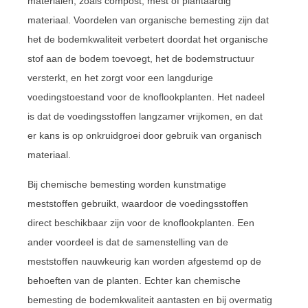
materialen, zoals compost, mest of plantaardig
materiaal. Voordelen van organische bemesting zijn dat
het de bodemkwaliteit verbetert doordat het organische
stof aan de bodem toevoegt, het de bodemstructuur
versterkt, en het zorgt voor een langdurige
voedingstoestand voor de knoflookplanten. Het nadeel
is dat de voedingsstoffen langzamer vrijkomen, en dat
er kans is op onkruidgroei door gebruik van organisch
materiaal.
Bij chemische bemesting worden kunstmatige
meststoffen gebruikt, waardoor de voedingsstoffen
direct beschikbaar zijn voor de knoflookplanten. Een
ander voordeel is dat de samenstelling van de
meststoffen nauwkeurig kan worden afgestemd op de
behoeften van de planten. Echter kan chemische
bemesting de bodemkwaliteit aantasten en bij overmatig