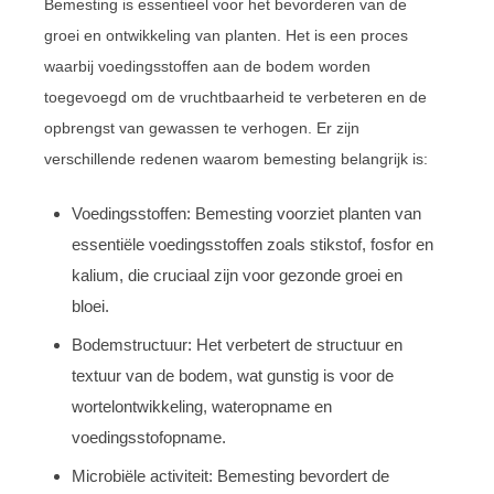
Bemesting is essentieel voor het bevorderen van de
groei en ontwikkeling van planten. Het is een proces
waarbij voedingsstoffen aan de bodem worden
toegevoegd om de vruchtbaarheid te verbeteren en de
opbrengst van gewassen te verhogen. Er zijn
verschillende redenen waarom bemesting belangrijk is:
Voedingsstoffen: Bemesting voorziet planten van
essentiële voedingsstoffen zoals stikstof, fosfor en
kalium, die cruciaal zijn voor gezonde groei en
bloei.
Bodemstructuur: Het verbetert de structuur en
textuur van de bodem, wat gunstig is voor de
wortelontwikkeling, wateropname en
voedingsstofopname.
Microbiële activiteit: Bemesting bevordert de