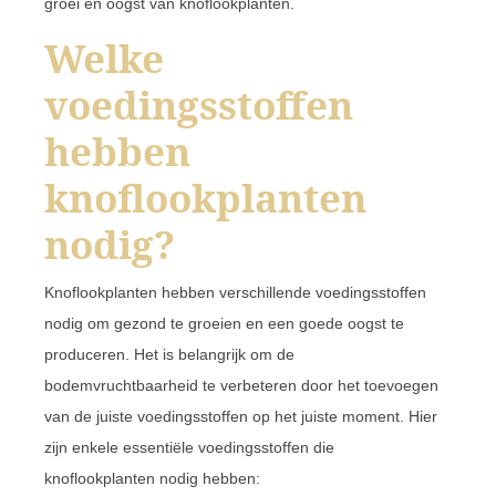
groei en oogst van knoflookplanten.
Welke
voedingsstoffen
hebben
knoflookplanten
nodig?
Knoflookplanten hebben verschillende voedingsstoffen
nodig om gezond te groeien en een goede oogst te
produceren. Het is belangrijk om de
bodemvruchtbaarheid te verbeteren door het toevoegen
van de juiste voedingsstoffen op het juiste moment. Hier
zijn enkele essentiële voedingsstoffen die
knoflookplanten nodig hebben: