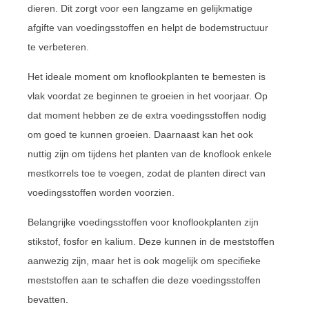
dieren. Dit zorgt voor een langzame en gelijkmatige
afgifte van voedingsstoffen en helpt de bodemstructuur
te verbeteren.
Het ideale moment om knoflookplanten te bemesten is
vlak voordat ze beginnen te groeien in het voorjaar. Op
dat moment hebben ze de extra voedingsstoffen nodig
om goed te kunnen groeien. Daarnaast kan het ook
nuttig zijn om tijdens het planten van de knoflook enkele
mestkorrels toe te voegen, zodat de planten direct van
voedingsstoffen worden voorzien.
Belangrijke voedingsstoffen voor knoflookplanten zijn
stikstof, fosfor en kalium. Deze kunnen in de meststoffen
aanwezig zijn, maar het is ook mogelijk om specifieke
meststoffen aan te schaffen die deze voedingsstoffen
bevatten.