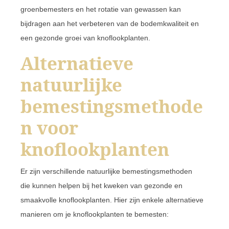
groenbemesters en het rotatie van gewassen kan
bijdragen aan het verbeteren van de bodemkwaliteit en
een gezonde groei van knoflookplanten.
Alternatieve
natuurlijke
bemestingsmethode
n voor
knoflookplanten
Er zijn verschillende natuurlijke bemestingsmethoden
die kunnen helpen bij het kweken van gezonde en
smaakvolle knoflookplanten. Hier zijn enkele alternatieve
manieren om je knoflookplanten te bemesten: