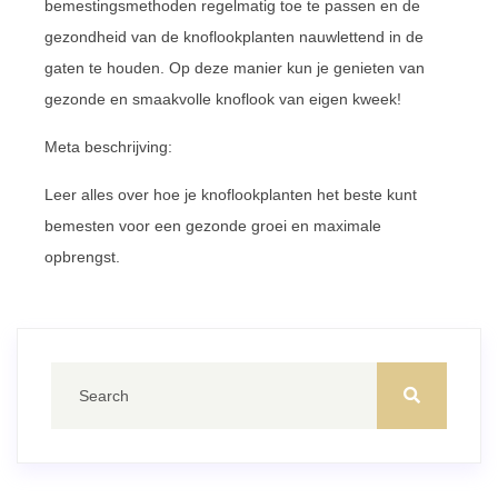
bemestingsmethoden regelmatig toe te passen en de
gezondheid van de knoflookplanten nauwlettend in de
gaten te houden. Op deze manier kun je genieten van
gezonde en smaakvolle knoflook van eigen kweek!
Meta beschrijving:
Leer alles over hoe je knoflookplanten het beste kunt
bemesten voor een gezonde groei en maximale
opbrengst.