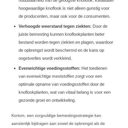
houdbaarheid van de geoogste knoflook. Kwalitatief
hoogwaardige knoflook is niet alleen gunstig voor
de producenten, maar ook voor de consumenten.
Verhoogde weerstand tegen ziekten:
Door de
juiste bemesting kunnen knoflookplanten beter
bestand worden tegen ziekten en plagen, waardoor
de opbrengst wordt beschermd en de kans op
oogstverlies wordt verkleind.
Evenwichtige voedingsstoffen:
Het toedienen
van evenwichtige meststoffen zorgt voor een
optimale opname van voedingsstoffen door de
knoflookplanten, wat van vitaal belang is voor een
gezonde groei en ontwikkeling.
Kortom, een zorgvuldige bemestingsstrategie kan
aanzienlijk bijdragen aan zowel de opbrengst als de