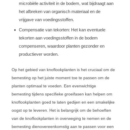
microbiële activiteit in de bodem, wat bijdraagt aan
het afbreken van organisch materiaal en de
vrijgave van voedingsstoffen.
Compensatie van tekorten: Het kan eventuele
tekorten aan voedingsstoffen in de bodem
compenseren, waardoor planten gezonder en
productiever worden.
Op het gebied van knoflookplanten is het cruciaal om de
bemesting op het juiste moment toe te passen om de
planten optimaal te voeden. Een evenwichtige
bemesting tijdens specifieke groeifasen kan helpen om
knoflookplanten goed te laten gedijen en een smakelijke
oogst op te leveren. Het is belangrijk om de behoeften
van de knoflookplanten in overweging te nemen en de
bemesting dienovereenkomstig aan te passen voor een