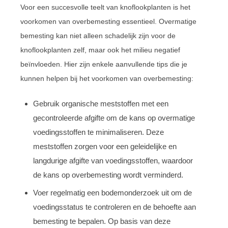
Voor een succesvolle teelt van knoflookplanten is het
voorkomen van overbemesting essentieel. Overmatige
bemesting kan niet alleen schadelijk zijn voor de
knoflookplanten zelf, maar ook het milieu negatief
beïnvloeden. Hier zijn enkele aanvullende tips die je
kunnen helpen bij het voorkomen van overbemesting:
Gebruik organische meststoffen met een
gecontroleerde afgifte om de kans op overmatige
voedingsstoffen te minimaliseren. Deze
meststoffen zorgen voor een geleidelijke en
langdurige afgifte van voedingsstoffen, waardoor
de kans op overbemesting wordt verminderd.
Voer regelmatig een bodemonderzoek uit om de
voedingsstatus te controleren en de behoefte aan
bemesting te bepalen. Op basis van deze