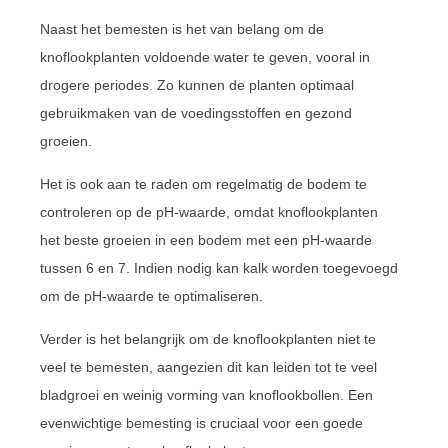
Naast het bemesten is het van belang om de
knoflookplanten voldoende water te geven, vooral in
drogere periodes. Zo kunnen de planten optimaal
gebruikmaken van de voedingsstoffen en gezond
groeien.
Het is ook aan te raden om regelmatig de bodem te
controleren op de pH-waarde, omdat knoflookplanten
het beste groeien in een bodem met een pH-waarde
tussen 6 en 7. Indien nodig kan kalk worden toegevoegd
om de pH-waarde te optimaliseren.
Verder is het belangrijk om de knoflookplanten niet te
veel te bemesten, aangezien dit kan leiden tot te veel
bladgroei en weinig vorming van knoflookbollen. Een
evenwichtige bemesting is cruciaal voor een goede