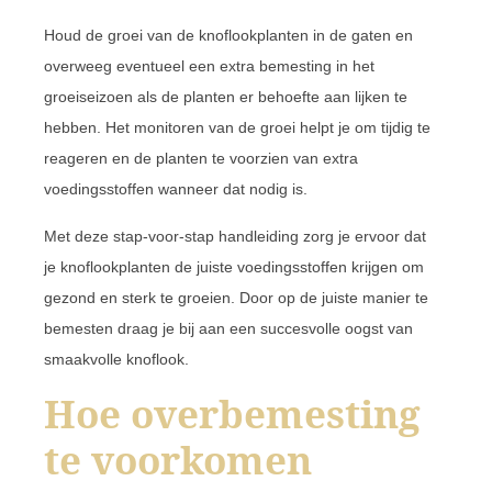
Houd de groei van de knoflookplanten in de gaten en
overweeg eventueel een extra bemesting in het
groeiseizoen als de planten er behoefte aan lijken te
hebben. Het monitoren van de groei helpt je om tijdig te
reageren en de planten te voorzien van extra
voedingsstoffen wanneer dat nodig is.
Met deze stap-voor-stap handleiding zorg je ervoor dat
je knoflookplanten de juiste voedingsstoffen krijgen om
gezond en sterk te groeien. Door op de juiste manier te
bemesten draag je bij aan een succesvolle oogst van
smaakvolle knoflook.
Hoe overbemesting
te voorkomen