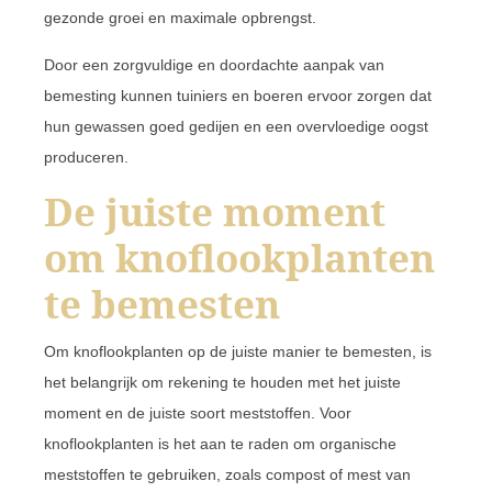
gezonde groei en maximale opbrengst.
Door een zorgvuldige en doordachte aanpak van
bemesting kunnen tuiniers en boeren ervoor zorgen dat
hun gewassen goed gedijen en een overvloedige oogst
produceren.
De juiste moment
om knoflookplanten
te bemesten
Om knoflookplanten op de juiste manier te bemesten, is
het belangrijk om rekening te houden met het juiste
moment en de juiste soort meststoffen. Voor
knoflookplanten is het aan te raden om organische
meststoffen te gebruiken, zoals compost of mest van