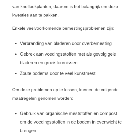
van knoflookplanten, daarom is het belangrijk om deze
kwesties aan te pakken.
Enkele veelvoorkomende bemestingsproblemen zijn:
Verbranding van bladeren door overbemesting
Gebrek aan voedingsstoffen met als gevolg gele
bladeren en groeistoornissen
Zoute bodems door te veel kunstmest
Om deze problemen op te lossen, kunnen de volgende
maatregelen genomen worden:
Gebruik van organische meststoffen en compost
om de voedingsstoffen in de bodem in evenwicht te
brengen