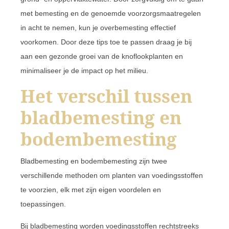
met bemesting en de genoemde voorzorgsmaatregelen
in acht te nemen, kun je overbemesting effectief
voorkomen. Door deze tips toe te passen draag je bij
aan een gezonde groei van de knoflookplanten en
minimaliseer je de impact op het milieu.
Het verschil tussen
bladbemesting en
bodembemesting
Bladbemesting en bodembemesting zijn twee
verschillende methoden om planten van voedingsstoffen
te voorzien, elk met zijn eigen voordelen en
toepassingen.
Bij bladbemesting worden voedingsstoffen rechtstreeks