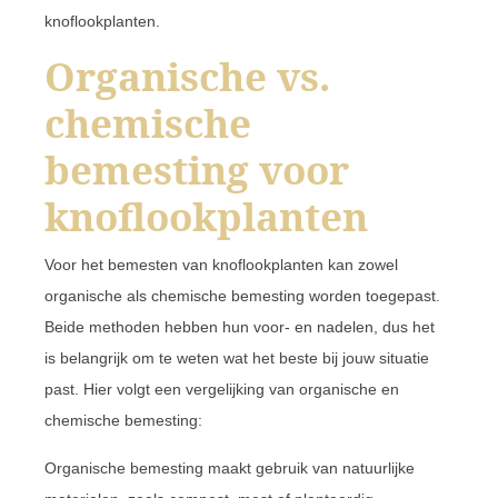
knoflookplanten.
Organische vs.
chemische
bemesting voor
knoflookplanten
Voor het bemesten van knoflookplanten kan zowel
organische als chemische bemesting worden toegepast.
Beide methoden hebben hun voor- en nadelen, dus het
is belangrijk om te weten wat het beste bij jouw situatie
past. Hier volgt een vergelijking van organische en
chemische bemesting:
Organische bemesting maakt gebruik van natuurlijke