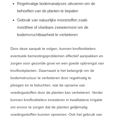
Regelmatige bodemanalyses uitvoeren om de
behoeften van de planten te bepalen
Gebruik van natuurlijke meststoffen zoals
mestthee of vloeibare zeewiermest om de
bodemvruchtbaarheid te verbeteren
Door deze aanpak te volgen, kunnen knoflooktelers
eventuele bemestingsproblemen effectief aanpakken en
zorgen voor gezonde groei en een goede opbrengst van
knoflookplanten. Daarnaast is het belangrijk om de
bodemstructuur te verbeteren door regelmatig te
ploegen en te beluchten, wat de opname van
voedingsstoffen door de planten kan verbeteren. Verder
kunnen knoflooktelers investeren in kwalitatieve irrigatie
om ervoor te zorgen dat de planten gelijkmatig
voedingsstoffen kunnen opnemen. Ook het gebruik van