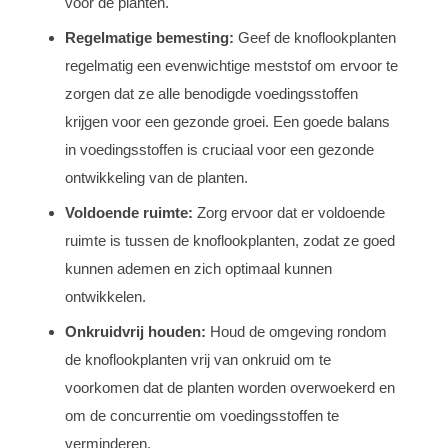
voor de planten.
Regelmatige bemesting:
Geef de knoflookplanten
regelmatig een evenwichtige meststof om ervoor te
zorgen dat ze alle benodigde voedingsstoffen
krijgen voor een gezonde groei. Een goede balans
in voedingsstoffen is cruciaal voor een gezonde
ontwikkeling van de planten.
Voldoende ruimte:
Zorg ervoor dat er voldoende
ruimte is tussen de knoflookplanten, zodat ze goed
kunnen ademen en zich optimaal kunnen
ontwikkelen.
Onkruidvrij houden:
Houd de omgeving rondom
de knoflookplanten vrij van onkruid om te
voorkomen dat de planten worden overwoekerd en
om de concurrentie om voedingsstoffen te
verminderen.