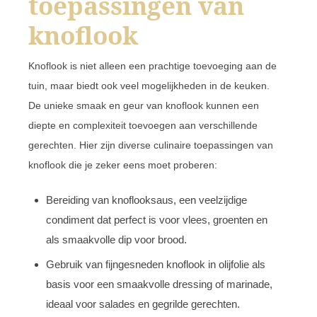
toepassingen van
knoflook
Knoflook is niet alleen een prachtige toevoeging aan de
tuin, maar biedt ook veel mogelijkheden in de keuken.
De unieke smaak en geur van knoflook kunnen een
diepte en complexiteit toevoegen aan verschillende
gerechten. Hier zijn diverse culinaire toepassingen van
knoflook die je zeker eens moet proberen:
Bereiding van knoflooksaus, een veelzijdige
condiment dat perfect is voor vlees, groenten en
als smaakvolle dip voor brood.
Gebruik van fijngesneden knoflook in olijfolie als
basis voor een smaakvolle dressing of marinade,
ideaal voor salades en gegrilde gerechten.