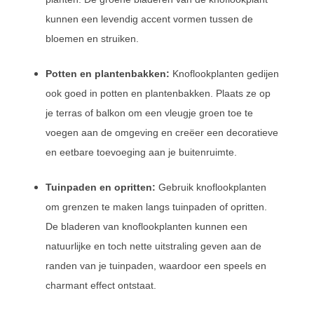
kunnen een levendig accent vormen tussen de
bloemen en struiken.
Potten en plantenbakken:
Knoflookplanten gedijen
ook goed in potten en plantenbakken. Plaats ze op
je terras of balkon om een vleugje groen toe te
voegen aan de omgeving en creëer een decoratieve
en eetbare toevoeging aan je buitenruimte.
Tuinpaden en opritten:
Gebruik knoflookplanten
om grenzen te maken langs tuinpaden of opritten.
De bladeren van knoflookplanten kunnen een
natuurlijke en toch nette uitstraling geven aan de
randen van je tuinpaden, waardoor een speels en
charmant effect ontstaat.