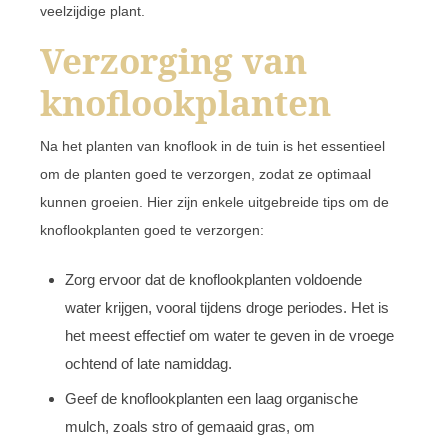
veelzijdige plant.
Verzorging van
knoflookplanten
Na het planten van knoflook in de tuin is het essentieel
om de planten goed te verzorgen, zodat ze optimaal
kunnen groeien. Hier zijn enkele uitgebreide tips om de
knoflookplanten goed te verzorgen:
Zorg ervoor dat de knoflookplanten voldoende
water krijgen, vooral tijdens droge periodes. Het is
het meest effectief om water te geven in de vroege
ochtend of late namiddag.
Geef de knoflookplanten een laag organische
mulch, zoals stro of gemaaid gras, om