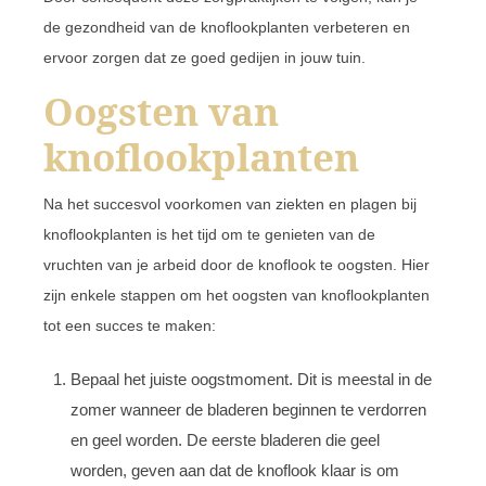
de gezondheid van de knoflookplanten verbeteren en
ervoor zorgen dat ze goed gedijen in jouw tuin.
Oogsten van
knoflookplanten
Na het succesvol voorkomen van ziekten en plagen bij
knoflookplanten is het tijd om te genieten van de
vruchten van je arbeid door de knoflook te oogsten. Hier
zijn enkele stappen om het oogsten van knoflookplanten
tot een succes te maken:
Bepaal het juiste oogstmoment. Dit is meestal in de
zomer wanneer de bladeren beginnen te verdorren
en geel worden. De eerste bladeren die geel
worden, geven aan dat de knoflook klaar is om