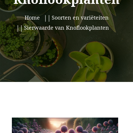
Home
Soorten en variëteiten
Sierwaarde van Knoflookplanten