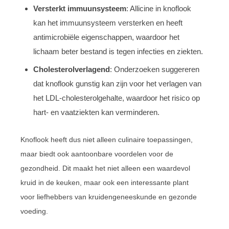
Versterkt immuunsysteem
: Allicine in knoflook
kan het immuunsysteem versterken en heeft
antimicrobiële eigenschappen, waardoor het
lichaam beter bestand is tegen infecties en ziekten.
Cholesterolverlagend
: Onderzoeken suggereren
dat knoflook gunstig kan zijn voor het verlagen van
het LDL-cholesterolgehalte, waardoor het risico op
hart- en vaatziekten kan verminderen.
Knoflook heeft dus niet alleen culinaire toepassingen,
maar biedt ook aantoonbare voordelen voor de
gezondheid. Dit maakt het niet alleen een waardevol
kruid in de keuken, maar ook een interessante plant
voor liefhebbers van kruidengeneeskunde en gezonde
voeding.