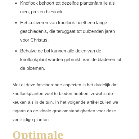
Knoflook behoort tot dezelfde plantenfamilie als
uien, prei en bieslook.
Het cultiveren van knoflook heeft een lange
geschiedenis, die teruggaat tot duizenden jaren
voor Christus.
Behalve de bol kunnen alle delen van de
knoflookplant worden gebruikt, van de bladeren tot
de bloemen.
Met al deze fascinerende aspecten is het duidelijk dat
knoflookplanten veel te bieden hebben, zowel in de
keuken als in de tuin. In het volgende artikel zullen we
ingaan op de ideale groeiomstandigheden voor deze
veelzijdige planten.
Optimale