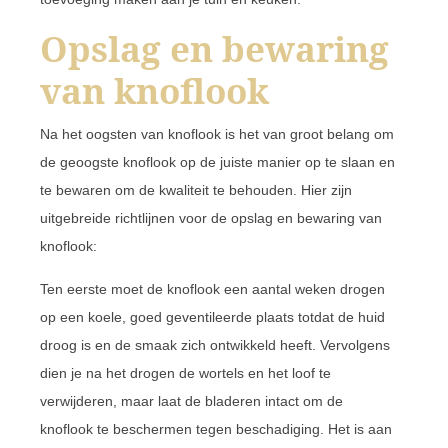
Opslag en bewaring
van knoflook
Na het oogsten van knoflook is het van groot belang om
de geoogste knoflook op de juiste manier op te slaan en
te bewaren om de kwaliteit te behouden. Hier zijn
uitgebreide richtlijnen voor de opslag en bewaring van
knoflook:
Ten eerste moet de knoflook een aantal weken drogen
op een koele, goed geventileerde plaats totdat de huid
droog is en de smaak zich ontwikkeld heeft. Vervolgens
dien je na het drogen de wortels en het loof te
verwijderen, maar laat de bladeren intact om de
knoflook te beschermen tegen beschadiging. Het is aan