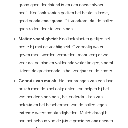
grond goed doorlatend is en een goede afvoer
heeft. Knoflookplanten gedijen het beste in losse,
goed doorlatende grond. Dit voorkomt dat de bollen
gaan rotten door te veel vocht.
Matige vochtigheid:
Knoflookplanten gedijen het
beste bij matige vochtigheid. Overmatig water
geven moet worden vermeden, maar zorg er wel
voor dat de planten voldoende water krijgen, vooral
tijdens de groeiperiode in het voorjaar en de zomer.
Gebruik van mulch:
Het aanbrengen van een laag
mulch rond de knoflookplanten kan helpen bij het
vasthouden van vocht, het onderdrukken van
onkruid en het beschermen van de bollen tegen
extreme weersomstandigheden. Mulch draagt bij
aan het behoud van de juiste groeiomstandigheden