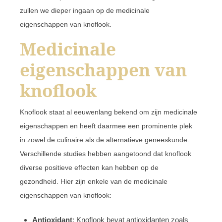
zullen we dieper ingaan op de medicinale
eigenschappen van knoflook.
Medicinale
eigenschappen van
knoflook
Knoflook staat al eeuwenlang bekend om zijn medicinale
eigenschappen en heeft daarmee een prominente plek
in zowel de culinaire als de alternatieve geneeskunde.
Verschillende studies hebben aangetoond dat knoflook
diverse positieve effecten kan hebben op de
gezondheid. Hier zijn enkele van de medicinale
eigenschappen van knoflook:
Antioxidant
: Knoflook bevat antioxidanten zoals