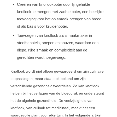
Creëren van knoflookboter door fijngehakte
knoflook te mengen met zachte boter, een heerlijke
toevoeging voor het op smaak brengen van brood
of als basis voor kruidenboter.
Toevoegen van knoflook als smaakmaker in
stoofschotels, soepen en sauzen, waardoor een
diepe, rijke smaak en complexiteit aan de
gerechten wordt toegevoegd.
Knoflook wordt niet alleen gewaardeerd om zijn culinaire
toepassingen, maar staat ook bekend om zijn
verschillende gezondheidsvoordelen. Zo kan knoflook
helpen bij het verlagen van de bloeddruk en ondersteunt
het de algehele gezondheid. De veelzijdigheid van
knoflook, van culinair tot medicinaal, maakt het een
waardevolle plant voor elke tuin. In het volgende artikel