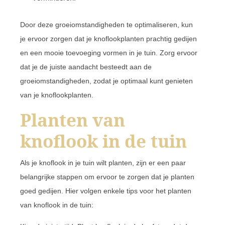
Door deze groeiomstandigheden te optimaliseren, kun
je ervoor zorgen dat je knoflookplanten prachtig gedijen
en een mooie toevoeging vormen in je tuin. Zorg ervoor
dat je de juiste aandacht besteedt aan de
groeiomstandigheden, zodat je optimaal kunt genieten
van je knoflookplanten.
Planten van
knoflook in de tuin
Als je knoflook in je tuin wilt planten, zijn er een paar
belangrijke stappen om ervoor te zorgen dat je planten
goed gedijen. Hier volgen enkele tips voor het planten
van knoflook in de tuin: