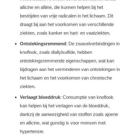
allicine en alliine, die kunnen helpen bij het
bestrijden van vrije radicalen in het lichaam. Dit
draagt bij aan het voorkomen van verschillende
ziekten, zoals kanker en hart- en vaatziekten.
Ontstekingsremmend
: De zwavelverbindingen in
knoflook, zoals diallylsulfide, hebben
ontstekingsremmende eigenschappen, wat kan
bijdragen aan het verminderen van ontstekingen in
het lichaam en het voorkomen van chronische
ziekten.
Verlaagt bloeddruk
: Consumptie van knoflook
kan helpen bij het verlagen van de bloeddruk,
dankzij de aanwezigheid van stoffen zoals ajoene
en allicine, wat gunstig is voor mensen met
hypertensie.