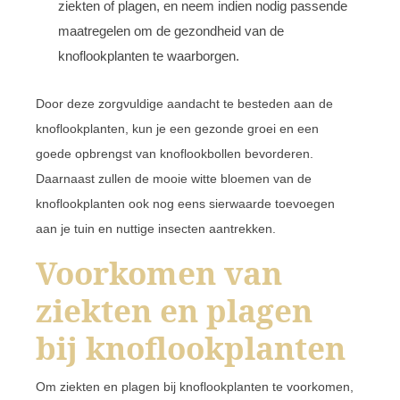
ziekten of plagen, en neem indien nodig passende
maatregelen om de gezondheid van de
knoflookplanten te waarborgen.
Door deze zorgvuldige aandacht te besteden aan de
knoflookplanten, kun je een gezonde groei en een
goede opbrengst van knoflookbollen bevorderen.
Daarnaast zullen de mooie witte bloemen van de
knoflookplanten ook nog eens sierwaarde toevoegen
aan je tuin en nuttige insecten aantrekken.
Voorkomen van
ziekten en plagen
bij knoflookplanten
Om ziekten en plagen bij knoflookplanten te voorkomen,