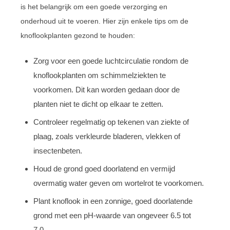
is het belangrijk om een goede verzorging en
onderhoud uit te voeren. Hier zijn enkele tips om de
knoflookplanten gezond te houden:
Zorg voor een goede luchtcirculatie rondom de
knoflookplanten om schimmelziekten te
voorkomen. Dit kan worden gedaan door de
planten niet te dicht op elkaar te zetten.
Controleer regelmatig op tekenen van ziekte of
plaag, zoals verkleurde bladeren, vlekken of
insectenbeten.
Houd de grond goed doorlatend en vermijd
overmatig water geven om wortelrot te voorkomen.
Plant knoflook in een zonnige, goed doorlatende
grond met een pH-waarde van ongeveer 6.5 tot
7.0.