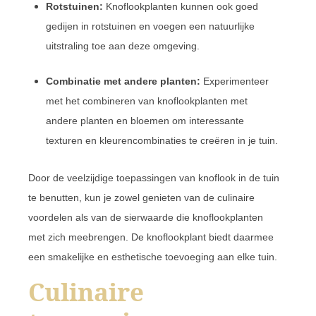
Rotstuinen:
Knoflookplanten kunnen ook goed
gedijen in rotstuinen en voegen een natuurlijke
uitstraling toe aan deze omgeving.
Combinatie met andere planten:
Experimenteer
met het combineren van knoflookplanten met
andere planten en bloemen om interessante
texturen en kleurencombinaties te creëren in je tuin.
Door de veelzijdige toepassingen van knoflook in de tuin
te benutten, kun je zowel genieten van de culinaire
voordelen als van de sierwaarde die knoflookplanten
met zich meebrengen. De knoflookplant biedt daarmee
een smakelijke en esthetische toevoeging aan elke tuin.
Culinaire