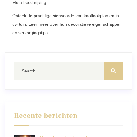
Meta beschrijving:
Ontdek de prachtige sierwaarde van knoflookplanten in
uw tuin. Leer meer over hun decoratieve eigenschappen
en verzorgingstips.
Recente berichten