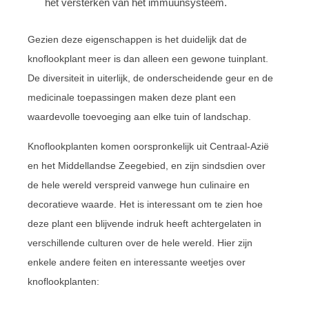
het versterken van het immuunsysteem.
Gezien deze eigenschappen is het duidelijk dat de
knoflookplant meer is dan alleen een gewone tuinplant.
De diversiteit in uiterlijk, de onderscheidende geur en de
medicinale toepassingen maken deze plant een
waardevolle toevoeging aan elke tuin of landschap.
Knoflookplanten komen oorspronkelijk uit Centraal-Azië
en het Middellandse Zeegebied, en zijn sindsdien over
de hele wereld verspreid vanwege hun culinaire en
decoratieve waarde. Het is interessant om te zien hoe
deze plant een blijvende indruk heeft achtergelaten in
verschillende culturen over de hele wereld. Hier zijn
enkele andere feiten en interessante weetjes over
knoflookplanten: