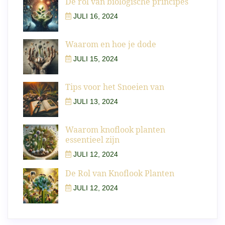
De rol van biologische principes
JULI 16, 2024
Waarom en hoe je dode
JULI 15, 2024
Tips voor het Snoeien van
JULI 13, 2024
Waarom knoflook planten
essentieel zijn
JULI 12, 2024
De Rol van Knoflook Planten
JULI 12, 2024