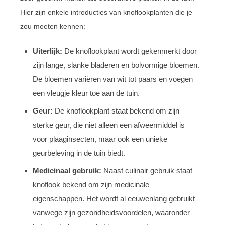
Hier zijn enkele introducties van knoflookplanten die je
zou moeten kennen:
Uiterlijk:
De knoflookplant wordt gekenmerkt door
zijn lange, slanke bladeren en bolvormige bloemen.
De bloemen variëren van wit tot paars en voegen
een vleugje kleur toe aan de tuin.
Geur:
De knoflookplant staat bekend om zijn
sterke geur, die niet alleen een afweermiddel is
voor plaaginsecten, maar ook een unieke
geurbeleving in de tuin biedt.
Medicinaal gebruik:
Naast culinair gebruik staat
knoflook bekend om zijn medicinale
eigenschappen. Het wordt al eeuwenlang gebruikt
vanwege zijn gezondheidsvoordelen, waaronder