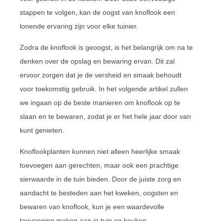
stappen te volgen, kan de oogst van knoflook een
lonende ervaring zijn voor elke tuinier.
Zodra de knoflook is geoogst, is het belangrijk om na te
denken over de opslag en bewaring ervan. Dit zal
ervoor zorgen dat je de versheid en smaak behoudt
voor toekomstig gebruik. In het volgende artikel zullen
we ingaan op de beste manieren om knoflook op te
slaan en te bewaren, zodat je er het hele jaar door van
kunt genieten.
Knoflookplanten kunnen niet alleen heerlijke smaak
toevoegen aan gerechten, maar ook een prachtige
sierwaarde in de tuin bieden. Door de juiste zorg en
aandacht te besteden aan het kweken, oogsten en
bewaren van knoflook, kun je een waardevolle
toevoeging maken aan je tuin en keuken.