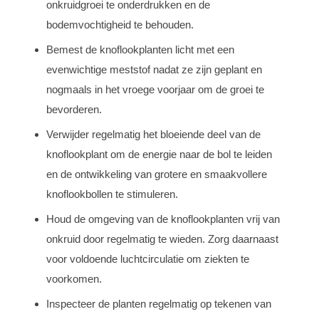
onkruidgroei te onderdrukken en de
bodemvochtigheid te behouden.
Bemest de knoflookplanten licht met een
evenwichtige meststof nadat ze zijn geplant en
nogmaals in het vroege voorjaar om de groei te
bevorderen.
Verwijder regelmatig het bloeiende deel van de
knoflookplant om de energie naar de bol te leiden
en de ontwikkeling van grotere en smaakvollere
knoflookbollen te stimuleren.
Houd de omgeving van de knoflookplanten vrij van
onkruid door regelmatig te wieden. Zorg daarnaast
voor voldoende luchtcirculatie om ziekten te
voorkomen.
Inspecteer de planten regelmatig op tekenen van