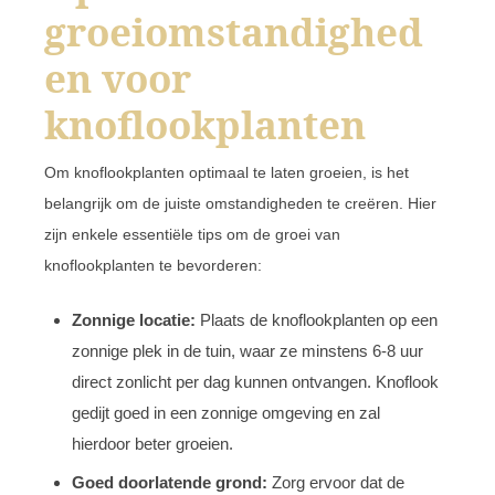
groeiomstandighed
en voor
knoflookplanten
Om knoflookplanten optimaal te laten groeien, is het
belangrijk om de juiste omstandigheden te creëren. Hier
zijn enkele essentiële tips om de groei van
knoflookplanten te bevorderen:
Zonnige locatie:
Plaats de knoflookplanten op een
zonnige plek in de tuin, waar ze minstens 6-8 uur
direct zonlicht per dag kunnen ontvangen. Knoflook
gedijt goed in een zonnige omgeving en zal
hierdoor beter groeien.
Goed doorlatende grond:
Zorg ervoor dat de