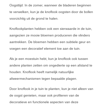
Oogsttijd: In de zomer, wanneer de bladeren beginnen
te verwelken, kun je de knoflook oogsten door de bollen
voorzichtig uit de grond te halen.
Knoflookplanten hebben ook een sierwaarde in de tuin,
aangezien ze mooie bloemen produceren die vlinders
aantrekken. De bloemen hebben een subtiele geur en
voegen een decoratief element toe aan de tuin.
Als je een moestuin hebt, kun je knoflook ook tussen
andere planten zetten om ongedierte op een afstand te
houden. Knoflook heeft namelijk natuurlijke
afweermechanismen tegen bepaalde plagen.
Door knoflook in je tuin te planten, kun je niet alleen van
de oogst genieten, maar ook profiteren van de
decoratieve en functionele aspecten van deze