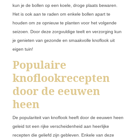
kun je de bollen op een koele, droge plaats bewaren.
Het is ook aan te raden om enkele bollen apart te
houden om ze opnieuw te planten voor het volgende
seizoen. Door deze zorgvuldige teelt en verzorging kun
je genieten van gezonde en smaakvolle knoflook uit
eigen tuin!
Populaire
knoflookrecepten
door de eeuwen
heen
De populariteit van knoflook heeft door de eeuwen heen
geleid tot een rijke verscheidenheid aan heerlijke
recepten die geliefd zijn gebleven. Enkele van deze