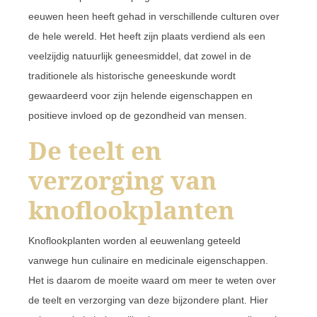
eeuwen heen heeft gehad in verschillende culturen over
de hele wereld. Het heeft zijn plaats verdiend als een
veelzijdig natuurlijk geneesmiddel, dat zowel in de
traditionele als historische geneeskunde wordt
gewaardeerd voor zijn helende eigenschappen en
positieve invloed op de gezondheid van mensen.
De teelt en
verzorging van
knoflookplanten
Knoflookplanten worden al eeuwenlang geteeld
vanwege hun culinaire en medicinale eigenschappen.
Het is daarom de moeite waard om meer te weten over
de teelt en verzorging van deze bijzondere plant. Hier