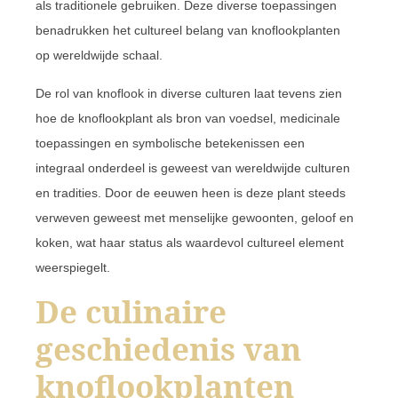
als traditionele gebruiken. Deze diverse toepassingen
benadrukken het cultureel belang van knoflookplanten
op wereldwijde schaal.
De rol van knoflook in diverse culturen laat tevens zien
hoe de knoflookplant als bron van voedsel, medicinale
toepassingen en symbolische betekenissen een
integraal onderdeel is geweest van wereldwijde culturen
en tradities. Door de eeuwen heen is deze plant steeds
verweven geweest met menselijke gewoonten, geloof en
koken, wat haar status als waardevol cultureel element
weerspiegelt.
De culinaire
geschiedenis van
knoflookplanten