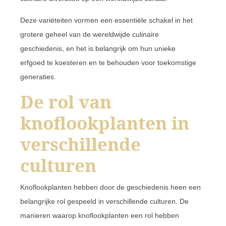
Deze variëteiten vormen een essentiële schakel in het
grotere geheel van de wereldwijde culinaire
geschiedenis, en het is belangrijk om hun unieke
erfgoed te koesteren en te behouden voor toekomstige
generaties.
De rol van
knoflookplanten in
verschillende
culturen
Knoflookplanten hebben door de geschiedenis heen een
belangrijke rol gespeeld in verschillende culturen. De
manieren waarop knoflookplanten een rol hebben