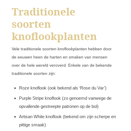
Traditionele
soorten
knoflookplanten
Vele traditionele soorten knoflookplanten hebben door
de eeuwen heen de harten en smaken van mensen
over de hele wereld veroverd. Enkele van de bekende
traditionele soorten zijn:
Roze knoflook (ook bekend als ‘Rose du Var’)
Purple Stripe knoflook (zo genoemd vanwege de
opvallende gestreepte patronen op de bol)
Artisan White knoflook (bekend om zijn scherpe en
pittige smaak)