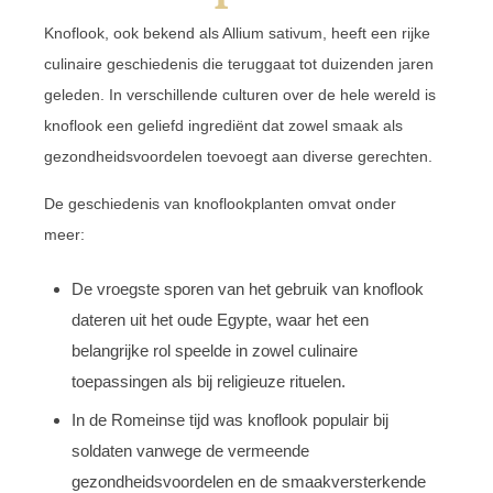
Knoflook, ook bekend als Allium sativum, heeft een rijke
culinaire geschiedenis die teruggaat tot duizenden jaren
geleden. In verschillende culturen over de hele wereld is
knoflook een geliefd ingrediënt dat zowel smaak als
gezondheidsvoordelen toevoegt aan diverse gerechten.
De geschiedenis van knoflookplanten omvat onder
meer:
De vroegste sporen van het gebruik van knoflook
dateren uit het oude Egypte, waar het een
belangrijke rol speelde in zowel culinaire
toepassingen als bij religieuze rituelen.
In de Romeinse tijd was knoflook populair bij
soldaten vanwege de vermeende
gezondheidsvoordelen en de smaakversterkende