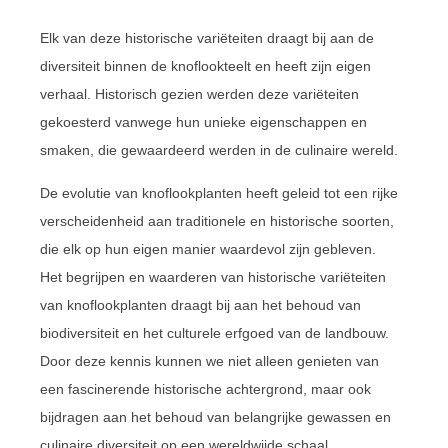
Elk van deze historische variëteiten draagt bij aan de
diversiteit binnen de knoflookteelt en heeft zijn eigen
verhaal. Historisch gezien werden deze variëteiten
gekoesterd vanwege hun unieke eigenschappen en
smaken, die gewaardeerd werden in de culinaire wereld.
De evolutie van knoflookplanten heeft geleid tot een rijke
verscheidenheid aan traditionele en historische soorten,
die elk op hun eigen manier waardevol zijn gebleven.
Het begrijpen en waarderen van historische variëteiten
van knoflookplanten draagt bij aan het behoud van
biodiversiteit en het culturele erfgoed van de landbouw.
Door deze kennis kunnen we niet alleen genieten van
een fascinerende historische achtergrond, maar ook
bijdragen aan het behoud van belangrijke gewassen en
culinaire diversiteit op een wereldwijde schaal.