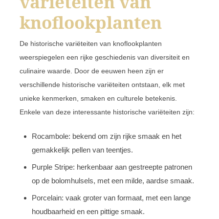
variëteiten van
knoflookplanten
De historische variëteiten van knoflookplanten
weerspiegelen een rijke geschiedenis van diversiteit en
culinaire waarde. Door de eeuwen heen zijn er
verschillende historische variëteiten ontstaan, elk met
unieke kenmerken, smaken en culturele betekenis.
Enkele van deze interessante historische variëteiten zijn:
Rocambole: bekend om zijn rijke smaak en het
gemakkelijk pellen van teentjes.
Purple Stripe: herkenbaar aan gestreepte patronen
op de bolomhulsels, met een milde, aardse smaak.
Porcelain: vaak groter van formaat, met een lange
houdbaarheid en een pittige smaak.