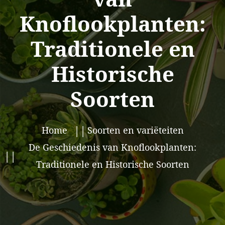
Knoflookplanten:
Traditionele en
Historische
Soorten
Home
Soorten en variëteiten
De Geschiedenis van Knoflookplanten:
Traditionele en Historische Soorten