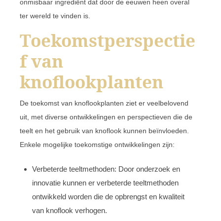
onmisbaar ingrediënt dat door de eeuwen heen overal
ter wereld te vinden is.
Toekomstperspectie
f van
knoflookplanten
De toekomst van knoflookplanten ziet er veelbelovend
uit, met diverse ontwikkelingen en perspectieven die de
teelt en het gebruik van knoflook kunnen beïnvloeden.
Enkele mogelijke toekomstige ontwikkelingen zijn:
Verbeterde teeltmethoden: Door onderzoek en
innovatie kunnen er verbeterde teeltmethoden
ontwikkeld worden die de opbrengst en kwaliteit
van knoflook verhogen.