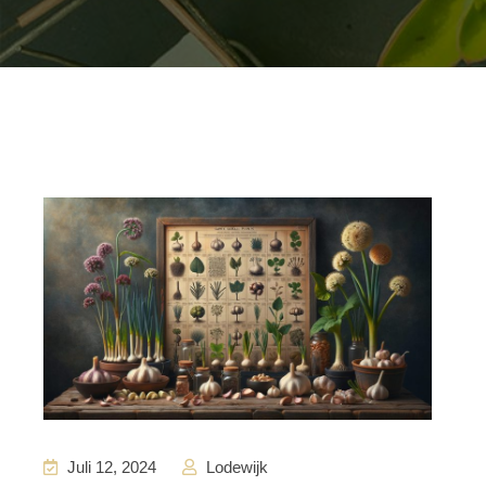
Juli 12, 2024
Lodewijk