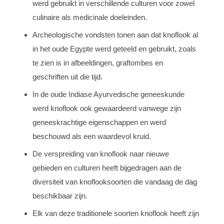
werd gebruikt in verschillende culturen voor zowel
culinaire als medicinale doeleinden.
Archeologische vondsten tonen aan dat knoflook al
in het oude Egypte werd geteeld en gebruikt, zoals
te zien is in afbeeldingen, graftombes en
geschriften uit die tijd.
In de oude Indiase Ayurvedische geneeskunde
werd knoflook ook gewaardeerd vanwege zijn
geneeskrachtige eigenschappen en werd
beschouwd als een waardevol kruid.
De verspreiding van knoflook naar nieuwe
gebieden en culturen heeft bijgedragen aan de
diversiteit van knoflooksoorten die vandaag de dag
beschikbaar zijn.
Elk van deze traditionele soorten knoflook heeft zijn