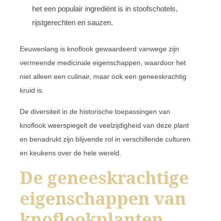
het een populair ingrediënt is in stoofschotels,
rijstgerechten en sauzen.
Eeuwenlang is knoflook gewaardeerd vanwege zijn
vermeende medicinale eigenschappen, waardoor het
niet alleen een culinair, maar ook een geneeskrachtig
kruid is.
De diversiteit in de historische toepassingen van
knoflook weerspiegelt de veelzijdigheid van deze plant
en benadrukt zijn blijvende rol in verschillende culturen
en keukens over de hele wereld.
De geneeskrachtige
eigenschappen van
knoflookplanten