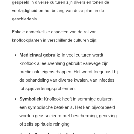
gespeeld in diverse culturen zijn divers en tonen de
veelzijdigheid en het belang van deze plant in de
geschiedenis.
Enkele opmerkelijke aspecten van de rol van
knoflookplanten in verschillende culturen zijn:
Medicinaal gebruik:
In veel culturen wordt
knoflook al eeuwenlang gebruikt vanwege zijn
medicinale eigenschappen. Het wordt toegepast bij
de behandeling van diverse kwalen, van infecties
tot spijsverteringsproblemen.
Symboliek:
Knoflook heeft in sommige culturen
een symbolische betekenis. Het kan bijvoorbeeld
worden geassocieerd met bescherming, genezing
of zelfs spirituele reiniging.