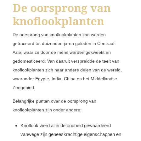
De oorsprong van
knoflookplanten
De oorsprong van knoflookplanten kan worden
getraceerd tot duizenden jaren geleden in Centraal-
Azië, waar ze door de mens werden gekweekt en
gedomesticeerd. Van daaruit verspreidde de teelt van
knoflookplanten zich naar andere delen van de wereld,
waaronder Egypte, India, China en het Middellandse
Zeegebied.
Belangrijke punten over de oorsprong van
knoflookplanten zijn onder andere:
Knoflook werd al in de oudheid gewaardeerd
vanwege zijn geneeskrachtige eigenschappen en