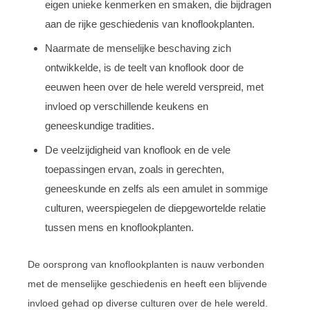
eigen unieke kenmerken en smaken, die bijdragen
aan de rijke geschiedenis van knoflookplanten.
Naarmate de menselijke beschaving zich
ontwikkelde, is de teelt van knoflook door de
eeuwen heen over de hele wereld verspreid, met
invloed op verschillende keukens en
geneeskundige tradities.
De veelzijdigheid van knoflook en de vele
toepassingen ervan, zoals in gerechten,
geneeskunde en zelfs als een amulet in sommige
culturen, weerspiegelen de diepgewortelde relatie
tussen mens en knoflookplanten.
De oorsprong van knoflookplanten is nauw verbonden
met de menselijke geschiedenis en heeft een blijvende
invloed gehad op diverse culturen over de hele wereld.