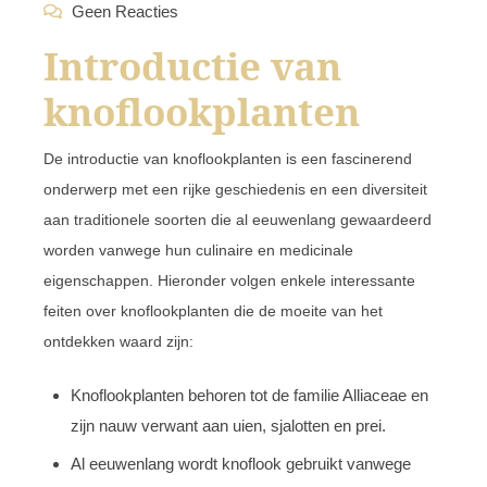
Geen Reacties
Introductie van
knoflookplanten
De introductie van knoflookplanten is een fascinerend
onderwerp met een rijke geschiedenis en een diversiteit
aan traditionele soorten die al eeuwenlang gewaardeerd
worden vanwege hun culinaire en medicinale
eigenschappen. Hieronder volgen enkele interessante
feiten over knoflookplanten die de moeite van het
ontdekken waard zijn:
Knoflookplanten behoren tot de familie Alliaceae en
zijn nauw verwant aan uien, sjalotten en prei.
Al eeuwenlang wordt knoflook gebruikt vanwege