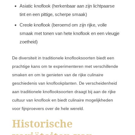
Asiatic knoflook (herkenbaar aan zijn lichtpaarse
tint en een pittige, scherpe smaak)
Creole knoflook (beroemd om zijn rijke, volle
smaak met tonen van hete knoflook en een vleugje
zoetheid)
De diversiteit in traditionele knoflooksoorten biedt een
prachtige kans om te experimenteren met verschillende
smaken en om te genieten van de rijke culinaire
geschiedenis van knoflookplanten. De verscheidenheid
aan traditionele knoflooksoorten draagt bij aan de rijke
cultuur van knoflook en biedt culinaire mogelijkheden
voor fijnproevers over de hele wereld.
Historische