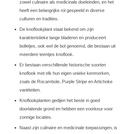
zowel culinaire als medicinale doeleinden, en het
heeft een belangrijke rol gespeeld in diverse
culturen en tradities.
De knoflookplant staat bekend om zijn
karakteristieke lange bladeren en produceert
bolletjes, ook wel de bol genoemd, die bestaan uit
meerdere teentjes knoflook.
Er bestaan verschillende historische soorten
knoflook met elk hun eigen unieke kenmerken,
zoals de Rocambole, Purple Stripe en Artichoke
variëteiten.
Knoflookplanten gedijen het beste in goed
doorlatende grond en hebben een voorkeur voor
zonnige locaties.
Naast zijn culinaire en medicinale toepassingen, is