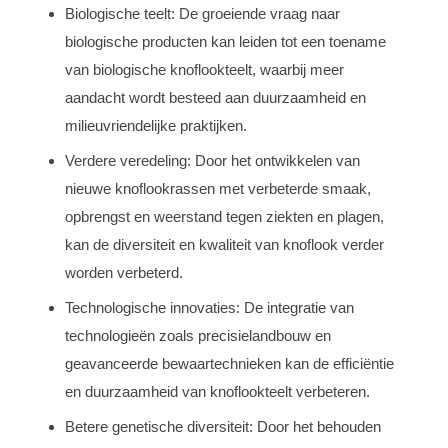
Biologische teelt: De groeiende vraag naar
biologische producten kan leiden tot een toename
van biologische knoflookteelt, waarbij meer
aandacht wordt besteed aan duurzaamheid en
milieuvriendelijke praktijken.
Verdere veredeling: Door het ontwikkelen van
nieuwe knoflookrassen met verbeterde smaak,
opbrengst en weerstand tegen ziekten en plagen,
kan de diversiteit en kwaliteit van knoflook verder
worden verbeterd.
Technologische innovaties: De integratie van
technologieën zoals precisielandbouw en
geavanceerde bewaartechnieken kan de efficiëntie
en duurzaamheid van knoflookteelt verbeteren.
Betere genetische diversiteit: Door het behouden