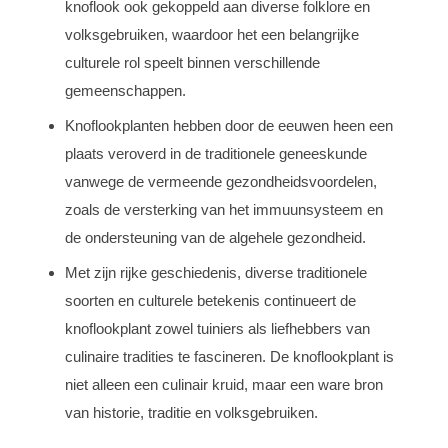
knoflook ook gekoppeld aan diverse folklore en
volksgebruiken, waardoor het een belangrijke
culturele rol speelt binnen verschillende
gemeenschappen.
Knoflookplanten hebben door de eeuwen heen een
plaats veroverd in de traditionele geneeskunde
vanwege de vermeende gezondheidsvoordelen,
zoals de versterking van het immuunsysteem en
de ondersteuning van de algehele gezondheid.
Met zijn rijke geschiedenis, diverse traditionele
soorten en culturele betekenis continueert de
knoflookplant zowel tuiniers als liefhebbers van
culinaire tradities te fascineren. De knoflookplant is
niet alleen een culinair kruid, maar een ware bron
van historie, traditie en volksgebruiken.