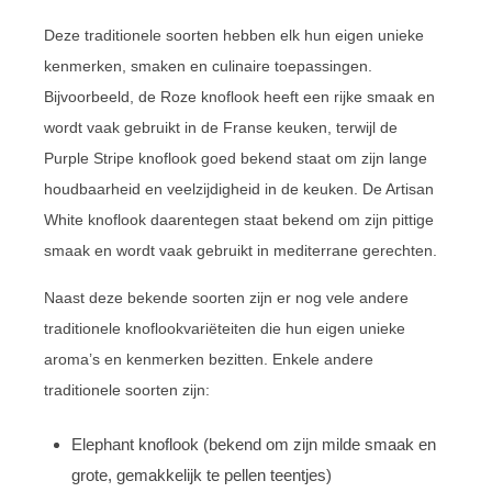
Deze traditionele soorten hebben elk hun eigen unieke
kenmerken, smaken en culinaire toepassingen.
Bijvoorbeeld, de Roze knoflook heeft een rijke smaak en
wordt vaak gebruikt in de Franse keuken, terwijl de
Purple Stripe knoflook goed bekend staat om zijn lange
houdbaarheid en veelzijdigheid in de keuken. De Artisan
White knoflook daarentegen staat bekend om zijn pittige
smaak en wordt vaak gebruikt in mediterrane gerechten.
Naast deze bekende soorten zijn er nog vele andere
traditionele knoflookvariëteiten die hun eigen unieke
aroma’s en kenmerken bezitten. Enkele andere
traditionele soorten zijn:
Elephant knoflook (bekend om zijn milde smaak en
grote, gemakkelijk te pellen teentjes)