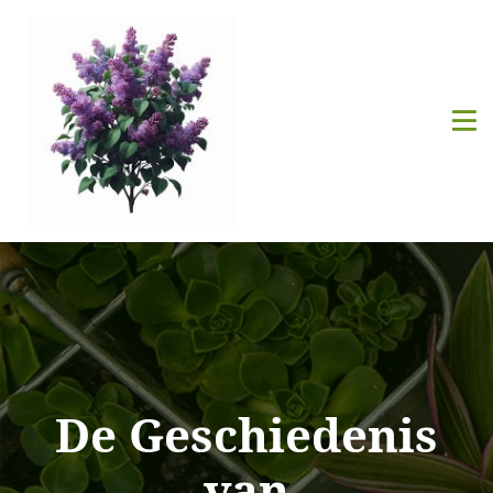
De Geschiedenis
van