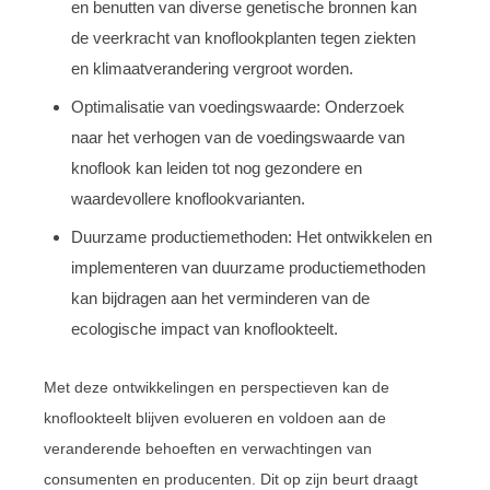
en benutten van diverse genetische bronnen kan
de veerkracht van knoflookplanten tegen ziekten
en klimaatverandering vergroot worden.
Optimalisatie van voedingswaarde: Onderzoek
naar het verhogen van de voedingswaarde van
knoflook kan leiden tot nog gezondere en
waardevollere knoflookvarianten.
Duurzame productiemethoden: Het ontwikkelen en
implementeren van duurzame productiemethoden
kan bijdragen aan het verminderen van de
ecologische impact van knoflookteelt.
Met deze ontwikkelingen en perspectieven kan de
knoflookteelt blijven evolueren en voldoen aan de
veranderende behoeften en verwachtingen van
consumenten en producenten. Dit op zijn beurt draagt