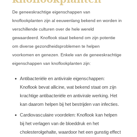
De geneeskrachtige eigenschappen van
knoflookplanten zijn al eeuwenlang bekend en worden in
verschillende culturen over de hele wereld
gewaardeerd. Knoflook staat bekend om zijn potentie
om diverse gezondheidsproblemen te helpen
voorkomen en genezen. Enkele van de geneeskrachtige
eigenschappen van knoflookplanten zijn:
Antibacteriële en antivirale eigenschappen:
Knoflook bevat allicine, wat bekend staat om zijn
krachtige antibacteriële en antivirale werking. Het
kan daarom helpen bij het bestrijden van infecties.
Cardiovasculaire voordelen: Knoflook kan helpen
bij het verlagen van de bloeddruk en het
cholesterolgehalte, waardoor het een gunstig effect