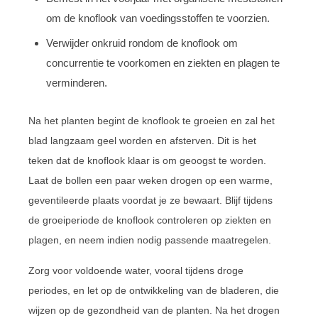
om de knoflook van voedingsstoffen te voorzien.
Verwijder onkruid rondom de knoflook om
concurrentie te voorkomen en ziekten en plagen te
verminderen.
Na het planten begint de knoflook te groeien en zal het
blad langzaam geel worden en afsterven. Dit is het
teken dat de knoflook klaar is om geoogst te worden.
Laat de bollen een paar weken drogen op een warme,
geventileerde plaats voordat je ze bewaart. Blijf tijdens
de groeiperiode de knoflook controleren op ziekten en
plagen, en neem indien nodig passende maatregelen.
Zorg voor voldoende water, vooral tijdens droge
periodes, en let op de ontwikkeling van de bladeren, die
wijzen op de gezondheid van de planten. Na het drogen