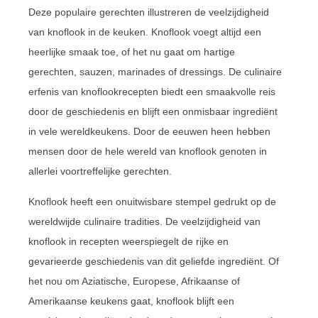
Deze populaire gerechten illustreren de veelzijdigheid
van knoflook in de keuken. Knoflook voegt altijd een
heerlijke smaak toe, of het nu gaat om hartige
gerechten, sauzen, marinades of dressings. De culinaire
erfenis van knoflookrecepten biedt een smaakvolle reis
door de geschiedenis en blijft een onmisbaar ingrediënt
in vele wereldkeukens. Door de eeuwen heen hebben
mensen door de hele wereld van knoflook genoten in
allerlei voortreffelijke gerechten.
Knoflook heeft een onuitwisbare stempel gedrukt op de
wereldwijde culinaire tradities. De veelzijdigheid van
knoflook in recepten weerspiegelt de rijke en
gevarieerde geschiedenis van dit geliefde ingrediënt. Of
het nou om Aziatische, Europese, Afrikaanse of
Amerikaanse keukens gaat, knoflook blijft een