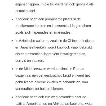
eigenschappen. In die tijd werd het ook gebruikt als
betaalmiddel.
Knoflook heeft een prominente plaats in de
mediterrane keuken en is essentieel in gerechten
zoals aioli, tapenades en marinades.
In Aziatische culturen, zoals in de Chinese, Indiase
en Japanse keuken, wordt knoflook vaak gebruikt
als een essentieel ingrediënt in wokgerechten,
curry’s en sauzen.
In de Middeleeuwen werd knoflook in Europa
gezien als een geneeskrachtig kruid en werd het
gebruikt om diverse kwalen te behandelen, van
verkoudheid tot huidproblemen.
Knoflook heeft ook zijn weg gevonden naar de
Latijns-Amerikaanse en Afrikaanse keukens, waar