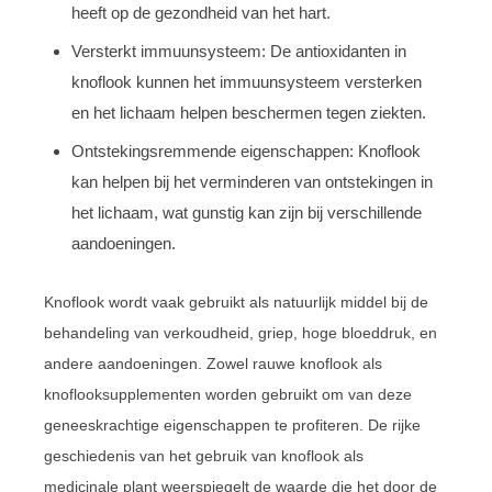
heeft op de gezondheid van het hart.
Versterkt immuunsysteem: De antioxidanten in
knoflook kunnen het immuunsysteem versterken
en het lichaam helpen beschermen tegen ziekten.
Ontstekingsremmende eigenschappen: Knoflook
kan helpen bij het verminderen van ontstekingen in
het lichaam, wat gunstig kan zijn bij verschillende
aandoeningen.
Knoflook wordt vaak gebruikt als natuurlijk middel bij de
behandeling van verkoudheid, griep, hoge bloeddruk, en
andere aandoeningen. Zowel rauwe knoflook als
knoflooksupplementen worden gebruikt om van deze
geneeskrachtige eigenschappen te profiteren. De rijke
geschiedenis van het gebruik van knoflook als
medicinale plant weerspiegelt de waarde die het door de