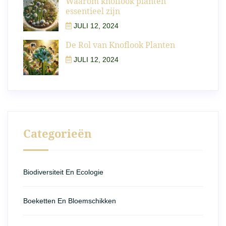
Waarom knoflook planten
essentieel zijn
JULI 12, 2024
De Rol van Knoflook Planten
JULI 12, 2024
Categorieën
Biodiversiteit En Ecologie
Boeketten En Bloemschikken