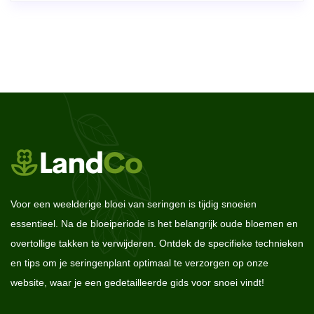
Voor een weelderige bloei van seringen is tijdig snoeien
essentieel. Na de bloeiperiode is het belangrijk oude bloemen en
overtollige takken te verwijderen. Ontdek de specifieke technieken
en tips om je seringenplant optimaal te verzorgen op onze
website, waar je een gedetailleerde gids voor snoei vindt!