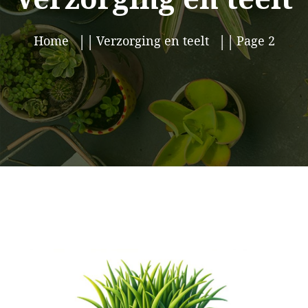
Home
Verzorging en teelt
Page 2