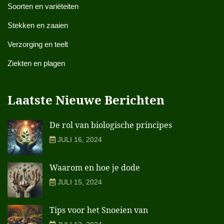
Soorten en variëteiten
Stekken en zaaien
Verzorging en teelt
Ziekten en plagen
Laatste Nieuwe Berichten
De rol van biologische principes
JULI 16, 2024
Waarom en hoe je dode
JULI 15, 2024
Tips voor het Snoeien van