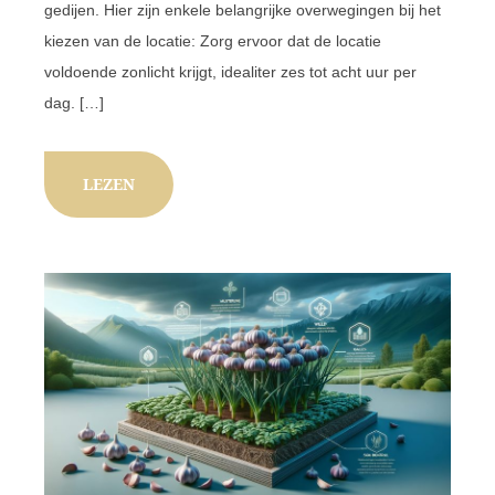
gedijen. Hier zijn enkele belangrijke overwegingen bij het
kiezen van de locatie: Zorg ervoor dat de locatie
voldoende zonlicht krijgt, idealiter zes tot acht uur per
dag. […]
LEZEN