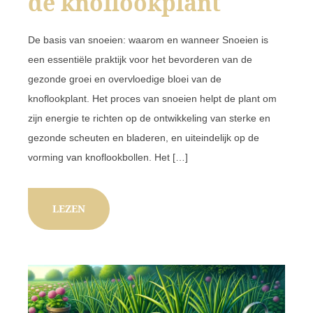
de knoflookplant
De basis van snoeien: waarom en wanneer Snoeien is
een essentiële praktijk voor het bevorderen van de
gezonde groei en overvloedige bloei van de
knoflookplant. Het proces van snoeien helpt de plant om
zijn energie te richten op de ontwikkeling van sterke en
gezonde scheuten en bladeren, en uiteindelijk op de
vorming van knoflookbollen. Het […]
LEZEN