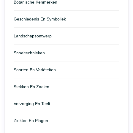
Botanische Kenmerken
Geschiedenis En Symboliek
Landschapsontwerp
Snoeitechnieken
Soorten En Variëteiten
Stekken En Zaaien
Verzorging En Teelt
Ziekten En Plagen