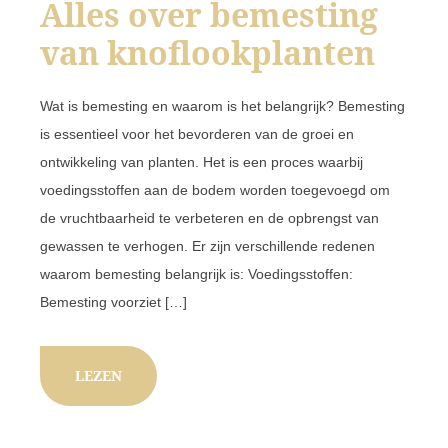
Alles over bemesting
van knoflookplanten
Wat is bemesting en waarom is het belangrijk? Bemesting
is essentieel voor het bevorderen van de groei en
ontwikkeling van planten. Het is een proces waarbij
voedingsstoffen aan de bodem worden toegevoegd om
de vruchtbaarheid te verbeteren en de opbrengst van
gewassen te verhogen. Er zijn verschillende redenen
waarom bemesting belangrijk is: Voedingsstoffen:
Bemesting voorziet […]
LEZEN