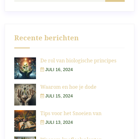
Recente berichten
De rol van biologische principes
JULI 16, 2024
Waarom en hoe je dode
JULI 15, 2024
Tips voor het Snoeien van
JULI 13, 2024