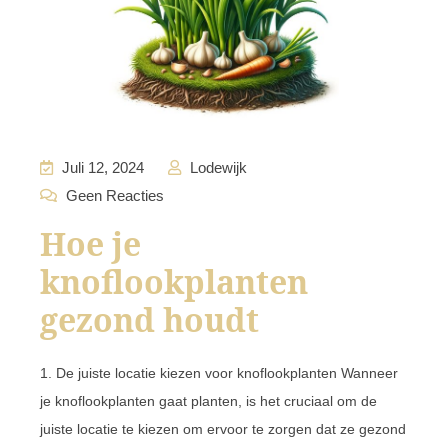
Juli 12, 2024
Lodewijk
Geen Reacties
Hoe je
knoflookplanten
gezond houdt
1. De juiste locatie kiezen voor knoflookplanten Wanneer
je knoflookplanten gaat planten, is het cruciaal om de
juiste locatie te kiezen om ervoor te zorgen dat ze gezond