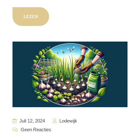
LEZEN
Juli 12, 2024
Lodewijk
Geen Reacties