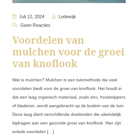
Juli 12, 2024
Lodewijk
Geen Reacties
Voordelen van
mulchen voor de groei
van knoflook
Wat is mulchen? Mulchen is een tuinmethode die veel
voordelen biedt voor de groei van knoflook. Het houdt in
dat een laag organisch materiaal, zoals stro, houtsnippers
of bladeren, wordt aangebracht op de bodem van de tuin.
Deze laag dient verschillende doeleinden die uiteindelijk
bijdragen aan een gezonde groei van knoflook. Hier zijn
enkele voordelen […]