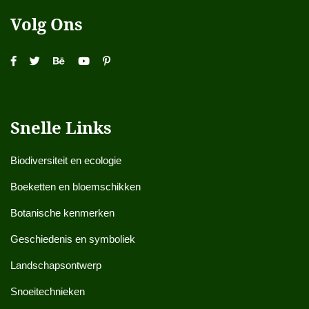
Volg Ons
Snelle Links
Biodiversiteit en ecologie
Boeketten en bloemschikken
Botanische kenmerken
Geschiedenis en symboliek
Landschapsontwerp
Snoeitechnieken