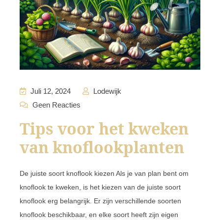
Juli 12, 2024
Lodewijk
Geen Reacties
Tips voor het kweken
van knoflookplanten
De juiste soort knoflook kiezen Als je van plan bent om
knoflook te kweken, is het kiezen van de juiste soort
knoflook erg belangrijk. Er zijn verschillende soorten
knoflook beschikbaar, en elke soort heeft zijn eigen