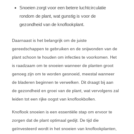
Snoeien zorgt voor een betere luchtcirculatie
rondom de plant, wat gunstig is voor de
gezondheid van de knoflookplant.
Daarnaast is het belangrijk om de juiste
gereedschappen te gebruiken en de snijwonden van de
plant schoon te houden om infecties te voorkomen. Het
is raadzaam om te snoeien wanneer de planten groot
genoeg zijn om te worden gesnoeid, meestal wanneer
de bladeren beginnen te verwelken. Dit draagt bij aan
de gezondheid en groei van de plant, wat vervolgens zal
leiden tot een rijke oogst van knoflookbollen.
Knoflook snoeien is een essentiële stap om ervoor te
zorgen dat de plant optimaal gedijt. De tijd die
geïnvesteerd wordt in het snoeien van knoflookplanten,