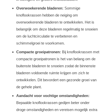
Overwoekerende bladeren:
Sommige
knoflookrassen hebben de neiging om
overwoekerende bladeren te ontwikkelen. Het is
belangrijk om deze bladeren regelmatig te snoeien
om de luchtcirculatie te verbeteren en
schimmelgroei te voorkomen.
Compacte groeipatronen:
Bij knoflookrassen met
compacte groeipatronen is het van belang om de
buitenste bladeren te snoeien zodat de binnenste
bladeren voldoende ruimte krijgen om zich te
ontwikkelen. Dit bevordert een gezonde groei van
de gehele plant.
Aandacht voor vochtige omstandigheden:
Bepaalde knoflookrassen gedijen beter onder
droge omstandigheden en vereisen mogelijk extra