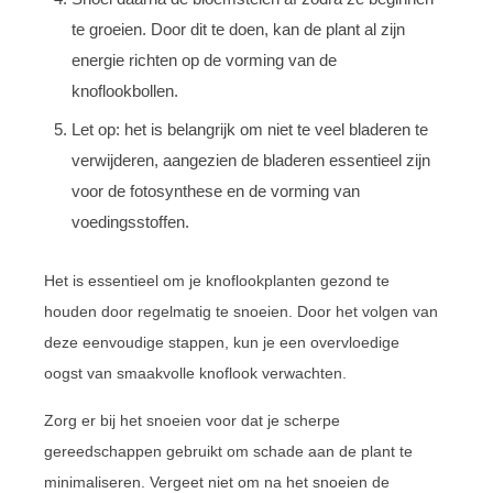
te groeien. Door dit te doen, kan de plant al zijn
energie richten op de vorming van de
knoflookbollen.
Let op: het is belangrijk om niet te veel bladeren te
verwijderen, aangezien de bladeren essentieel zijn
voor de fotosynthese en de vorming van
voedingsstoffen.
Het is essentieel om je knoflookplanten gezond te
houden door regelmatig te snoeien. Door het volgen van
deze eenvoudige stappen, kun je een overvloedige
oogst van smaakvolle knoflook verwachten.
Zorg er bij het snoeien voor dat je scherpe
gereedschappen gebruikt om schade aan de plant te
minimaliseren. Vergeet niet om na het snoeien de