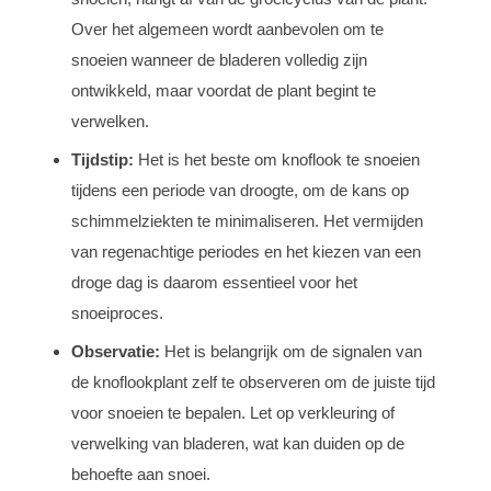
Over het algemeen wordt aanbevolen om te
snoeien wanneer de bladeren volledig zijn
ontwikkeld, maar voordat de plant begint te
verwelken.
Tijdstip:
Het is het beste om knoflook te snoeien
tijdens een periode van droogte, om de kans op
schimmelziekten te minimaliseren. Het vermijden
van regenachtige periodes en het kiezen van een
droge dag is daarom essentieel voor het
snoeiproces.
Observatie:
Het is belangrijk om de signalen van
de knoflookplant zelf te observeren om de juiste tijd
voor snoeien te bepalen. Let op verkleuring of
verwelking van bladeren, wat kan duiden op de
behoefte aan snoei.