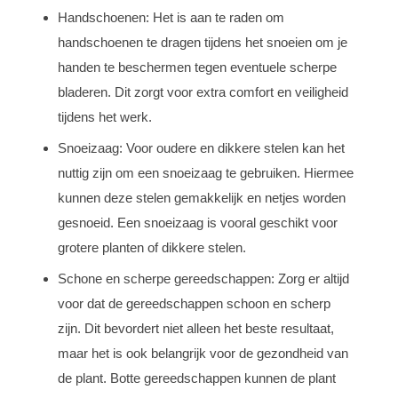
Handschoenen: Het is aan te raden om
handschoenen te dragen tijdens het snoeien om je
handen te beschermen tegen eventuele scherpe
bladeren. Dit zorgt voor extra comfort en veiligheid
tijdens het werk.
Snoeizaag: Voor oudere en dikkere stelen kan het
nuttig zijn om een snoeizaag te gebruiken. Hiermee
kunnen deze stelen gemakkelijk en netjes worden
gesnoeid. Een snoeizaag is vooral geschikt voor
grotere planten of dikkere stelen.
Schone en scherpe gereedschappen: Zorg er altijd
voor dat de gereedschappen schoon en scherp
zijn. Dit bevordert niet alleen het beste resultaat,
maar het is ook belangrijk voor de gezondheid van
de plant. Botte gereedschappen kunnen de plant