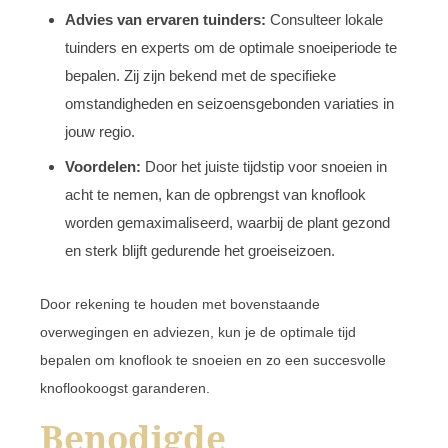
Advies van ervaren tuinders:
Consulteer lokale
tuinders en experts om de optimale snoeiperiode te
bepalen. Zij zijn bekend met de specifieke
omstandigheden en seizoensgebonden variaties in
jouw regio.
Voordelen:
Door het juiste tijdstip voor snoeien in
acht te nemen, kan de opbrengst van knoflook
worden gemaximaliseerd, waarbij de plant gezond
en sterk blijft gedurende het groeiseizoen.
Door rekening te houden met bovenstaande
overwegingen en adviezen, kun je de optimale tijd
bepalen om knoflook te snoeien en zo een succesvolle
knoflookoogst garanderen.
Benodigde