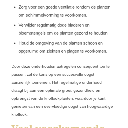
Zorg voor een goede ventilatie rondom de planten
om schimmelvorming te voorkomen.
Verwijder regelmatig dode bladeren en
bloemstengels om de planten gezond te houden.
Houd de omgeving van de planten schoon en
opgeruimd om ziekten en plagen te voorkomen.
Door deze onderhoudsmaatregelen consequent toe te
passen, zal de kans op een succesvolle oogst
aanzienlijk toenemen. Het regelmatige onderhoud
draagt bij aan een optimale groei, gezondheid en
opbrengst van de knoflookplanten, waardoor je kunt
genieten van een overvloedige oogst van hoogwaardige
knoflook.