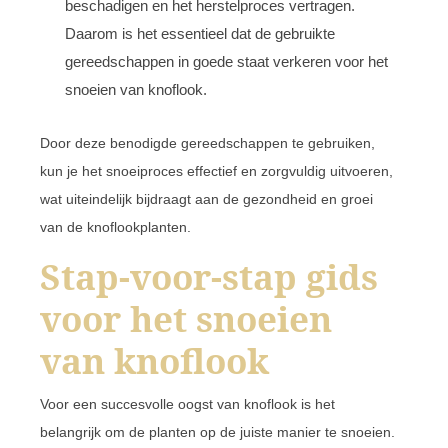
beschadigen en het herstelproces vertragen.
Daarom is het essentieel dat de gebruikte
gereedschappen in goede staat verkeren voor het
snoeien van knoflook.
Door deze benodigde gereedschappen te gebruiken,
kun je het snoeiproces effectief en zorgvuldig uitvoeren,
wat uiteindelijk bijdraagt aan de gezondheid en groei
van de knoflookplanten.
Stap-voor-stap gids
voor het snoeien
van knoflook
Voor een succesvolle oogst van knoflook is het
belangrijk om de planten op de juiste manier te snoeien.