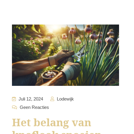
Juli 12, 2024
Lodewijk
Geen Reacties
Het belang van