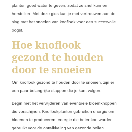
planten goed water te geven, zodat ze snel kunnen
herstellen. Met deze gids kun je met vertrouwen aan de
slag met het snoeien van knoflook voor een succesvolle
oogst.
Hoe knoflook
gezond te houden
door te snoeien
Om knoflook gezond te houden door te snoeien, zijn er
een paar belangrijke stappen die je kunt volgen:
Begin met het verwijderen van eventuele bloemknoppen
die verschijnen. Knoflookplanten gebruiken energie om
bloemen te produceren, energie die beter kan worden
gebruikt voor de ontwikkeling van gezonde bollen.