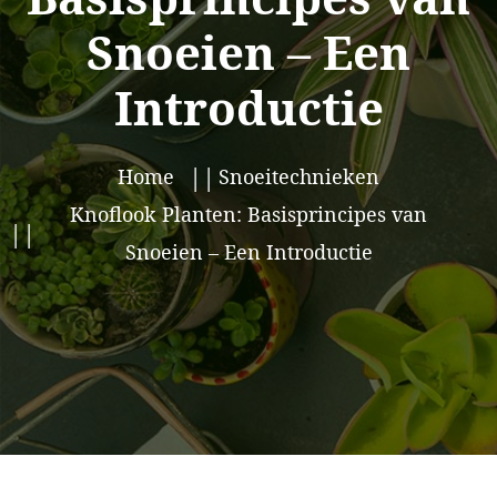
Snoeien – Een
Introductie
Home
Snoeitechnieken
Knoflook Planten: Basisprincipes van
Snoeien – Een Introductie