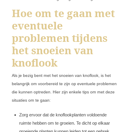
Hoe om te gaan met
eventuele
problemen tijdens
het snoeien van
knoflook
Als je bezig bent met het snoeien van knoflook, is het
belangrijk om voorbereid te zijn op eventuele problemen
die kunnen optreden. Hier zijn enkele tips om met deze
situaties om te gaan:
Zorg ervoor dat de knoflookplanten voldoende
ruimte hebben om te groeien. Te dicht op elkaar
groeiende planten kunnen leiden tot een gebrek