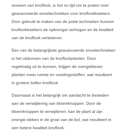
snoeien van knoflook, is het nu tijd om te praten over
geavanceerde snoeitechnieken voor knoflookkwekers.
Door gebruik te maken van de juiste technieken kunnen
knoflookkwekers de opbrengst verhogen en de kwaliteit
van de knoflook verbeteren.
Een van de belangrijkste geavanceerde snoeitechnieken
is het uitdunnen van de knoflookplanten. Door
regelmatig uit te dunnen, krijgen de overgebleven
planten meer ruimte en voedingsstoffen, wat resulteert
in grotere bollen knoflook.
Daarnaast is het belangrijk om aandacht te besteden
aan de verwijdering van bloemknoppen. Door de
bloemknoppen te verwijderen, kan de plant al zijn
energie steken in de groei van de bol, wat resulteert in
een betere kwaliteit knoflook.