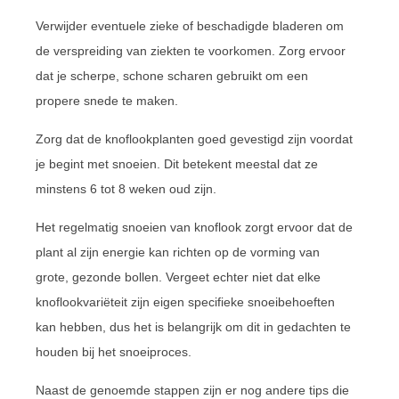
Verwijder eventuele zieke of beschadigde bladeren om
de verspreiding van ziekten te voorkomen. Zorg ervoor
dat je scherpe, schone scharen gebruikt om een
propere snede te maken.
Zorg dat de knoflookplanten goed gevestigd zijn voordat
je begint met snoeien. Dit betekent meestal dat ze
minstens 6 tot 8 weken oud zijn.
Het regelmatig snoeien van knoflook zorgt ervoor dat de
plant al zijn energie kan richten op de vorming van
grote, gezonde bollen. Vergeet echter niet dat elke
knoflookvariëteit zijn eigen specifieke snoeibehoeften
kan hebben, dus het is belangrijk om dit in gedachten te
houden bij het snoeiproces.
Naast de genoemde stappen zijn er nog andere tips die