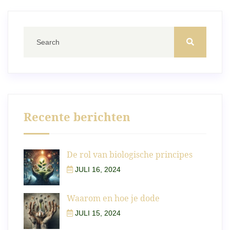
Recente berichten
De rol van biologische principes
JULI 16, 2024
Waarom en hoe je dode
JULI 15, 2024