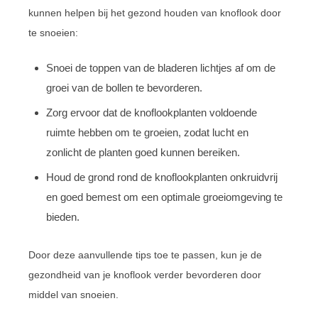
kunnen helpen bij het gezond houden van knoflook door
te snoeien:
Snoei de toppen van de bladeren lichtjes af om de
groei van de bollen te bevorderen.
Zorg ervoor dat de knoflookplanten voldoende
ruimte hebben om te groeien, zodat lucht en
zonlicht de planten goed kunnen bereiken.
Houd de grond rond de knoflookplanten onkruidvrij
en goed bemest om een ​​optimale groeiomgeving te
bieden.
Door deze aanvullende tips toe te passen, kun je de
gezondheid van je knoflook verder bevorderen door
middel van snoeien.