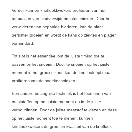
Verder kunnen knoflookkwekers profiteren van het
toepassen van bladverwijderingstechnieken. Door het
verwijderen van bepaalde bladeren, kan de plant
gerichter groeien en wordt de kans op ziektes en plagen
verminderd.
Tot slot is het essentieel om de juiste timing toe te
passen bij het snoeien. Door te snoeien op het juiste
moment in het groeiseizoen kan de knoflook optimaal
profiteren van de snoeitechnieken.
Een andere belangrijke techniek is het toedienen van
meststoffen op het juiste moment en in de juiste
verhoudingen. Door de juiste meststof te kiezen en deze
op het juiste moment toe te dienen, kunnen
knoflookkwekers de groei en kwaliteit van de knoflook