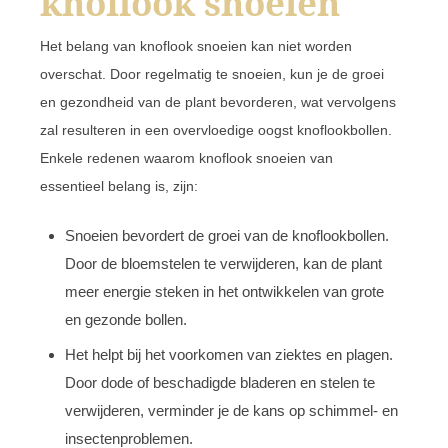
knoflook snoeien
Het belang van knoflook snoeien kan niet worden
overschat. Door regelmatig te snoeien, kun je de groei
en gezondheid van de plant bevorderen, wat vervolgens
zal resulteren in een overvloedige oogst knoflookbollen.
Enkele redenen waarom knoflook snoeien van
essentieel belang is, zijn:
Snoeien bevordert de groei van de knoflookbollen.
Door de bloemstelen te verwijderen, kan de plant
meer energie steken in het ontwikkelen van grote
en gezonde bollen.
Het helpt bij het voorkomen van ziektes en plagen.
Door dode of beschadigde bladeren en stelen te
verwijderen, verminder je de kans op schimmel- en
insectenproblemen.