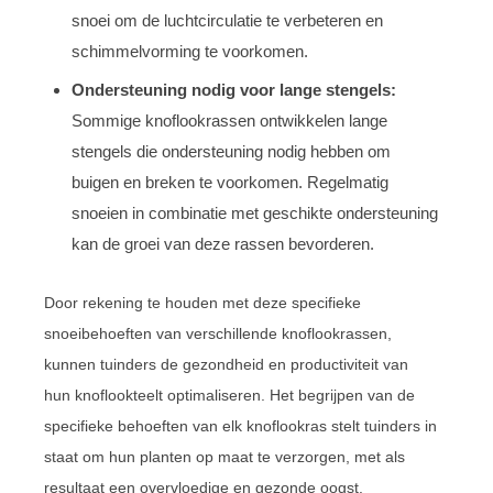
snoei om de luchtcirculatie te verbeteren en
schimmelvorming te voorkomen.
Ondersteuning nodig voor lange stengels:
Sommige knoflookrassen ontwikkelen lange
stengels die ondersteuning nodig hebben om
buigen en breken te voorkomen. Regelmatig
snoeien in combinatie met geschikte ondersteuning
kan de groei van deze rassen bevorderen.
Door rekening te houden met deze specifieke
snoeibehoeften van verschillende knoflookrassen,
kunnen tuinders de gezondheid en productiviteit van
hun knoflookteelt optimaliseren. Het begrijpen van de
specifieke behoeften van elk knoflookras stelt tuinders in
staat om hun planten op maat te verzorgen, met als
resultaat een overvloedige en gezonde oogst.