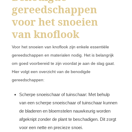
gereedschappen
voor het snoeien
van knoflook
Voor het snoeien van knoflook zijn enkele essentiële
gereedschappen en materialen nodig. Het is belangrijk
om goed voorbereid te zijn voordat je aan de slag gaat.
Hier volgt een overzicht van de benodigde
gereedschappen:
Scherpe snoeischaar of tuinschaar: Met behulp
van een scherpe snoeischaar of tuinschaar kunnen
de bladeren en bloemstelen nauwkeurig worden
afgeknipt zonder de plant te beschadigen. Dit zorgt
voor een nette en precieze snoei.