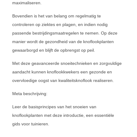
maximaliseren.
Bovendien is het van belang om regelmatig te
controleren op ziektes en plagen, en indien nodig
passende bestrijdingsmaatregelen te nemen. Op deze
manier wordt de gezondheid van de knoflookplanten
gewaarborgd en blijft de opbrengst op peil.
Met deze geavanceerde snoeitechnieken en zorgvuldige
aandacht kunnen knoflookkwekers een gezonde en
overvloedige oogst van kwaliteitsknoflook realiseren.
Meta beschrijving:
Leer de basisprincipes van het snoeien van
knoflookplanten met deze introductie, een essentiële
gids voor tuinieren.