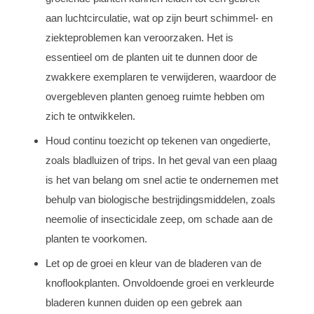
aan luchtcirculatie, wat op zijn beurt schimmel- en
ziekteproblemen kan veroorzaken. Het is
essentieel om de planten uit te dunnen door de
zwakkere exemplaren te verwijderen, waardoor de
overgebleven planten genoeg ruimte hebben om
zich te ontwikkelen.
Houd continu toezicht op tekenen van ongedierte,
zoals bladluizen of trips. In het geval van een plaag
is het van belang om snel actie te ondernemen met
behulp van biologische bestrijdingsmiddelen, zoals
neemolie of insecticidale zeep, om schade aan de
planten te voorkomen.
Let op de groei en kleur van de bladeren van de
knoflookplanten. Onvoldoende groei en verkleurde
bladeren kunnen duiden op een gebrek aan