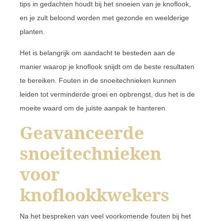
tips in gedachten houdt bij het snoeien van je knoflook,
en je zult beloond worden met gezonde en weelderige
planten.
Het is belangrijk om aandacht te besteden aan de
manier waarop je knoflook snijdt om de beste resultaten
te bereiken. Fouten in de snoeitechnieken kunnen
leiden tot verminderde groei en opbrengst, dus het is de
moeite waard om de juiste aanpak te hanteren.
Geavanceerde
snoeitechnieken
voor
knoflookkwekers
Na het bespreken van veel voorkomende fouten bij het