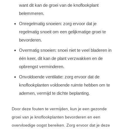
want dit kan de groei van de knoflookplant
belemmeren.
Onregelmatig snoeien: zorg ervoor dat je
regelmatig snoeit om een gelijkmatige groei te
bevorderen.
Overmatig snoeien: snoei niet te veel bladeren in
één keer, dit kan de plant verzwakken en de
opbrengst verminderen.
Onvoldoende ventilatie: zorg ervoor dat de
knoflookplanten voldoende ruimte hebben om te
ademen, vermijd te dichte beplanting.
Door deze fouten te vermijden, kun je een gezonde
groei van je knoflookplanten bevorderen en een
overvloedige oogst bereiken. Zorg ervoor dat je deze