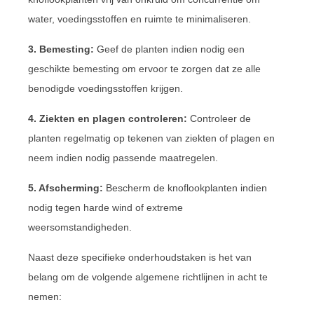
water, voedingsstoffen en ruimte te minimaliseren.
3. Bemesting:
Geef de planten indien nodig een
geschikte bemesting om ervoor te zorgen dat ze alle
benodigde voedingsstoffen krijgen.
4. Ziekten en plagen controleren:
Controleer de
planten regelmatig op tekenen van ziekten of plagen en
neem indien nodig passende maatregelen.
5. Afscherming:
Bescherm de knoflookplanten indien
nodig tegen harde wind of extreme
weersomstandigheden.
Naast deze specifieke onderhoudstaken is het van
belang om de volgende algemene richtlijnen in acht te
nemen: