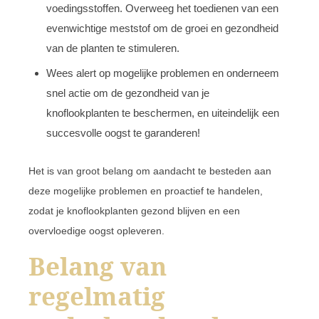
voedingsstoffen. Overweeg het toedienen van een
evenwichtige meststof om de groei en gezondheid
van de planten te stimuleren.
Wees alert op mogelijke problemen en onderneem
snel actie om de gezondheid van je
knoflookplanten te beschermen, en uiteindelijk een
succesvolle oogst te garanderen!
Het is van groot belang om aandacht te besteden aan
deze mogelijke problemen en proactief te handelen,
zodat je knoflookplanten gezond blijven en een
overvloedige oogst opleveren.
Belang van
regelmatig