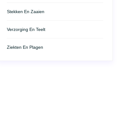
Stekken En Zaaien
Verzorging En Teelt
Ziekten En Plagen