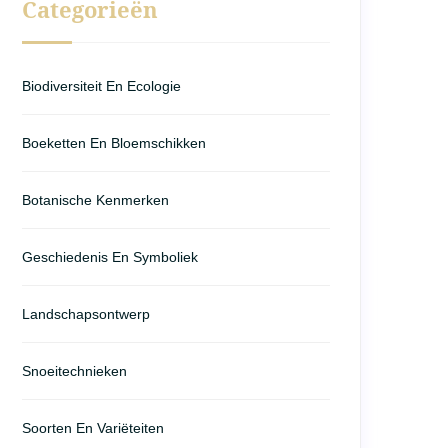
Categorieën
Biodiversiteit En Ecologie
Boeketten En Bloemschikken
Botanische Kenmerken
Geschiedenis En Symboliek
Landschapsontwerp
Snoeitechnieken
Soorten En Variëteiten