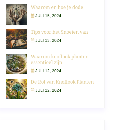
Waarom en hoe je dode
JULI 15, 2024
Tips voor het Snoeien van
JULI 13, 2024
Waarom knoflook planten
essentieel zijn
JULI 12, 2024
De Rol van Knoflook Planten
JULI 12, 2024