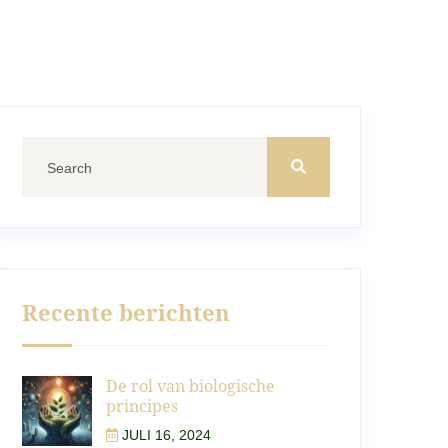
Recente berichten
De rol van biologische
principes
JULI 16, 2024