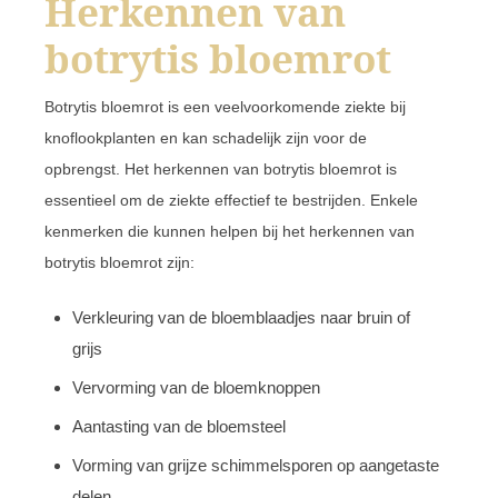
Herkennen van
botrytis bloemrot
Botrytis bloemrot is een veelvoorkomende ziekte bij
knoflookplanten en kan schadelijk zijn voor de
opbrengst. Het herkennen van botrytis bloemrot is
essentieel om de ziekte effectief te bestrijden. Enkele
kenmerken die kunnen helpen bij het herkennen van
botrytis bloemrot zijn:
Verkleuring van de bloemblaadjes naar bruin of
grijs
Vervorming van de bloemknoppen
Aantasting van de bloemsteel
Vorming van grijze schimmelsporen op aangetaste
delen