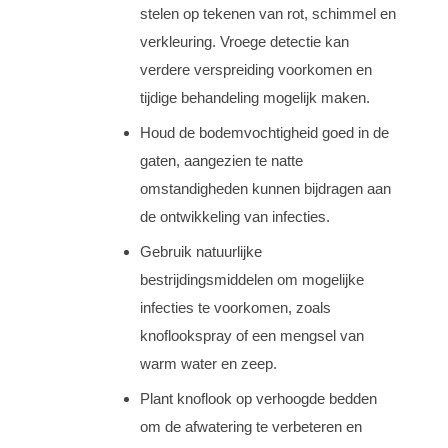
stelen op tekenen van rot, schimmel en
verkleuring. Vroege detectie kan
verdere verspreiding voorkomen en
tijdige behandeling mogelijk maken.
Houd de bodemvochtigheid goed in de
gaten, aangezien te natte
omstandigheden kunnen bijdragen aan
de ontwikkeling van infecties.
Gebruik natuurlijke
bestrijdingsmiddelen om mogelijke
infecties te voorkomen, zoals
knoflookspray of een mengsel van
warm water en zeep.
Plant knoflook op verhoogde bedden
om de afwatering te verbeteren en