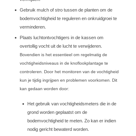
Gebruik mulch of stro tussen de planten om de
bodemvochtigheid te reguleren en onkruidgroei te
verminderen.
Plaats luchtontvochtigers in de kassen om
overtollig vocht uit de lucht te verwijderen.
Bovendien is het essentieel om regelmatig de
vochtigheidsniveaus in de knoflookplantage te
controleren. Door het monitoren van de vochtigheid
kun je tijdig ingrijpen en problemen voorkomen. Dit
kan gedaan worden door:
Het gebruik van vochtigheidsmeters die in de
grond worden geplaatst om de
bodemvochtigheid te meten. Zo kan er indien
nodig gericht bewaterd worden.