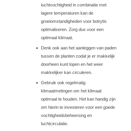
luchtvochtigheid in combinatie met
lagere temperaturen kan de
groeiomstandigheden voor botrytis
optimaliseren. Zorg dus voor een
optimaal klimaat.
Denk ook aan het aanleggen van paden
tussen de planten zodat je er makkelijk
doorheen kunt lopen en het weer
makkelijker kan circuleren.
Gebruik ook regelmatig
klimaatmetingen om het klimaat
optimaal te houden. Het kan handig zijn
om hierin te investeren voor een goede
vochtigheidsbeheersing en
luchtcirculatie.