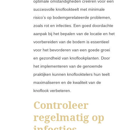
optimale omstandigheden creëren voor een
succesvolle knoflookteelt met minimale
risico’s op bodemgerelateerde problemen,
zoals rot en infecties. Een goed doordachte
aanpak bij het bepalen van de locatie en het
voorbereiden van de bodem is essentieel
voor het bevorderen van een goede groei
en gezondheid van knoflookplanten. Door
het implementeren van de genoemde
praktijken kunnen knoflooktelers hun teelt
maximaliseren en de kwaliteit van de
knoflook verbeteren.
Controleer
regelmatig op
infecties