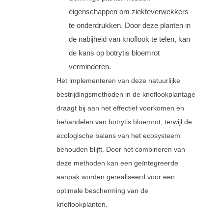
eigenschappen om ziekteverwekkers
te onderdrukken. Door deze planten in
de nabijheid van knoflook te telen, kan
de kans op botrytis bloemrot
verminderen.
Het implementeren van deze natuurlijke
bestrijdingsmethoden in de knoflookplantage
draagt bij aan het effectief voorkomen en
behandelen van botrytis bloemrot, terwijl de
ecologische balans van het ecosysteem
behouden blijft. Door het combineren van
deze methoden kan een geïntegreerde
aanpak worden gerealiseerd voor een
optimale bescherming van de
knoflookplanten.