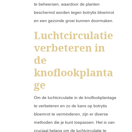
te beheersen, waardoor de planten
beschermd worden tegen botrytis bloemrot
en een gezonde groei kunnen doormaken.
Luchtcirculatie
verbeteren in
de
knoflookplanta
ge
Om de luchtcirculatie in de knoflookplantage
te verbeteren en zo de kans op botrytis
bloemrot te verminderen, zijn er diverse
methoden die je kunt toepassen. Het is van
cruciaal belang om de luchtcirculatie te