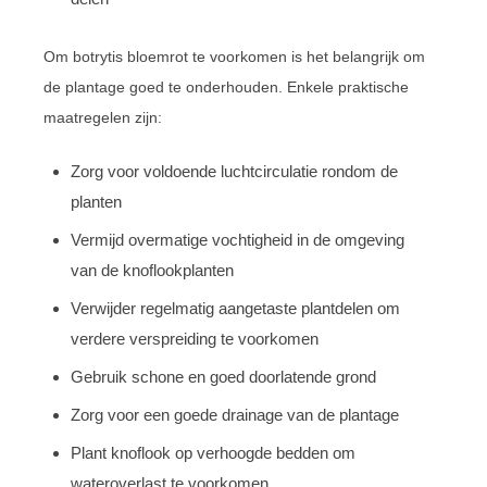
Om botrytis bloemrot te voorkomen is het belangrijk om
de plantage goed te onderhouden. Enkele praktische
maatregelen zijn:
Zorg voor voldoende luchtcirculatie rondom de
planten
Vermijd overmatige vochtigheid in de omgeving
van de knoflookplanten
Verwijder regelmatig aangetaste plantdelen om
verdere verspreiding te voorkomen
Gebruik schone en goed doorlatende grond
Zorg voor een goede drainage van de plantage
Plant knoflook op verhoogde bedden om
wateroverlast te voorkomen