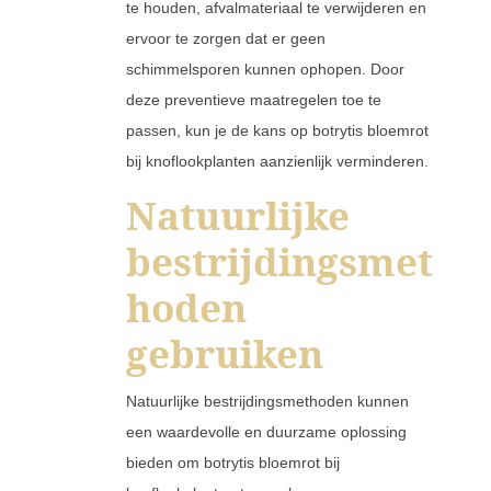
te houden, afvalmateriaal te verwijderen en
ervoor te zorgen dat er geen
schimmelsporen kunnen ophopen. Door
deze preventieve maatregelen toe te
passen, kun je de kans op botrytis bloemrot
bij knoflookplanten aanzienlijk verminderen.
Natuurlijke
bestrijdingsmet
hoden
gebruiken
Natuurlijke bestrijdingsmethoden kunnen
een waardevolle en duurzame oplossing
bieden om botrytis bloemrot bij