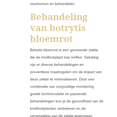
voorkomen en behandelen.
Behandeling
van botrytis
bloemrot
Botrytis bloemrot is een gevreesde ziekte
die de knoflookplant kan treffen. Gelukkig
zijn er diverse behandelingen en
preventieve maatregelen om de impact van
deze ziekte te minimaliseren. Door een
combinatie van zorgvuldige monitoring,
goede luchtcirculatie en passende
behandelingen kun je de gezondheid van de
knoflookplanten verbeteren en de
verspreiding van de ziekte tegengaan.