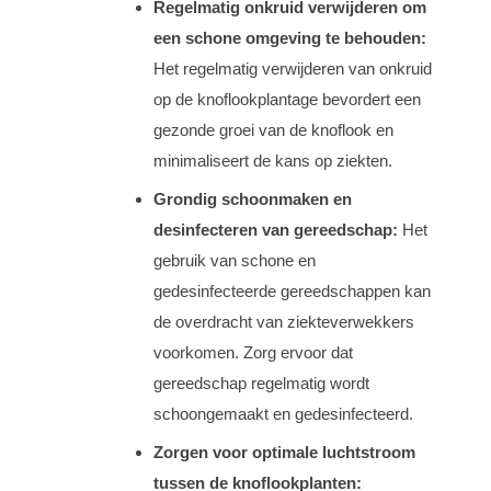
Regelmatig onkruid verwijderen om
een schone omgeving te behouden:
Het regelmatig verwijderen van onkruid
op de knoflookplantage bevordert een
gezonde groei van de knoflook en
minimaliseert de kans op ziekten.
Grondig schoonmaken en
desinfecteren van gereedschap:
Het
gebruik van schone en
gedesinfecteerde gereedschappen kan
de overdracht van ziekteverwekkers
voorkomen. Zorg ervoor dat
gereedschap regelmatig wordt
schoongemaakt en gedesinfecteerd.
Zorgen voor optimale luchtstroom
tussen de knoflookplanten: