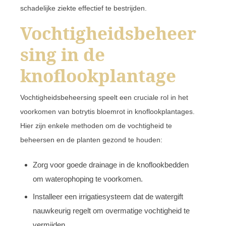
schadelijke ziekte effectief te bestrijden.
Vochtigheidsbeheer
sing in de
knoflookplantage
Vochtigheidsbeheersing speelt een cruciale rol in het
voorkomen van botrytis bloemrot in knoflookplantages.
Hier zijn enkele methoden om de vochtigheid te
beheersen en de planten gezond te houden:
Zorg voor goede drainage in de knoflookbedden
om waterophoping te voorkomen.
Installeer een irrigatiesysteem dat de watergift
nauwkeurig regelt om overmatige vochtigheid te
vermijden.