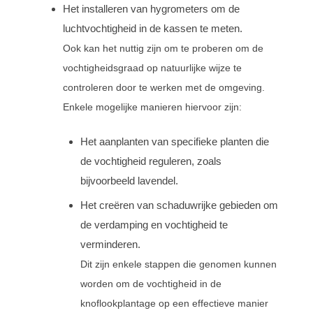
Het installeren van hygrometers om de
luchtvochtigheid in de kassen te meten.
Ook kan het nuttig zijn om te proberen om de
vochtigheidsgraad op natuurlijke wijze te
controleren door te werken met de omgeving.
Enkele mogelijke manieren hiervoor zijn:
Het aanplanten van specifieke planten die
de vochtigheid reguleren, zoals
bijvoorbeeld lavendel.
Het creëren van schaduwrijke gebieden om
de verdamping en vochtigheid te
verminderen.
Dit zijn enkele stappen die genomen kunnen
worden om de vochtigheid in de
knoflookplantage op een effectieve manier