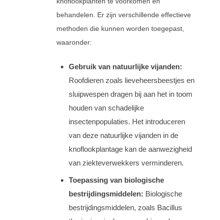
knoflookplanten te voorkomen en
behandelen. Er zijn verschillende effectieve
methoden die kunnen worden toegepast,
waaronder:
Gebruik van natuurlijke vijanden:
Roofdieren zoals lieveheersbeestjes en
sluipwespen dragen bij aan het in toom
houden van schadelijke
insectenpopulaties. Het introduceren
van deze natuurlijke vijanden in de
knoflookplantage kan de aanwezigheid
van ziekteverwekkers verminderen.
Toepassing van biologische
bestrijdingsmiddelen:
Biologische
bestrijdingsmiddelen, zoals Bacillus