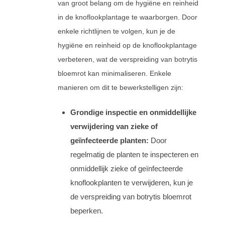
van groot belang om de hygiëne en reinheid
in de knoflookplantage te waarborgen. Door
enkele richtlijnen te volgen, kun je de
hygiëne en reinheid op de knoflookplantage
verbeteren, wat de verspreiding van botrytis
bloemrot kan minimaliseren. Enkele
manieren om dit te bewerkstelligen zijn:
Grondige inspectie en onmiddellijke
verwijdering van zieke of
geïnfecteerde planten:
Door
regelmatig de planten te inspecteren en
onmiddellijk zieke of geïnfecteerde
knoflookplanten te verwijderen, kun je
de verspreiding van botrytis bloemrot
beperken.