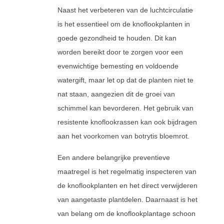
Naast het verbeteren van de luchtcirculatie
is het essentieel om de knoflookplanten in
goede gezondheid te houden. Dit kan
worden bereikt door te zorgen voor een
evenwichtige bemesting en voldoende
watergift, maar let op dat de planten niet te
nat staan, aangezien dit de groei van
schimmel kan bevorderen. Het gebruik van
resistente knoflookrassen kan ook bijdragen
aan het voorkomen van botrytis bloemrot.
Een andere belangrijke preventieve
maatregel is het regelmatig inspecteren van
de knoflookplanten en het direct verwijderen
van aangetaste plantdelen. Daarnaast is het
van belang om de knoflookplantage schoon