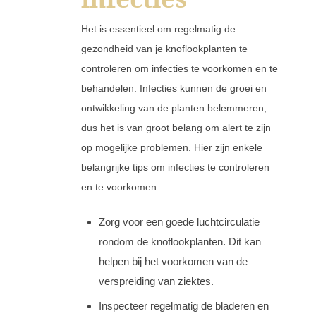
Het is essentieel om regelmatig de
gezondheid van je knoflookplanten te
controleren om infecties te voorkomen en te
behandelen. Infecties kunnen de groei en
ontwikkeling van de planten belemmeren,
dus het is van groot belang om alert te zijn
op mogelijke problemen. Hier zijn enkele
belangrijke tips om infecties te controleren
en te voorkomen:
Zorg voor een goede luchtcirculatie
rondom de knoflookplanten. Dit kan
helpen bij het voorkomen van de
verspreiding van ziektes.
Inspecteer regelmatig de bladeren en