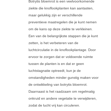
Botrytis bloemrot is een veelvoorkomende
ziekte die knoflookplanten kan aantasten,
maar gelukkig zijn er verschillende
preventieve maatregelen die je kunt nemen
om de kans op deze ziekte te verkleinen.
Een van de belangrijkste stappen die je kunt
zetten, is het verbeteren van de
luchtcirculatie in de knoflookplantage. Door
ervoor te zorgen dat er voldoende ruimte
tussen de planten is en dat er geen
luchtstagnatie optreedt, kun je de
omstandigheden minder gunstig maken voor
de ontwikkeling van botrytis bloemrot.
Daarnaast is het raadzaam om regelmatig
onkruid en andere vegetatie te verwijderen,
zodat de lucht vrij kan circuleren.