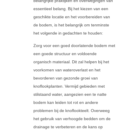
belangrijke praktijken en overwegingen van
essentieel belang. Bij het kiezen van een
geschikte locatie en het voorbereiden van
de bodem, is het belangrijk om tenminste
het volgende in gedachten te houden:
Zorg voor een goed doorlatende bodem met
een goede structuur en voldoende
organisch materiaal. Dit zal helpen bij het
voorkomen van wateroverlast en het
bevorderen van gezonde groei van
knoflookplanten. Vermijd gebieden met
stilstaand water, aangezien een te natte
bodem kan leiden tot rot en andere
problemen bij de knoflookteelt. Overweeg
het gebruik van verhoogde bedden om de
drainage te verbeteren en de kans op