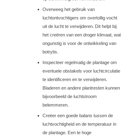
Overweeg het gebruik van
luchtontvochtigers om overtollig vocht
uit de lucht te verwijderen. Dit helpt bij
het creëren van een droger klimaat, wat
ongunstig is voor de ontwikkeling van
botrytis.
Inspecteer regelmatig de plantage om
eventuele obstakels voor luchtcirculatie
te identificeren en te verwijderen.
Bladeren en andere plantresten kunnen
bijvoorbeeld de luchtstroom
belemmeren.
Creëer een goede balans tussen de
luchtvochtigheid en de temperatuur in
de plantage. Een te hoge