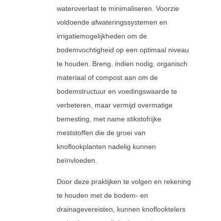
wateroverlast te minimaliseren. Voorzie
voldoende afwateringssystemen en
irrigatiemogelijkheden om de
bodemvochtigheid op een optimaal niveau
te houden. Breng, indien nodig, organisch
materiaal of compost aan om de
bodemstructuur en voedingswaarde te
verbeteren, maar vermijd overmatige
bemesting, met name stikstofrijke
meststoffen die de groei van
knoflookplanten nadelig kunnen
beïnvloeden.
Door deze praktijken te volgen en rekening
te houden met de bodem- en
drainagevereisten, kunnen knoflooktelers