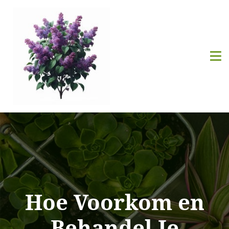
Hoe Voorkom en
Behandel Je