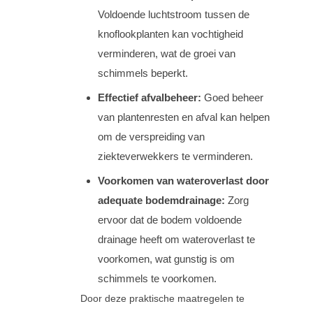
Voldoende luchtstroom tussen de
knoflookplanten kan vochtigheid
verminderen, wat de groei van
schimmels beperkt.
Effectief afvalbeheer:
Goed beheer
van plantenresten en afval kan helpen
om de verspreiding van
ziekteverwekkers te verminderen.
Voorkomen van wateroverlast door
adequate bodemdrainage:
Zorg
ervoor dat de bodem voldoende
drainage heeft om wateroverlast te
voorkomen, wat gunstig is om
schimmels te voorkomen.
Door deze praktische maatregelen te