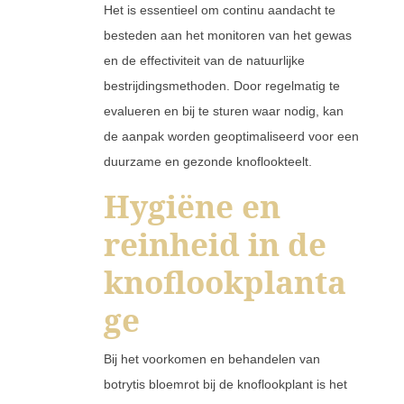
Het is essentieel om continu aandacht te
besteden aan het monitoren van het gewas
en de effectiviteit van de natuurlijke
bestrijdingsmethoden. Door regelmatig te
evalueren en bij te sturen waar nodig, kan
de aanpak worden geoptimaliseerd voor een
duurzame en gezonde knoflookteelt.
Hygiëne en
reinheid in de
knoflookplanta
ge
Bij het voorkomen en behandelen van
botrytis bloemrot bij de knoflookplant is het