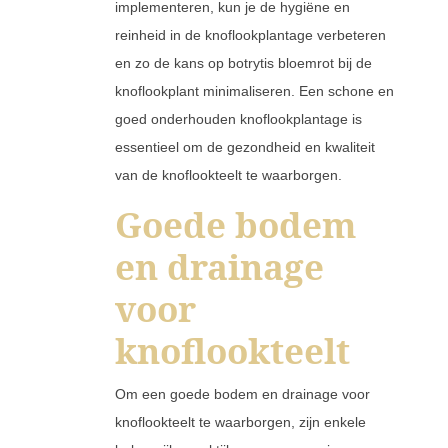
implementeren, kun je de hygiëne en
reinheid in de knoflookplantage verbeteren
en zo de kans op botrytis bloemrot bij de
knoflookplant minimaliseren. Een schone en
goed onderhouden knoflookplantage is
essentieel om de gezondheid en kwaliteit
van de knoflookteelt te waarborgen.
Goede bodem
en drainage
voor
knoflookteelt
Om een goede bodem en drainage voor
knoflookteelt te waarborgen, zijn enkele