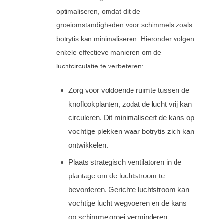
optimaliseren, omdat dit de
groeiomstandigheden voor schimmels zoals
botrytis kan minimaliseren. Hieronder volgen
enkele effectieve manieren om de
luchtcirculatie te verbeteren:
Zorg voor voldoende ruimte tussen de
knoflookplanten, zodat de lucht vrij kan
circuleren. Dit minimaliseert de kans op
vochtige plekken waar botrytis zich kan
ontwikkelen.
Plaats strategisch ventilatoren in de
plantage om de luchtstroom te
bevorderen. Gerichte luchtstroom kan
vochtige lucht wegvoeren en de kans
op schimmelgroei verminderen.