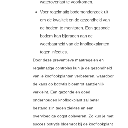
wateroverlast te voorkomen.
Voer regelmatig bodemonderzoek uit
om de kwaliteit en de gezondheid van
de bodem te monitoren. Een gezonde
bodem kan bijdragen aan de
weerbaarheid van de knoflookplanten
tegen infecties.
Door deze preventieve maatregelen en
regelmatige controles kun je de gezondheid
van je knoflookplanten verbeteren, waardoor
de kans op botrytis bloemrot aanzienlijk
verkleint. Een gezonde en goed
onderhouden knoflookplant zal beter
bestand zijn tegen ziektes en een
overvloedige oogst opleveren. Zo kun je met
succes botrytis bloemrot bij de knoflookplant