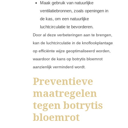
Maak gebruik van natuurlijke
ventilatiebronnen, zoals openingen in
de kas, om een natuurlijke
luchtcirculatie te bevorderen.
Door al deze verbeteringen aan te brengen,
kan de luchtcirculatie in de knoflookplantage
op efficiënte wijze geoptimaliseerd worden,
waardoor de kans op botrytis bloemrot
aanzienlijk verminderd wordt.
Preventieve
maatregelen
tegen botrytis
bloemrot