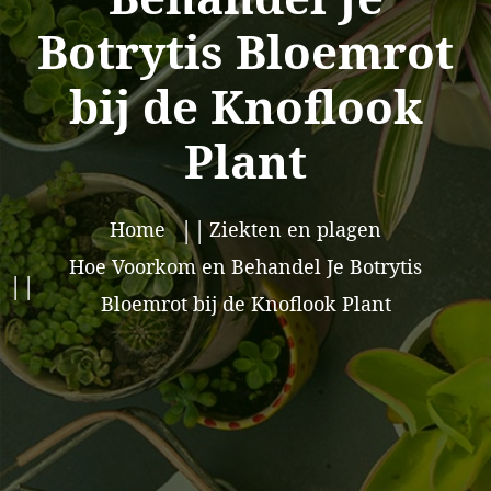
Botrytis Bloemrot
bij de Knoflook
Plant
Home
Ziekten en plagen
Hoe Voorkom en Behandel Je Botrytis
Bloemrot bij de Knoflook Plant