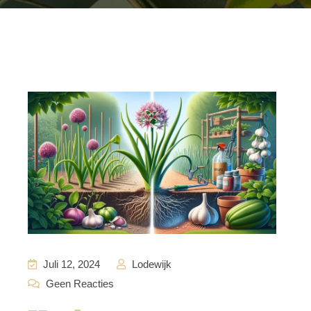
Juli 12, 2024
Lodewijk
Geen Reacties