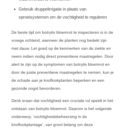
Gebruik druppelirrigatie in plaats van
sproeisystemen om de vochtigheid te reguleren
De beste tijd om botrytis bloemrot te inspecteren is in de
vroege ochtend, wanneer de planten nog bedekt zijn
met dauw. Let goed op de kenmerken van de ziekte en
neem indien nodig direct preventieve maatregelen. Door
alert te zijn op de symptomen van botrytis bloemrot en
door de juiste preventieve maatregelen te nemen, kun je
de schade aan je knoflookplanten beperken en een
gezonde oogst bevorderen.
Denk eraan dat vochtigheid een cruciale rol speelt in het
ontstaan van botrytis bloemrot. Daarom is het volgende
onderwerp, ‘vochtigheidsbeheersing in de
knoflookplantage’, van groot belang om deze