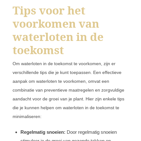
Tips voor het
voorkomen van
waterloten in de
toekomst
Om waterloten in de toekomst te voorkomen, zijn er
verschillende tips die je kunt toepassen. Een effectieve
aanpak om waterloten te voorkomen, omvat een
combinatie van preventieve maatregelen en zorgvuldige
aandacht voor de groei van je plant. Hier zijn enkele tips
die je kunnen helpen om waterloten in de toekomst te
minimaliseren:
Regelmatig snoeien:
Door regelmatig snoeien
stimuleer je de groei van gezonde takken en