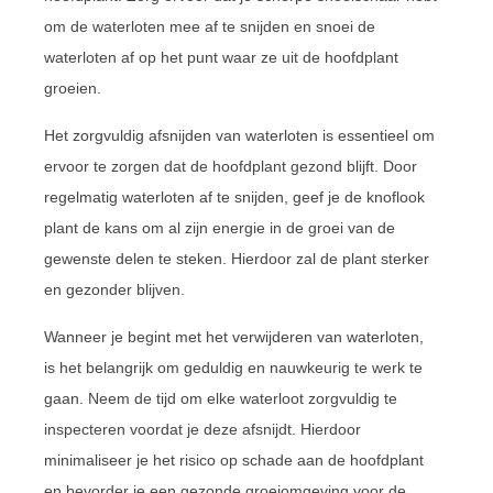
om de waterloten mee af te snijden en snoei de
waterloten af op het punt waar ze uit de hoofdplant
groeien.
Het zorgvuldig afsnijden van waterloten is essentieel om
ervoor te zorgen dat de hoofdplant gezond blijft. Door
regelmatig waterloten af te snijden, geef je de knoflook
plant de kans om al zijn energie in de groei van de
gewenste delen te steken. Hierdoor zal de plant sterker
en gezonder blijven.
Wanneer je begint met het verwijderen van waterloten,
is het belangrijk om geduldig en nauwkeurig te werk te
gaan. Neem de tijd om elke waterloot zorgvuldig te
inspecteren voordat je deze afsnijdt. Hierdoor
minimaliseer je het risico op schade aan de hoofdplant
en bevorder je een gezonde groeiomgeving voor de