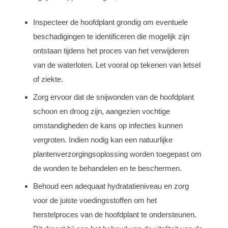
Inspecteer de hoofdplant grondig om eventuele
beschadigingen te identificeren die mogelijk zijn
ontstaan tijdens het proces van het verwijderen
van de waterloten. Let vooral op tekenen van letsel
of ziekte.
Zorg ervoor dat de snijwonden van de hoofdplant
schoon en droog zijn, aangezien vochtige
omstandigheden de kans op infecties kunnen
vergroten. Indien nodig kan een natuurlijke
plantenverzorgingsoplossing worden toegepast om
de wonden te behandelen en te beschermen.
Behoud een adequaat hydratatieniveau en zorg
voor de juiste voedingsstoffen om het
herstelproces van de hoofdplant te ondersteunen.