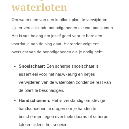
waterloten
Om waterloten van een knoflook plant te verwijderen,
zijn er verschillende benodigdheden die van pas komen.
Het is van belang om jezelf goed voor te bereiden
voordat je aan de slag gaat. Hieronder volgt een
overzicht van de benodigdheden die je nodig hebt:
Snoeischaar:
Een scherpe snoeischaar is
essentieel voor het nauwkeurig en netjes
verwijderen van de waterloten zonder de rest van
de plant te beschadigen.
Handschoenen:
Het is verstandig om stevige
handschoenen te dragen om je handen te
beschermen tegen eventuele doorns of scherpe
takken tijdens het snoeien.