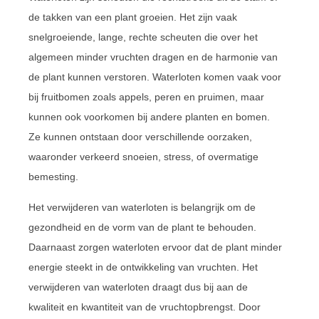
de takken van een plant groeien. Het zijn vaak
snelgroeiende, lange, rechte scheuten die over het
algemeen minder vruchten dragen en de harmonie van
de plant kunnen verstoren. Waterloten komen vaak voor
bij fruitbomen zoals appels, peren en pruimen, maar
kunnen ook voorkomen bij andere planten en bomen.
Ze kunnen ontstaan door verschillende oorzaken,
waaronder verkeerd snoeien, stress, of overmatige
bemesting.
Het verwijderen van waterloten is belangrijk om de
gezondheid en de vorm van de plant te behouden.
Daarnaast zorgen waterloten ervoor dat de plant minder
energie steekt in de ontwikkeling van vruchten. Het
verwijderen van waterloten draagt dus bij aan de
kwaliteit en kwantiteit van de vruchtopbrengst. Door