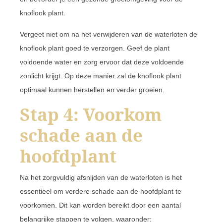
knoflook plant.
Vergeet niet om na het verwijderen van de waterloten de
knoflook plant goed te verzorgen. Geef de plant
voldoende water en zorg ervoor dat deze voldoende
zonlicht krijgt. Op deze manier zal de knoflook plant
optimaal kunnen herstellen en verder groeien.
Stap 4: Voorkom
schade aan de
hoofdplant
Na het zorgvuldig afsnijden van de waterloten is het
essentieel om verdere schade aan de hoofdplant te
voorkomen. Dit kan worden bereikt door een aantal
belangrijke stappen te volgen, waaronder: