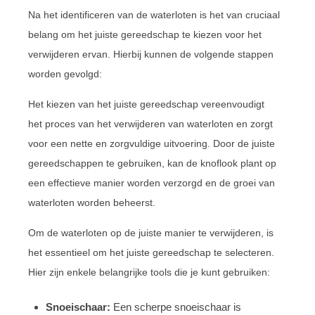
Na het identificeren van de waterloten is het van cruciaal
belang om het juiste gereedschap te kiezen voor het
verwijderen ervan. Hierbij kunnen de volgende stappen
worden gevolgd:
Het kiezen van het juiste gereedschap vereenvoudigt
het proces van het verwijderen van waterloten en zorgt
voor een nette en zorgvuldige uitvoering. Door de juiste
gereedschappen te gebruiken, kan de knoflook plant op
een effectieve manier worden verzorgd en de groei van
waterloten worden beheerst.
Om de waterloten op de juiste manier te verwijderen, is
het essentieel om het juiste gereedschap te selecteren.
Hier zijn enkele belangrijke tools die je kunt gebruiken:
Snoeischaar:
Een scherpe snoeischaar is