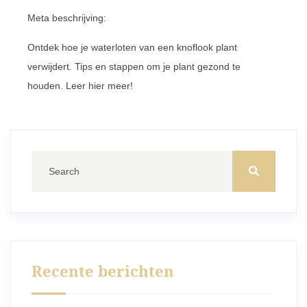
Meta beschrijving:
Ontdek hoe je waterloten van een knoflook plant
verwijdert. Tips en stappen om je plant gezond te
houden. Leer hier meer!
Recente berichten