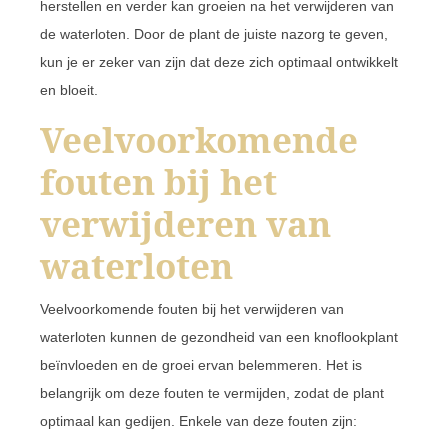
herstellen en verder kan groeien na het verwijderen van
de waterloten. Door de plant de juiste nazorg te geven,
kun je er zeker van zijn dat deze zich optimaal ontwikkelt
en bloeit.
Veelvoorkomende
fouten bij het
verwijderen van
waterloten
Veelvoorkomende fouten bij het verwijderen van
waterloten kunnen de gezondheid van een knoflookplant
beïnvloeden en de groei ervan belemmeren. Het is
belangrijk om deze fouten te vermijden, zodat de plant
optimaal kan gedijen. Enkele van deze fouten zijn: