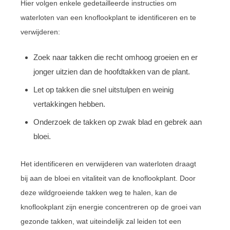
Hier volgen enkele gedetailleerde instructies om
waterloten van een knoflookplant te identificeren en te
verwijderen:
Zoek naar takken die recht omhoog groeien en er
jonger uitzien dan de hoofdtakken van de plant.
Let op takken die snel uitstulpen en weinig
vertakkingen hebben.
Onderzoek de takken op zwak blad en gebrek aan
bloei.
Het identificeren en verwijderen van waterloten draagt
bij aan de bloei en vitaliteit van de knoflookplant. Door
deze wildgroeiende takken weg te halen, kan de
knoflookplant zijn energie concentreren op de groei van
gezonde takken, wat uiteindelijk zal leiden tot een