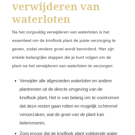
verwijderen van
waterloten
Na het zorgvuldig verwijderen van waterloten is het
essentieel om de knoflook plant de juiste verzorging te
geven, zodat verdere groei wordt bevorderd. Hier zijn
enkele belangrijke stappen die je kunt volgen om de
plant na het verwijderen van waterloten te verzorgen:
Verwijder alle afgesneden waterloten en andere
plantresten uit de directe omgeving van de
knoflook plant. Het is van belang om te voorkomen
dat deze resten gaan rotten en mogelijk schimmel
veroorzaken, wat de groei van de plant kan
belemmeren.
Zorg ervoor dat de knoflook plant voldoende water