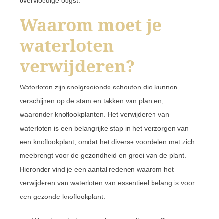
overvloedige oogst.
Waarom moet je
waterloten
verwijderen?
Waterloten zijn snelgroeiende scheuten die kunnen
verschijnen op de stam en takken van planten,
waaronder knoflookplanten. Het verwijderen van
waterloten is een belangrijke stap in het verzorgen van
een knoflookplant, omdat het diverse voordelen met zich
meebrengt voor de gezondheid en groei van de plant.
Hieronder vind je een aantal redenen waarom het
verwijderen van waterloten van essentieel belang is voor
een gezonde knoflookplant: