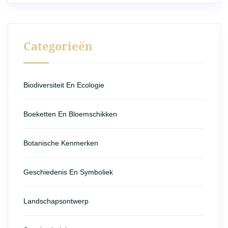
Categorieën
Biodiversiteit En Ecologie
Boeketten En Bloemschikken
Botanische Kenmerken
Geschiedenis En Symboliek
Landschapsontwerp