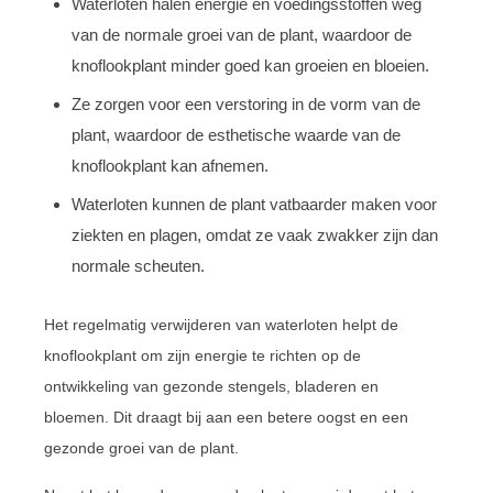
Waterloten halen energie en voedingsstoffen weg
van de normale groei van de plant, waardoor de
knoflookplant minder goed kan groeien en bloeien.
Ze zorgen voor een verstoring in de vorm van de
plant, waardoor de esthetische waarde van de
knoflookplant kan afnemen.
Waterloten kunnen de plant vatbaarder maken voor
ziekten en plagen, omdat ze vaak zwakker zijn dan
normale scheuten.
Het regelmatig verwijderen van waterloten helpt de
knoflookplant om zijn energie te richten op de
ontwikkeling van gezonde stengels, bladeren en
bloemen. Dit draagt bij aan een betere oogst en een
gezonde groei van de plant.