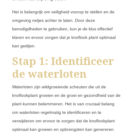
Het is belangrijk om veiligheid voorop te stellen en de
omgeving netjes achter te laten. Door deze
benodigdheden te gebruiken, kun je de klus effectief
klaren en ervoor zorgen dat je knoflook plant optimaal
kan gedijen.
Stap 1: Identificeer
de waterloten
Waterloten zijn wildgroeiende scheuten die uit de
knoflookplant groeien en de groei en gezondheid van de
plant kunnen belemmeren. Het is van cruciaal belang
om waterloten regelmatig te identificeren en te
verwijderen om ervoor te zorgen dat de knoflookplant
optimaal kan groeien en opbrengsten kan genereren.