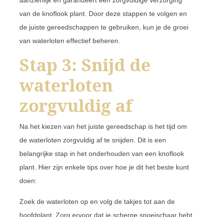
van de knoflook plant. Door deze stappen te volgen en
de juiste gereedschappen te gebruiken, kun je de groei
van waterloten effectief beheren.
Stap 3: Snijd de
waterloten
zorgvuldig af
Na het kiezen van het juiste gereedschap is het tijd om
de waterloten zorgvuldig af te snijden. Dit is een
belangrijke stap in het onderhouden van een knoflook
plant. Hier zijn enkele tips over hoe je dit het beste kunt
doen:
Zoek de waterloten op en volg de takjes tot aan de
hoofdplant. Zorg ervoor dat je scherpe snoeischaar hebt