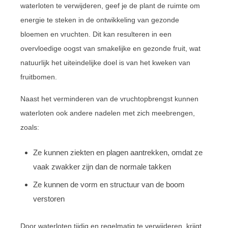
waterloten te verwijderen, geef je de plant de ruimte om
energie te steken in de ontwikkeling van gezonde
bloemen en vruchten. Dit kan resulteren in een
overvloedige oogst van smakelijke en gezonde fruit, wat
natuurlijk het uiteindelijke doel is van het kweken van
fruitbomen.
Naast het verminderen van de vruchtopbrengst kunnen
waterloten ook andere nadelen met zich meebrengen,
zoals:
Ze kunnen ziekten en plagen aantrekken, omdat ze
vaak zwakker zijn dan de normale takken
Ze kunnen de vorm en structuur van de boom
verstoren
Door waterloten tijdig en regelmatig te verwijderen, krijgt