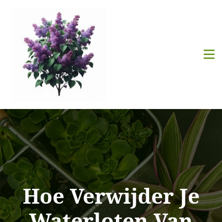
Hoe Verwijder Je
Waterloten Van