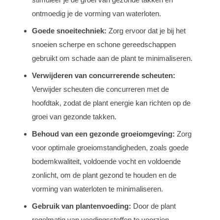
ontmoedig je de vorming van waterloten.
Goede snoeitechniek:
Zorg ervoor dat je bij het
snoeien scherpe en schone gereedschappen
gebruikt om schade aan de plant te minimaliseren.
Verwijderen van concurrerende scheuten:
Verwijder scheuten die concurreren met de
hoofdtak, zodat de plant energie kan richten op de
groei van gezonde takken.
Behoud van een gezonde groeiomgeving:
Zorg
voor optimale groeiomstandigheden, zoals goede
bodemkwaliteit, voldoende vocht en voldoende
zonlicht, om de plant gezond te houden en de
vorming van waterloten te minimaliseren.
Gebruik van plantenvoeding:
Door de plant
regelmatig van voedingsstoffen te voorzien,