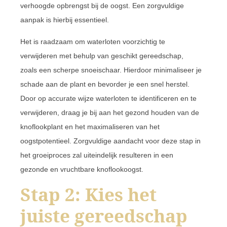
verhoogde opbrengst bij de oogst. Een zorgvuldige
aanpak is hierbij essentieel.
Het is raadzaam om waterloten voorzichtig te
verwijderen met behulp van geschikt gereedschap,
zoals een scherpe snoeischaar. Hierdoor minimaliseer je
schade aan de plant en bevorder je een snel herstel.
Door op accurate wijze waterloten te identificeren en te
verwijderen, draag je bij aan het gezond houden van de
knoflookplant en het maximaliseren van het
oogstpotentieel. Zorgvuldige aandacht voor deze stap in
het groeiproces zal uiteindelijk resulteren in een
gezonde en vruchtbare knoflookoogst.
Stap 2: Kies het
juiste gereedschap