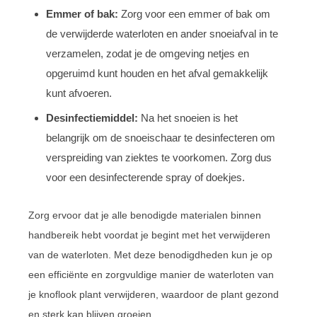
Emmer of bak:
Zorg voor een emmer of bak om
de verwijderde waterloten en ander snoeiafval in te
verzamelen, zodat je de omgeving netjes en
opgeruimd kunt houden en het afval gemakkelijk
kunt afvoeren.
Desinfectiemiddel:
Na het snoeien is het
belangrijk om de snoeischaar te desinfecteren om
verspreiding van ziektes te voorkomen. Zorg dus
voor een desinfecterende spray of doekjes.
Zorg ervoor dat je alle benodigde materialen binnen
handbereik hebt voordat je begint met het verwijderen
van de waterloten. Met deze benodigdheden kun je op
een efficiënte en zorgvuldige manier de waterloten van
je knoflook plant verwijderen, waardoor de plant gezond
en sterk kan blijven groeien.