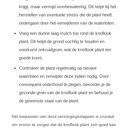
krijgt, maar vermijd overbewatering. Dit helpt bij het
herstellen van eventuele stress die de plant heeft
ondergaan door het verwijderen van de waterloten.
Voeg een dunne laag mulch toe rond de knoflook
plant. Dit helpt de grond vochtig te houden en
voorkomt onkruidgroei, wat de knoflook plant ten
goede komt.
Controleer de plant regelmatig op nieuwe
waterloten en verwijder deze indien nodig. Door
consequent onderhoud te plegen, bevorder je de
gezonde groei van de knoflook plant en behoud je
de gewenste staat van de plant.
Het toepassen van deze verzorgingsstappen is cruciaal
om ervoor te zorgen dat de knoflook plant zich goed kan