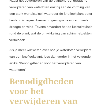
Naast het bevorderen van de plantengroei draagt het
verwijderen van waterloten ook bij aan de vorming van
een sterk wortelstelsel, waardoor de knoflookplant beter
bestand is tegen diverse omgevingsstressoren, zoals
droogte en wind. Tevens bevordert het de luchtcirculatie
rond de plant, wat de ontwikkeling van schimmelziekten
vermindert.
Als je meer wilt weten over hoe je waterloten verwijdert
van een knoflookplant, lees dan verder in het volgende
artikel ‘Benodigdheden voor het verwijderen van
waterloten’.
Benodigdheden
voor het
verwijderen van