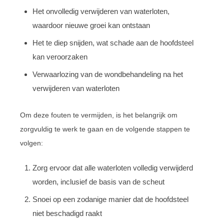
Het onvolledig verwijderen van waterloten,
waardoor nieuwe groei kan ontstaan
Het te diep snijden, wat schade aan de hoofdsteel
kan veroorzaken
Verwaarlozing van de wondbehandeling na het
verwijderen van waterloten
Om deze fouten te vermijden, is het belangrijk om
zorgvuldig te werk te gaan en de volgende stappen te
volgen:
Zorg ervoor dat alle waterloten volledig verwijderd
worden, inclusief de basis van de scheut
Snoei op een zodanige manier dat de hoofdsteel
niet beschadigd raakt