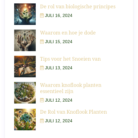
De rol van biologische principes
JULI 16, 2024
Waarom en hoe je dode
JULI 15, 2024
Tips voor het Snoeien van
JULI 13, 2024
Waarom knoflook planten
essentieel zijn
JULI 12, 2024
De Rol van Knoflook Planten
JULI 12, 2024