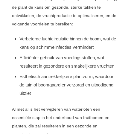
de plant de kans om gezonde, sterke takken te
ontwikkelen, de vruchtproductie te optimaliseren, en de
volgende voordelen te bereiken:
Verbeterde luchtcirculatie binnen de boom, wat de
kans op schimmelinfecties vermindert
Efficiënter gebruik van voedingsstoffen, wat
resulteert in gezondere en smakelijkere vruchten
Esthetisch aantrekkelijkere plantvorm, waardoor
de tuin of boomgaard er verzorgd en uitnodigend
uitziet
Al met al is het verwijderen van waterloten een
essentiële stap in het onderhoud van fruitbomen en
planten, die zal resulteren in een gezonde en