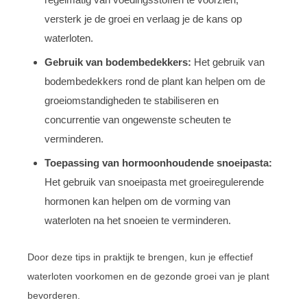
versterk je de groei en verlaag je de kans op
waterloten.
Gebruik van bodembedekkers:
Het gebruik van
bodembedekkers rond de plant kan helpen om de
groeiomstandigheden te stabiliseren en
concurrentie van ongewenste scheuten te
verminderen.
Toepassing van hormoonhoudende snoeipasta:
Het gebruik van snoeipasta met groeiregulerende
hormonen kan helpen om de vorming van
waterloten na het snoeien te verminderen.
Door deze tips in praktijk te brengen, kun je effectief
waterloten voorkomen en de gezonde groei van je plant
bevorderen.