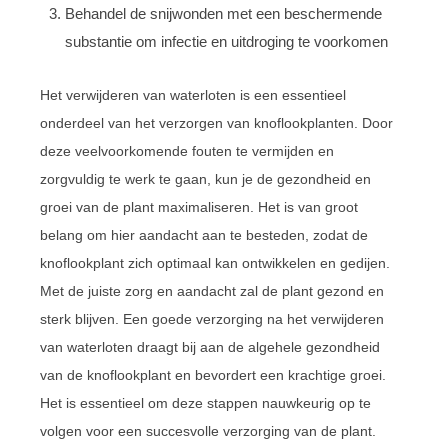
Behandel de snijwonden met een beschermende
substantie om infectie en uitdroging te voorkomen
Het verwijderen van waterloten is een essentieel
onderdeel van het verzorgen van knoflookplanten. Door
deze veelvoorkomende fouten te vermijden en
zorgvuldig te werk te gaan, kun je de gezondheid en
groei van de plant maximaliseren. Het is van groot
belang om hier aandacht aan te besteden, zodat de
knoflookplant zich optimaal kan ontwikkelen en gedijen.
Met de juiste zorg en aandacht zal de plant gezond en
sterk blijven. Een goede verzorging na het verwijderen
van waterloten draagt bij aan de algehele gezondheid
van de knoflookplant en bevordert een krachtige groei.
Het is essentieel om deze stappen nauwkeurig op te
volgen voor een succesvolle verzorging van de plant.