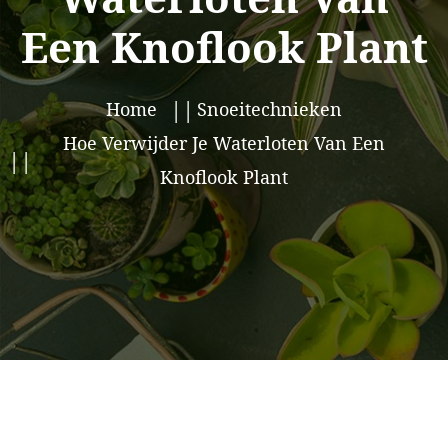
Een Knoflook Plant
Home
Snoeitechnieken
Hoe Verwijder Je Waterloten Van Een
Knoflook Plant