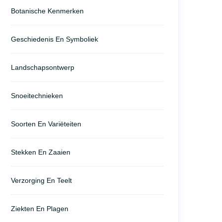
Botanische Kenmerken
Geschiedenis En Symboliek
Landschapsontwerp
Snoeitechnieken
Soorten En Variëteiten
Stekken En Zaaien
Verzorging En Teelt
Ziekten En Plagen