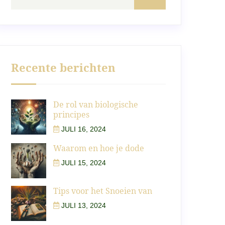
Recente berichten
De rol van biologische
principes
JULI 16, 2024
Waarom en hoe je dode
JULI 15, 2024
Tips voor het Snoeien van
JULI 13, 2024