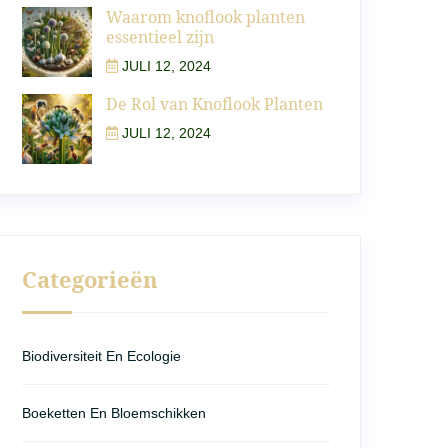
Waarom knoflook planten
essentieel zijn
JULI 12, 2024
De Rol van Knoflook Planten
JULI 12, 2024
Categorieën
Biodiversiteit En Ecologie
Boeketten En Bloemschikken