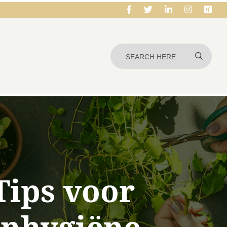
Tips voor