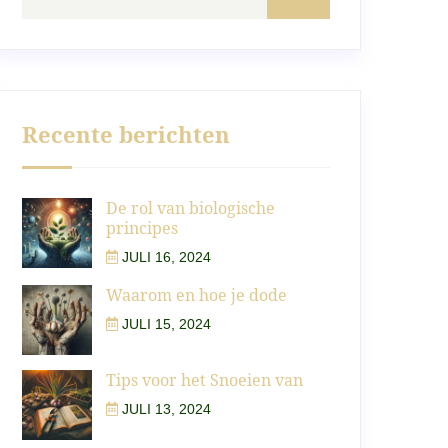
Recente berichten
De rol van biologische
principes
JULI 16, 2024
Waarom en hoe je dode
JULI 15, 2024
Tips voor het Snoeien van
JULI 13, 2024