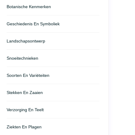
Botanische Kenmerken
Geschiedenis En Symboliek
Landschapsontwerp
Snoeitechnieken
Soorten En Variëteiten
Stekken En Zaaien
Verzorging En Teelt
Ziekten En Plagen