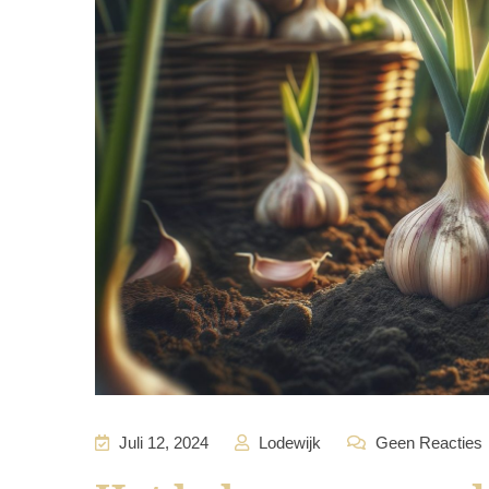
Juli 12, 2024
Lodewijk
Geen Reacties