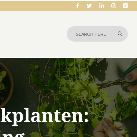
kplanten: