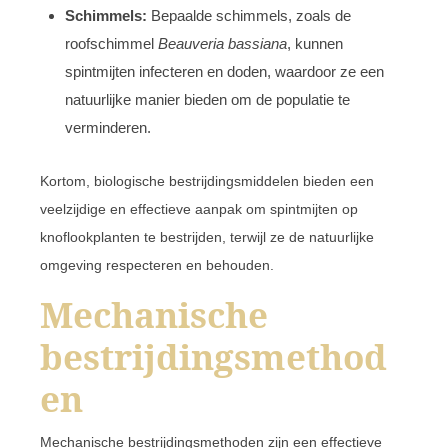
Schimmels:
Bepaalde schimmels, zoals de
roofschimmel
Beauveria bassiana
, kunnen
spintmijten infecteren en doden, waardoor ze een
natuurlijke manier bieden om de populatie te
verminderen.
Kortom, biologische bestrijdingsmiddelen bieden een
veelzijdige en effectieve aanpak om spintmijten op
knoflookplanten te bestrijden, terwijl ze de natuurlijke
omgeving respecteren en behouden.
Mechanische
bestrijdingsmethod
en
Mechanische bestrijdingsmethoden zijn een effectieve