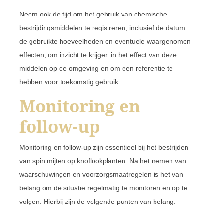
Neem ook de tijd om het gebruik van chemische
bestrijdingsmiddelen te registreren, inclusief de datum,
de gebruikte hoeveelheden en eventuele waargenomen
effecten, om inzicht te krijgen in het effect van deze
middelen op de omgeving en om een referentie te
hebben voor toekomstig gebruik.
Monitoring en
follow-up
Monitoring en follow-up zijn essentieel bij het bestrijden
van spintmijten op knoflookplanten. Na het nemen van
waarschuwingen en voorzorgsmaatregelen is het van
belang om de situatie regelmatig te monitoren en op te
volgen. Hierbij zijn de volgende punten van belang: