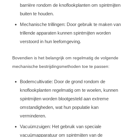
barrière rondom de knoflookplanten om spintmijten
buiten te houden.
Mechanische trillingen: Door gebruik te maken van
trillende apparaten kunnen spintmijten worden
verstoord in hun leefomgeving.
Bovendien is het belangrijk om regelmatig de volgende
mechanische bestrijdingsmethoden toe te passen:
Bodemcultivatie: Door de grond rondom de
knoflookplanten regelmatig om te woelen, kunnen
spintmijten worden blootgesteld aan extreme
omstandigheden, wat hun populatie kan
verminderen.
Vacuümzuigen: Het gebruik van speciale
vacuümapparatuur om spintmijten van de