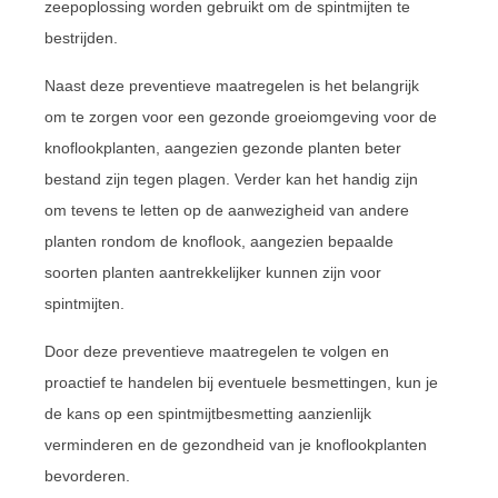
zeepoplossing worden gebruikt om de spintmijten te
bestrijden.
Naast deze preventieve maatregelen is het belangrijk
om te zorgen voor een gezonde groeiomgeving voor de
knoflookplanten, aangezien gezonde planten beter
bestand zijn tegen plagen. Verder kan het handig zijn
om tevens te letten op de aanwezigheid van andere
planten rondom de knoflook, aangezien bepaalde
soorten planten aantrekkelijker kunnen zijn voor
spintmijten.
Door deze preventieve maatregelen te volgen en
proactief te handelen bij eventuele besmettingen, kun je
de kans op een spintmijtbesmetting aanzienlijk
verminderen en de gezondheid van je knoflookplanten
bevorderen.