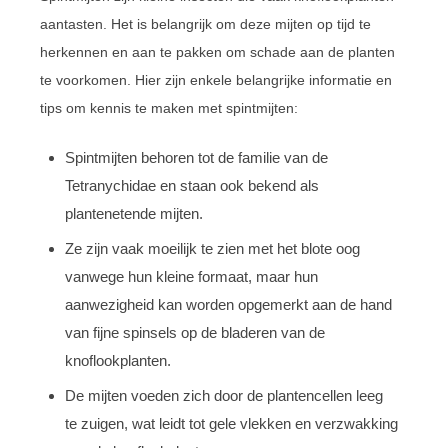
aantasten. Het is belangrijk om deze mijten op tijd te
herkennen en aan te pakken om schade aan de planten
te voorkomen. Hier zijn enkele belangrijke informatie en
tips om kennis te maken met spintmijten:
Spintmijten behoren tot de familie van de
Tetranychidae en staan ook bekend als
plantenetende mijten.
Ze zijn vaak moeilijk te zien met het blote oog
vanwege hun kleine formaat, maar hun
aanwezigheid kan worden opgemerkt aan de hand
van fijne spinsels op de bladeren van de
knoflookplanten.
De mijten voeden zich door de plantencellen leeg
te zuigen, wat leidt tot gele vlekken en verzwakking