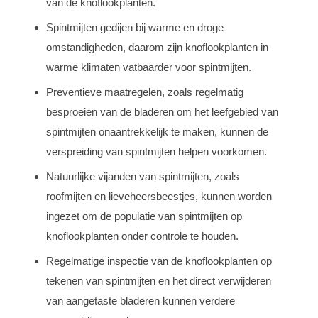
van de knoflookplanten.
Spintmijten gedijen bij warme en droge
omstandigheden, daarom zijn knoflookplanten in
warme klimaten vatbaarder voor spintmijten.
Preventieve maatregelen, zoals regelmatig
besproeien van de bladeren om het leefgebied van
spintmijten onaantrekkelijk te maken, kunnen de
verspreiding van spintmijten helpen voorkomen.
Natuurlijke vijanden van spintmijten, zoals
roofmijten en lieveheersbeestjes, kunnen worden
ingezet om de populatie van spintmijten op
knoflookplanten onder controle te houden.
Regelmatige inspectie van de knoflookplanten op
tekenen van spintmijten en het direct verwijderen
van aangetaste bladeren kunnen verdere