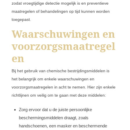
zodat vroegtijdige detectie mogelijk is en preventieve
maatregelen of behandelingen op tijd kunnen worden
toegepast.
Waarschuwingen en
voorzorgsmaatregel
en
Bij het gebruik van chemische bestrijdingsmiddelen is
het belangrijk om enkele waarschuwingen en
voorzorgsmaatregelen in acht te nemen. Hier zijn enkele
richtlijnen om veilig om te gaan met deze middelen:
Zorg ervoor dat u de juiste persoonlijke
beschermingsmiddelen draagt, zoals
handschoenen, een masker en beschermende