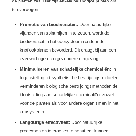
de planten zelf. Hier zijn enkele belangrijke punten om
te overwegen:
Promotie van biodiversiteit:
Door natuurlijke
vijanden van spintmijten in te zetten, wordt de
biodiversiteit in het ecosysteem rondom de
knoflookplanten bevorderd. Dit draagt bij aan een
evenwichtigere en gezondere omgeving.
Minimaliseren van schadelijke chemicaliën:
In
tegenstelling tot synthetische bestrijdingsmiddelen,
verminderen biologische bestrijdingsmethoden de
blootstelling aan schadelijke chemicaliën, zowel
voor de planten als voor andere organismen in het
ecosysteem.
Langdurige effectiviteit:
Door natuurlijke
processen en interacties te benutten, kunnen