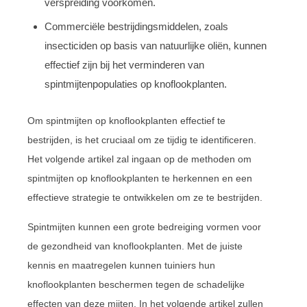
verspreiding voorkomen.
Commerciële bestrijdingsmiddelen, zoals
insecticiden op basis van natuurlijke oliën, kunnen
effectief zijn bij het verminderen van
spintmijtenpopulaties op knoflookplanten.
Om spintmijten op knoflookplanten effectief te
bestrijden, is het cruciaal om ze tijdig te identificeren.
Het volgende artikel zal ingaan op de methoden om
spintmijten op knoflookplanten te herkennen en een
effectieve strategie te ontwikkelen om ze te bestrijden.
Spintmijten kunnen een grote bedreiging vormen voor
de gezondheid van knoflookplanten. Met de juiste
kennis en maatregelen kunnen tuiniers hun
knoflookplanten beschermen tegen de schadelijke
effecten van deze mijten. In het volgende artikel zullen