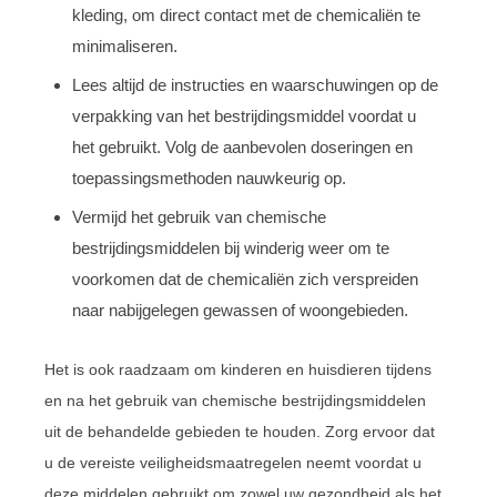
kleding, om direct contact met de chemicaliën te
minimaliseren.
Lees altijd de instructies en waarschuwingen op de
verpakking van het bestrijdingsmiddel voordat u
het gebruikt. Volg de aanbevolen doseringen en
toepassingsmethoden nauwkeurig op.
Vermijd het gebruik van chemische
bestrijdingsmiddelen bij winderig weer om te
voorkomen dat de chemicaliën zich verspreiden
naar nabijgelegen gewassen of woongebieden.
Het is ook raadzaam om kinderen en huisdieren tijdens
en na het gebruik van chemische bestrijdingsmiddelen
uit de behandelde gebieden te houden. Zorg ervoor dat
u de vereiste veiligheidsmaatregelen neemt voordat u
deze middelen gebruikt om zowel uw gezondheid als het