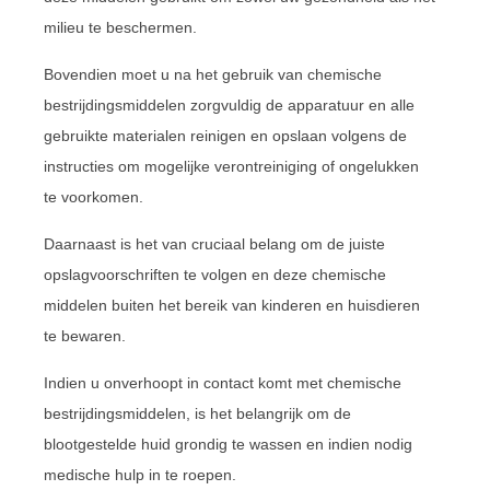
milieu te beschermen.
Bovendien moet u na het gebruik van chemische
bestrijdingsmiddelen zorgvuldig de apparatuur en alle
gebruikte materialen reinigen en opslaan volgens de
instructies om mogelijke verontreiniging of ongelukken
te voorkomen.
Daarnaast is het van cruciaal belang om de juiste
opslagvoorschriften te volgen en deze chemische
middelen buiten het bereik van kinderen en huisdieren
te bewaren.
Indien u onverhoopt in contact komt met chemische
bestrijdingsmiddelen, is het belangrijk om de
blootgestelde huid grondig te wassen en indien nodig
medische hulp in te roepen.