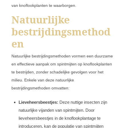
van knoflookplanten te waarborgen.
Natuurlijke
bestrijdingsmethod
en
Natuurlijke bestrijdingsmethoden vormen een duurzame
en effectieve aanpak om spintmijten op knoflookplanten
te bestrijden, zonder schadelijke gevolgen voor het
milieu. Enkele van deze natuurlijke
bestrijdingsmethoden omvatten:
Lieveheersbeestjes:
Deze nuttige insecten zijn
natuurlijke vijanden van spintmijten. Door
lieveheersbeestjes in de knoflookplantage te
introduceren, kan de populatie van spintmijten