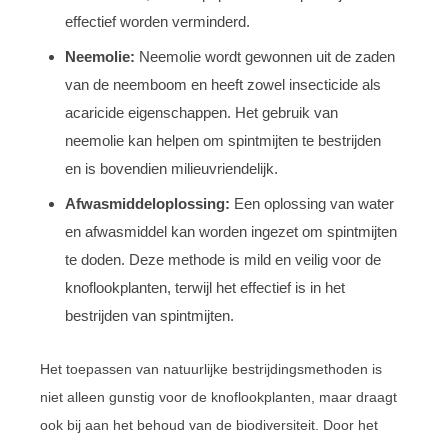
effectief worden verminderd.
Neemolie:
Neemolie wordt gewonnen uit de zaden
van de neemboom en heeft zowel insecticide als
acaricide eigenschappen. Het gebruik van
neemolie kan helpen om spintmijten te bestrijden
en is bovendien milieuvriendelijk.
Afwasmiddeloplossing:
Een oplossing van water
en afwasmiddel kan worden ingezet om spintmijten
te doden. Deze methode is mild en veilig voor de
knoflookplanten, terwijl het effectief is in het
bestrijden van spintmijten.
Het toepassen van natuurlijke bestrijdingsmethoden is
niet alleen gunstig voor de knoflookplanten, maar draagt
ook bij aan het behoud van de biodiversiteit. Door het