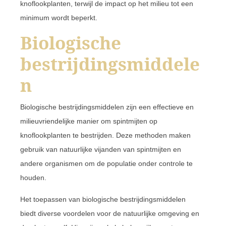
knoflookplanten, terwijl de impact op het milieu tot een
minimum wordt beperkt.
Biologische
bestrijdingsmiddele
n
Biologische bestrijdingsmiddelen zijn een effectieve en
milieuvriendelijke manier om spintmijten op
knoflookplanten te bestrijden. Deze methoden maken
gebruik van natuurlijke vijanden van spintmijten en
andere organismen om de populatie onder controle te
houden.
Het toepassen van biologische bestrijdingsmiddelen
biedt diverse voordelen voor de natuurlijke omgeving en