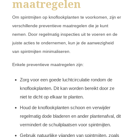
maatregelen
Om spintmijten op knoflookplanten te voorkomen, zijn er
verschillende preventieve maatregelen die je kunt
nemen. Door regelmatig inspecties uit te voeren en de
juiste acties te ondernemen, kun je de aanwezigheid
van spintmijten minimaliseren.
Enkele preventieve maatregelen zijn:
Zorg voor een goede luchtcirculatie rondom de
knoflookplanten. Dit kan worden bereikt door ze
niet te dicht op elkaar te planten.
Houd de knoflookplanten schoon en verwijder
regelmatig dode bladeren en ander plantenafval, dit
vermindert de schuilplaatsen voor spintmijten.
Gebruik natuurlijke vijanden van spintmijten, zoals