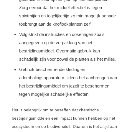
Zorg ervoor dat het middel effectief is tegen
spintmijten en tegelijkertijd zo min mogelijk schade
toebrengt aan de knoflookplanten zelf.
Volg strikt de instructies en doseringen zoals
aangegeven op de verpakking van het
bestrijdingsmiddel. Overmatig gebruik kan
schadelijk zijn voor zowel de planten als het milieu.
Gebruik beschermende kleding en
ademhalingsapparatuur tijdens het aanbrengen van
het bestrijdingsmiddel om jezelf te beschermen
tegen mogelijke schadelijke effecten.
Het is belangrijk om te beseffen dat chemische
bestrijdingsmiddelen een impact kunnen hebben op het
ecosysteem en de biodiversiteit. Daarom is het altijd aan