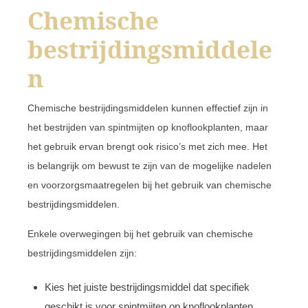
Chemische
bestrijdingsmiddele
n
Chemische bestrijdingsmiddelen kunnen effectief zijn in
het bestrijden van spintmijten op knoflookplanten, maar
het gebruik ervan brengt ook risico’s met zich mee. Het
is belangrijk om bewust te zijn van de mogelijke nadelen
en voorzorgsmaatregelen bij het gebruik van chemische
bestrijdingsmiddelen.
Enkele overwegingen bij het gebruik van chemische
bestrijdingsmiddelen zijn:
Kies het juiste bestrijdingsmiddel dat specifiek
geschikt is voor spintmijten op knoflookplanten.