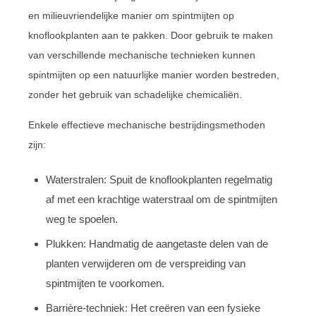
en milieuvriendelijke manier om spintmijten op
knoflookplanten aan te pakken. Door gebruik te maken
van verschillende mechanische technieken kunnen
spintmijten op een natuurlijke manier worden bestreden,
zonder het gebruik van schadelijke chemicaliën.
Enkele effectieve mechanische bestrijdingsmethoden
zijn:
Waterstralen: Spuit de knoflookplanten regelmatig
af met een krachtige waterstraal om de spintmijten
weg te spoelen.
Plukken: Handmatig de aangetaste delen van de
planten verwijderen om de verspreiding van
spintmijten te voorkomen.
Barrière-techniek: Het creëren van een fysieke