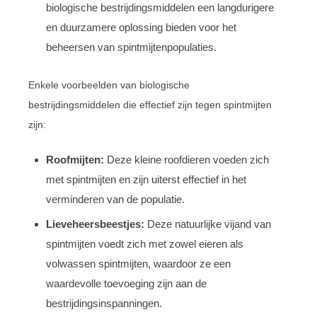
biologische bestrijdingsmiddelen een langdurigere
en duurzamere oplossing bieden voor het
beheersen van spintmijtenpopulaties.
Enkele voorbeelden van biologische
bestrijdingsmiddelen die effectief zijn tegen spintmijten
zijn:
Roofmijten:
Deze kleine roofdieren voeden zich
met spintmijten en zijn uiterst effectief in het
verminderen van de populatie.
Lieveheersbeestjes:
Deze natuurlijke vijand van
spintmijten voedt zich met zowel eieren als
volwassen spintmijten, waardoor ze een
waardevolle toevoeging zijn aan de
bestrijdingsinspanningen.