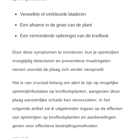
Verwelkte of verkleurde bladeren
Een afname in de groei van de plant
Een verminderde opbrengst van de knoflook
Door deze symptomen te monitoren, kun je spintmijten
vroegtijdig detecteren en preventieve maatregelen
nemen voordat de plaag zich verder verspreidt.
Het is van cruciaal belang om alert te zijn op mogelijke
spintmijtinfestaties op knoflookplanten, aangezien deze
plaag aanzienlijke schade kan veroorzaken. In het
volgende artikel zal ik uitgebreider ingaan op de effecten
van spintmijten op knoflookplanten en aanbevelingen
geven voor effectieve bestrijdingsmethoden.