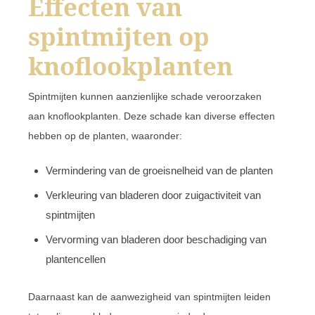
Effecten van
spintmijten op
knoflookplanten
Spintmijten kunnen aanzienlijke schade veroorzaken
aan knoflookplanten. Deze schade kan diverse effecten
hebben op de planten, waaronder:
Vermindering van de groeisnelheid van de planten
Verkleuring van bladeren door zuigactiviteit van
spintmijten
Vervorming van bladeren door beschadiging van
plantencellen
Daarnaast kan de aanwezigheid van spintmijten leiden