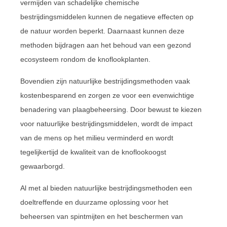
vermijden van schadelijke chemische
bestrijdingsmiddelen kunnen de negatieve effecten op
de natuur worden beperkt. Daarnaast kunnen deze
methoden bijdragen aan het behoud van een gezond
ecosysteem rondom de knoflookplanten.
Bovendien zijn natuurlijke bestrijdingsmethoden vaak
kostenbesparend en zorgen ze voor een evenwichtige
benadering van plaagbeheersing. Door bewust te kiezen
voor natuurlijke bestrijdingsmiddelen, wordt de impact
van de mens op het milieu verminderd en wordt
tegelijkertijd de kwaliteit van de knoflookoogst
gewaarborgd.
Al met al bieden natuurlijke bestrijdingsmethoden een
doeltreffende en duurzame oplossing voor het
beheersen van spintmijten en het beschermen van