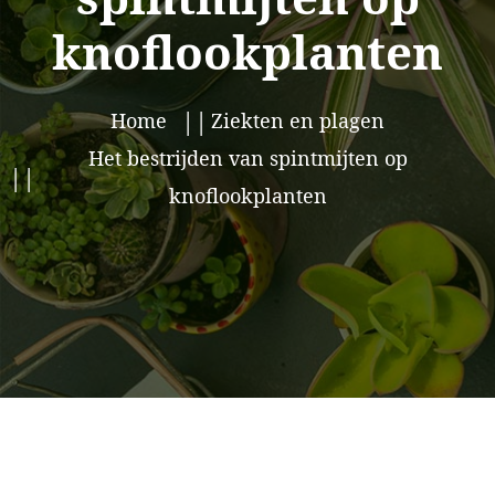
knoflookplanten
Home
Ziekten en plagen
Het bestrijden van spintmijten op
knoflookplanten