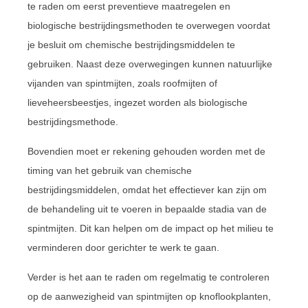
te raden om eerst preventieve maatregelen en
biologische bestrijdingsmethoden te overwegen voordat
je besluit om chemische bestrijdingsmiddelen te
gebruiken. Naast deze overwegingen kunnen natuurlijke
vijanden van spintmijten, zoals roofmijten of
lieveheersbeestjes, ingezet worden als biologische
bestrijdingsmethode.
Bovendien moet er rekening gehouden worden met de
timing van het gebruik van chemische
bestrijdingsmiddelen, omdat het effectiever kan zijn om
de behandeling uit te voeren in bepaalde stadia van de
spintmijten. Dit kan helpen om de impact op het milieu te
verminderen door gerichter te werk te gaan.
Verder is het aan te raden om regelmatig te controleren
op de aanwezigheid van spintmijten op knoflookplanten,