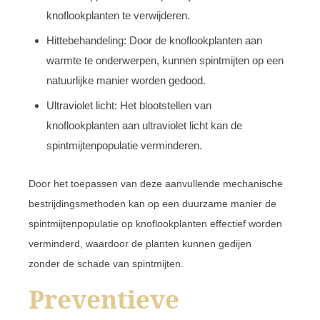
knoflookplanten te verwijderen.
Hittebehandeling: Door de knoflookplanten aan
warmte te onderwerpen, kunnen spintmijten op een
natuurlijke manier worden gedood.
Ultraviolet licht: Het blootstellen van
knoflookplanten aan ultraviolet licht kan de
spintmijtenpopulatie verminderen.
Door het toepassen van deze aanvullende mechanische
bestrijdingsmethoden kan op een duurzame manier de
spintmijtenpopulatie op knoflookplanten effectief worden
verminderd, waardoor de planten kunnen gedijen
zonder de schade van spintmijten.
Preventieve