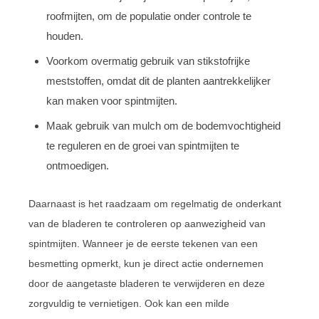
roofmijten, om de populatie onder controle te
houden.
Voorkom overmatig gebruik van stikstofrijke
meststoffen, omdat dit de planten aantrekkelijker
kan maken voor spintmijten.
Maak gebruik van mulch om de bodemvochtigheid
te reguleren en de groei van spintmijten te
ontmoedigen.
Daarnaast is het raadzaam om regelmatig de onderkant
van de bladeren te controleren op aanwezigheid van
spintmijten. Wanneer je de eerste tekenen van een
besmetting opmerkt, kun je direct actie ondernemen
door de aangetaste bladeren te verwijderen en deze
zorgvuldig te vernietigen. Ook kan een milde