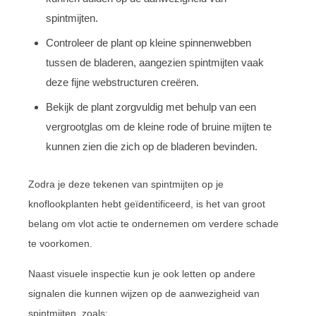
spintmijten.
Controleer de plant op kleine spinnenwebben
tussen de bladeren, aangezien spintmijten vaak
deze fijne webstructuren creëren.
Bekijk de plant zorgvuldig met behulp van een
vergrootglas om de kleine rode of bruine mijten te
kunnen zien die zich op de bladeren bevinden.
Zodra je deze tekenen van spintmijten op je
knoflookplanten hebt geïdentificeerd, is het van groot
belang om vlot actie te ondernemen om verdere schade
te voorkomen.
Naast visuele inspectie kun je ook letten op andere
signalen die kunnen wijzen op de aanwezigheid van
spintmijten, zoals: