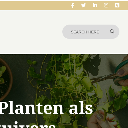
Planten als