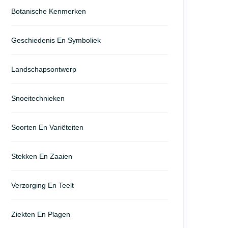
Botanische Kenmerken
Geschiedenis En Symboliek
Landschapsontwerp
Snoeitechnieken
Soorten En Variëteiten
Stekken En Zaaien
Verzorging En Teelt
Ziekten En Plagen