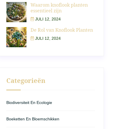
Waarom knoflook planten
essentieel zijn
JULI 12, 2024
De Rol van Knoflook Planten
JULI 12, 2024
Categorieën
Biodiversiteit En Ecologie
Boeketten En Bloemschikken