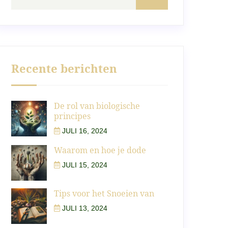
Recente berichten
De rol van biologische
principes
JULI 16, 2024
Waarom en hoe je dode
JULI 15, 2024
Tips voor het Snoeien van
JULI 13, 2024