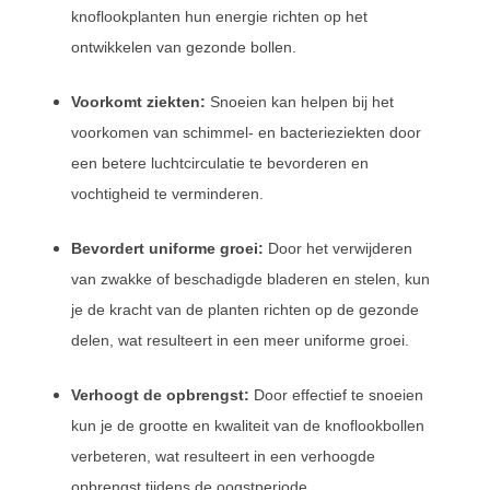
knoflookplanten hun energie richten op het
ontwikkelen van gezonde bollen.
Voorkomt ziekten:
Snoeien kan helpen bij het
voorkomen van schimmel- en bacterieziekten door
een betere luchtcirculatie te bevorderen en
vochtigheid te verminderen.
Bevordert uniforme groei:
Door het verwijderen
van zwakke of beschadigde bladeren en stelen, kun
je de kracht van de planten richten op de gezonde
delen, wat resulteert in een meer uniforme groei.
Verhoogt de opbrengst:
Door effectief te snoeien
kun je de grootte en kwaliteit van de knoflookbollen
verbeteren, wat resulteert in een verhoogde
opbrengst tijdens de oogstperiode.