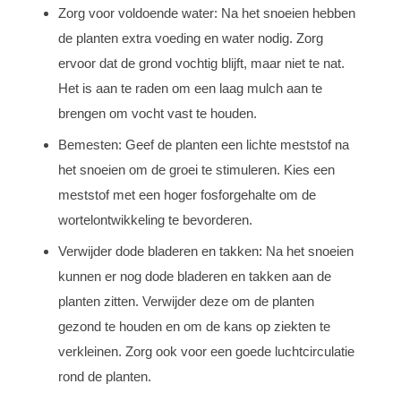
Zorg voor voldoende water: Na het snoeien hebben
de planten extra voeding en water nodig. Zorg
ervoor dat de grond vochtig blijft, maar niet te nat.
Het is aan te raden om een laag mulch aan te
brengen om vocht vast te houden.
Bemesten: Geef de planten een lichte meststof na
het snoeien om de groei te stimuleren. Kies een
meststof met een hoger fosforgehalte om de
wortelontwikkeling te bevorderen.
Verwijder dode bladeren en takken: Na het snoeien
kunnen er nog dode bladeren en takken aan de
planten zitten. Verwijder deze om de planten
gezond te houden en om de kans op ziekten te
verkleinen. Zorg ook voor een goede luchtcirculatie
rond de planten.