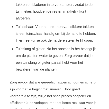
takken en bladeren in te verzamelen, zodat je de
tuin netjes houdt en de resten makkelijk kunt
afvoeren.
Tuinschaar: Voor het trimmen van dikkere takken
is een tuinschaar handig om bij de hand te hebben.
Hiermee kun je ook de hardere stelen te lijf gaan.
Tuinslang of gieter: Na het snoeien is het belangrijk
om de planten water te geven. Zorg ervoor dat je
een tuinslang of gieter paraat hebt voor het
bewateren van de planten.
Zorg ervoor dat alle gereedschappen schoon en scherp
zijn voordat je begint met snoeien. Door goed
voorbereid te zijn, zul je het snoeiproces soepeler en
efficiënter laten verlopen, met het beste resultaat voor je