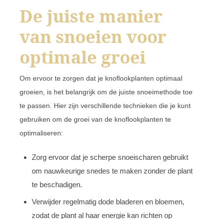
De juiste manier
van snoeien voor
optimale groei
Om ervoor te zorgen dat je knoflookplanten optimaal
groeien, is het belangrijk om de juiste snoeimethode toe
te passen. Hier zijn verschillende technieken die je kunt
gebruiken om de groei van de knoflookplanten te
optimaliseren:
Zorg ervoor dat je scherpe snoeischaren gebruikt
om nauwkeurige snedes te maken zonder de plant
te beschadigen.
Verwijder regelmatig dode bladeren en bloemen,
zodat de plant al haar energie kan richten op