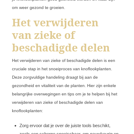
om weer gezond te groeien.
Het verwijderen
van zieke of
beschadigde delen
Het verwijderen van zieke of beschadigde delen is een
cruciale stap in het snoeiproces van knoflookplanten.
Deze zorgvuldige handeling draagt bij aan de
gezondheid en vitaliteit van de planten. Hier zijn enkele
belangrijke overwegingen en tips om je te helpen bij het
verwijderen van zieke of beschadigde delen van
knoflookplanten:
Zorg ervoor dat je over de juiste tools beschikt,
zoals een scherpe snoeischaar, om nauwkeurig en