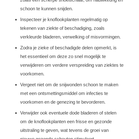
schoon te kunnen snijden.
Inspecteer je knoflookplanten regelmatig op
tekenen van ziekte of beschadiging, zoals
verkleurde bladeren, verwelking of misvormingen.
Zodra je zieke of beschadigde delen opmerkt, is
het essentieel om deze zo snel mogelijk te
verwijderen om verdere verspreiding van ziektes te
voorkomen.
Vergeet niet om de snijwonden schoon te maken
met een ontsmettingsmiddel om infecties te
voorkomen en de genezing te bevorderen.
Verwijder ook eventuele dode bladeren of stelen
om de knoflookplanten een frisse en gezonde
uitstraling te geven, wat tevens de groei van
nieuwe gezonde scheuten stimuleert.