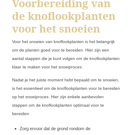
Voorbereiding van
de knoflookplanten
voor het snoeien
Voor het snoeien van knoflookplanten is het belangrijk
om de planten goed voor te bereiden. Hier zijn een
aantal stappen die je kunt volgen om de knoflookplanten
klaar te maken voor het snoeiproces:
Nadat je het juiste moment hebt bepaald om te snoeien,
is het essentieel om de knoflookplanten voor te bereiden
op het snoeiproces. Hier zijn enkele aanbevolen
stappen om de knoflookplanten optimaal voor te
bereiden:
Zorg ervoor dat de grond rondom de