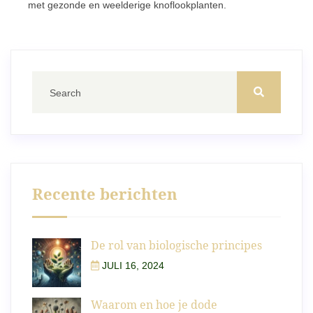
met gezonde en weelderige knoflookplanten.
Recente berichten
De rol van biologische principes
JULI 16, 2024
Waarom en hoe je dode