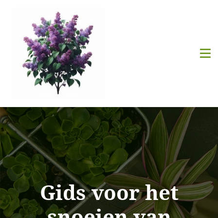
Gids voor het
snoeien van