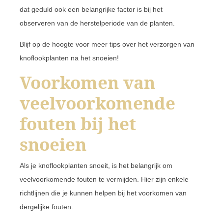
dat geduld ook een belangrijke factor is bij het
observeren van de herstelperiode van de planten.
Blijf op de hoogte voor meer tips over het verzorgen van
knoflookplanten na het snoeien!
Voorkomen van
veelvoorkomende
fouten bij het
snoeien
Als je knoflookplanten snoeit, is het belangrijk om
veelvoorkomende fouten te vermijden. Hier zijn enkele
richtlijnen die je kunnen helpen bij het voorkomen van
dergelijke fouten: