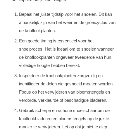
Bepaal het juiste tijdstip voor het snoeien. Dit kan
afhankelijk zijn van het weer en de groeicyclus van
de knoflookplanten.
Een goede timing is essentieel voor het
snoeiproces. Het is ideaal om te snoeien wanneer
de knoflookplanten ongeveer tweederde van hun
volledige hoogte hebben bereikt.
Inspecteer de knoflookplanten zorgvuldig en
identificeer de delen die gesnoeid moeten worden.
Focus op het verwijderen van bloemstengels en
verdorde, verkleurde of beschadigde bladeren.
Gebruik scherpe en schone snoeischaar om de
knoflookbladeren en bloemstengels op de juiste
manier te verwijderen. Let op dat je niet te diep