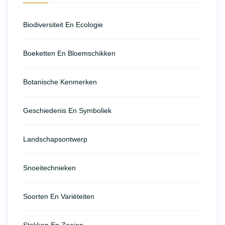
Biodiversiteit En Ecologie
Boeketten En Bloemschikken
Botanische Kenmerken
Geschiedenis En Symboliek
Landschapsontwerp
Snoeitechnieken
Soorten En Variëteiten