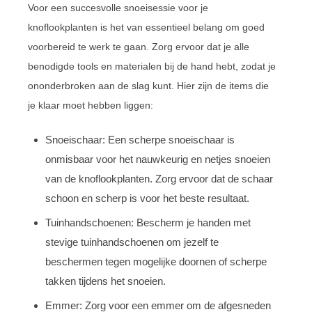
Voor een succesvolle snoeisessie voor je
knoflookplanten is het van essentieel belang om goed
voorbereid te werk te gaan. Zorg ervoor dat je alle
benodigde tools en materialen bij de hand hebt, zodat je
ononderbroken aan de slag kunt. Hier zijn de items die
je klaar moet hebben liggen:
Snoeischaar: Een scherpe snoeischaar is
onmisbaar voor het nauwkeurig en netjes snoeien
van de knoflookplanten. Zorg ervoor dat de schaar
schoon en scherp is voor het beste resultaat.
Tuinhandschoenen: Bescherm je handen met
stevige tuinhandschoenen om jezelf te
beschermen tegen mogelijke doornen of scherpe
takken tijdens het snoeien.
Emmer: Zorg voor een emmer om de afgesneden