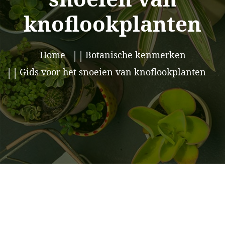
knoflookplanten
Home
Botanische kenmerken
Gids voor het snoeien van knoflookplanten