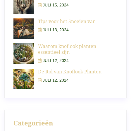
JULI 15, 2024
Tips voor het Snoeien van
JULI 13, 2024
Waarom knoflook planten
essentieel zijn
JULI 12, 2024
De Rol van Knoflook Planten
JULI 12, 2024
Categorieën