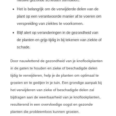
Het is belangrijk om de verwijderde delen van de
plant op een verantwoorde manier af te voeren om
verspreiding van ziektes te voorkomen.
Blijf alert op veranderingen in de gezondheid van
de planten en grijp tijdig in bij tekenen van ziekte of
schade.
Door nauwlettend de gezondheid van je knoflookplanten
in de gaten te houden en zieke of beschadigde delen
tijdig te verwijderen, help je de planten om optimaal te
groeien en te gedijen in je tuin. Een grondige aanpak bij
het verwijderen van zieke of beschadigde delen zal
bijdragen aan de weerbaarheid van je knoflookplanten,
resulterend in een overvloedige oogst en gezonde
planten die probleemloos kunnen groeien.