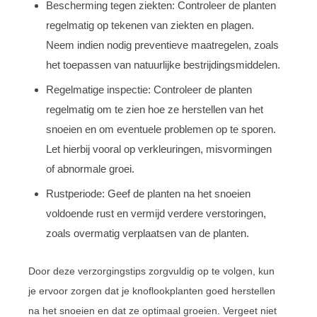
Bescherming tegen ziekten: Controleer de planten
regelmatig op tekenen van ziekten en plagen.
Neem indien nodig preventieve maatregelen, zoals
het toepassen van natuurlijke bestrijdingsmiddelen.
Regelmatige inspectie: Controleer de planten
regelmatig om te zien hoe ze herstellen van het
snoeien en om eventuele problemen op te sporen.
Let hierbij vooral op verkleuringen, misvormingen
of abnormale groei.
Rustperiode: Geef de planten na het snoeien
voldoende rust en vermijd verdere verstoringen,
zoals overmatig verplaatsen van de planten.
Door deze verzorgingstips zorgvuldig op te volgen, kun
je ervoor zorgen dat je knoflookplanten goed herstellen
na het snoeien en dat ze optimaal groeien. Vergeet niet