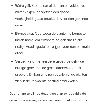
Watergift:
Controleer of de planten voldoende
water krijgen, aangezien een goede
vochtigheidsgraad cruciaal is voor een gezonde
groei.
Bemesting:
Overweeg de planten te bemesten
indien nodig, om ervoor te zorgen dat ze alle
nodige voedingsstoffen krijgen voor een optimale
groei.
Vergelijking met eerdere groei:
Vergelijk de
huidige groei met de groeipatronen voor het
snoeien. Dit kan u helpen bepalen of de planten
zich in de verwachte richting ontwikkelen.
Door attent te zijn op deze aspecten en geduldig de
groei op te volgen, zal uw inspanning beloond worden