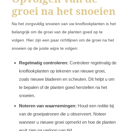
groei na het snoeien
Na het zorgvuldig snoeien van uw knoflookplanten is het
belangrijk om de groei van de planten goed op te
volgen. Hier zijn een paar richtlijnen om de groei na het
snoeien op de juiste wijze te volgen:
Regelmatig controleren:
Controleer regelmatig de
knoflookplanten op tekenen van nieuwe groei,
zoals nieuwe bladeren en scheuten. Dit helpt u om
te bepalen of de planten goed herstellen na het
snoeien.
Noteren van waarnemingen:
Houd een notitie bij
van de groeipatronen die u observeert. Noteer
wanneer u nieuwe groei opmerkt en hoe de planten
eruit zien na verloop van tijd.