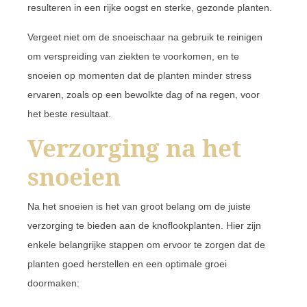
resulteren in een rijke oogst en sterke, gezonde planten.
Vergeet niet om de snoeischaar na gebruik te reinigen
om verspreiding van ziekten te voorkomen, en te
snoeien op momenten dat de planten minder stress
ervaren, zoals op een bewolkte dag of na regen, voor
het beste resultaat.
Verzorging na het
snoeien
Na het snoeien is het van groot belang om de juiste
verzorging te bieden aan de knoflookplanten. Hier zijn
enkele belangrijke stappen om ervoor te zorgen dat de
planten goed herstellen en een optimale groei
doormaken: