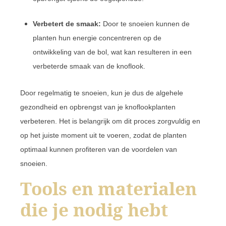
Verbetert de smaak:
Door te snoeien kunnen de
planten hun energie concentreren op de
ontwikkeling van de bol, wat kan resulteren in een
verbeterde smaak van de knoflook.
Door regelmatig te snoeien, kun je dus de algehele
gezondheid en opbrengst van je knoflookplanten
verbeteren. Het is belangrijk om dit proces zorgvuldig en
op het juiste moment uit te voeren, zodat de planten
optimaal kunnen profiteren van de voordelen van
snoeien.
Tools en materialen
die je nodig hebt