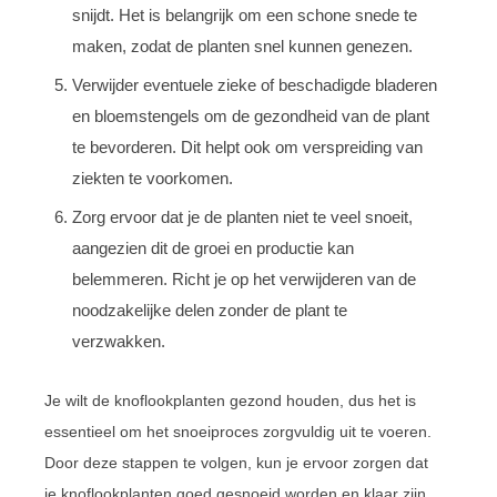
snijdt. Het is belangrijk om een schone snede te
maken, zodat de planten snel kunnen genezen.
Verwijder eventuele zieke of beschadigde bladeren
en bloemstengels om de gezondheid van de plant
te bevorderen. Dit helpt ook om verspreiding van
ziekten te voorkomen.
Zorg ervoor dat je de planten niet te veel snoeit,
aangezien dit de groei en productie kan
belemmeren. Richt je op het verwijderen van de
noodzakelijke delen zonder de plant te
verzwakken.
Je wilt de knoflookplanten gezond houden, dus het is
essentieel om het snoeiproces zorgvuldig uit te voeren.
Door deze stappen te volgen, kun je ervoor zorgen dat
je knoflookplanten goed gesnoeid worden en klaar zijn