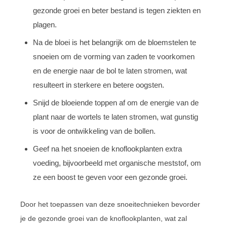
gezonde groei en beter bestand is tegen ziekten en
plagen.
Na de bloei is het belangrijk om de bloemstelen te
snoeien om de vorming van zaden te voorkomen
en de energie naar de bol te laten stromen, wat
resulteert in sterkere en betere oogsten.
Snijd de bloeiende toppen af om de energie van de
plant naar de wortels te laten stromen, wat gunstig
is voor de ontwikkeling van de bollen.
Geef na het snoeien de knoflookplanten extra
voeding, bijvoorbeeld met organische meststof, om
ze een boost te geven voor een gezonde groei.
Door het toepassen van deze snoeitechnieken bevorder
je de gezonde groei van de knoflookplanten, wat zal