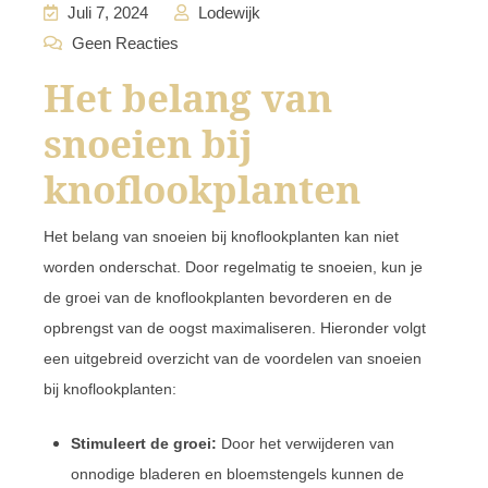
Juli 7, 2024
Lodewijk
Geen Reacties
Het belang van
snoeien bij
knoflookplanten
Het belang van snoeien bij knoflookplanten kan niet
worden onderschat. Door regelmatig te snoeien, kun je
de groei van de knoflookplanten bevorderen en de
opbrengst van de oogst maximaliseren. Hieronder volgt
een uitgebreid overzicht van de voordelen van snoeien
bij knoflookplanten:
Stimuleert de groei:
Door het verwijderen van
onnodige bladeren en bloemstengels kunnen de