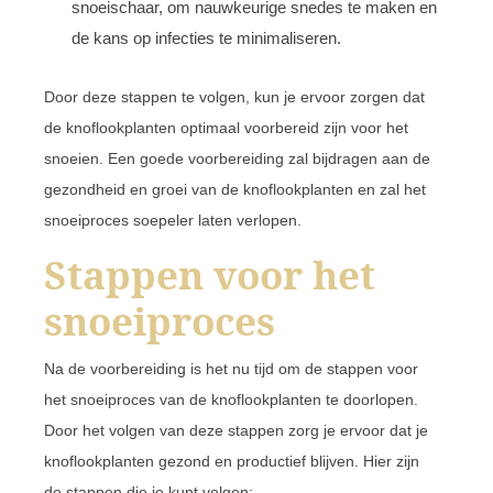
snoeischaar, om nauwkeurige snedes te maken en
de kans op infecties te minimaliseren.
Door deze stappen te volgen, kun je ervoor zorgen dat
de knoflookplanten optimaal voorbereid zijn voor het
snoeien. Een goede voorbereiding zal bijdragen aan de
gezondheid en groei van de knoflookplanten en zal het
snoeiproces soepeler laten verlopen.
Stappen voor het
snoeiproces
Na de voorbereiding is het nu tijd om de stappen voor
het snoeiproces van de knoflookplanten te doorlopen.
Door het volgen van deze stappen zorg je ervoor dat je
knoflookplanten gezond en productief blijven. Hier zijn
de stappen die je kunt volgen: