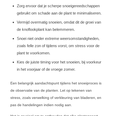
Zorg ervoor dat je scherpe snoeigereedschappen
gebruikt om schade aan de plant te minimaliseren.
Vermijd overmatig snoeien, omdat dit de groei van
de knoflookplant kan belemmeren.
Snoei niet onder extreme weersomstandigheden,
zoals felle zon of tijdens vorst, om stress voor de
plant te voorkomen.
Kies de juiste timing voor het snoeien, bij voorkeur
in het voorjaar of de vroege zomer.
Een belangrijk aandachtspunt tijdens het snoeiproces is
de observatie van de planten. Let op tekenen van
stress, zoals verwelking of verkleuring van bladeren, en
pas de handelingen indien nodig aan.