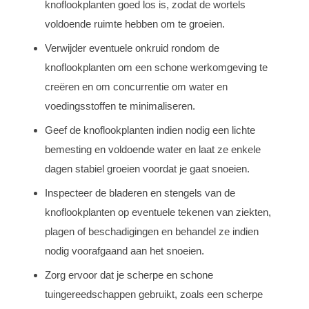
knoflookplanten goed los is, zodat de wortels
voldoende ruimte hebben om te groeien.
Verwijder eventuele onkruid rondom de
knoflookplanten om een schone werkomgeving te
creëren en om concurrentie om water en
voedingsstoffen te minimaliseren.
Geef de knoflookplanten indien nodig een lichte
bemesting en voldoende water en laat ze enkele
dagen stabiel groeien voordat je gaat snoeien.
Inspecteer de bladeren en stengels van de
knoflookplanten op eventuele tekenen van ziekten,
plagen of beschadigingen en behandel ze indien
nodig voorafgaand aan het snoeien.
Zorg ervoor dat je scherpe en schone
tuingereedschappen gebruikt, zoals een scherpe