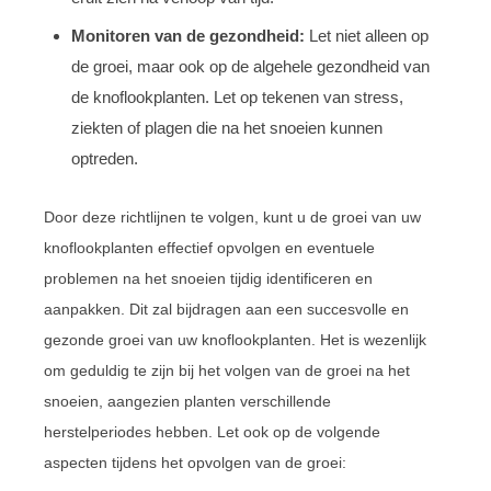
Monitoren van de gezondheid:
Let niet alleen op
de groei, maar ook op de algehele gezondheid van
de knoflookplanten. Let op tekenen van stress,
ziekten of plagen die na het snoeien kunnen
optreden.
Door deze richtlijnen te volgen, kunt u de groei van uw
knoflookplanten effectief opvolgen en eventuele
problemen na het snoeien tijdig identificeren en
aanpakken. Dit zal bijdragen aan een succesvolle en
gezonde groei van uw knoflookplanten. Het is wezenlijk
om geduldig te zijn bij het volgen van de groei na het
snoeien, aangezien planten verschillende
herstelperiodes hebben. Let ook op de volgende
aspecten tijdens het opvolgen van de groei: