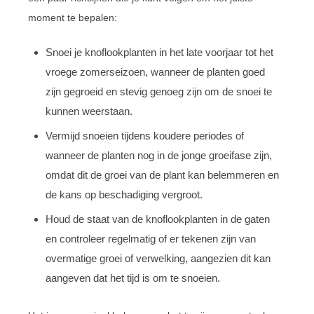
moment te bepalen:
Snoei je knoflookplanten in het late voorjaar tot het
vroege zomerseizoen, wanneer de planten goed
zijn gegroeid en stevig genoeg zijn om de snoei te
kunnen weerstaan.
Vermijd snoeien tijdens koudere periodes of
wanneer de planten nog in de jonge groeifase zijn,
omdat dit de groei van de plant kan belemmeren en
de kans op beschadiging vergroot.
Houd de staat van de knoflookplanten in de gaten
en controleer regelmatig of er tekenen zijn van
overmatige groei of verwelking, aangezien dit kan
aangeven dat het tijd is om te snoeien.