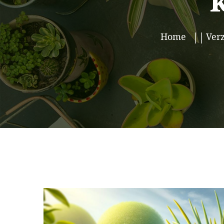
Home
Verz