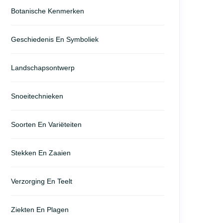
Botanische Kenmerken
Geschiedenis En Symboliek
Landschapsontwerp
Snoeitechnieken
Soorten En Variëteiten
Stekken En Zaaien
Verzorging En Teelt
Ziekten En Plagen