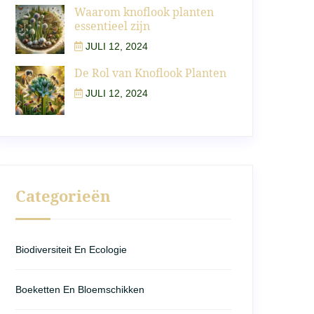
Waarom knoflook planten
essentieel zijn
JULI 12, 2024
De Rol van Knoflook Planten
JULI 12, 2024
Categorieën
Biodiversiteit En Ecologie
Boeketten En Bloemschikken