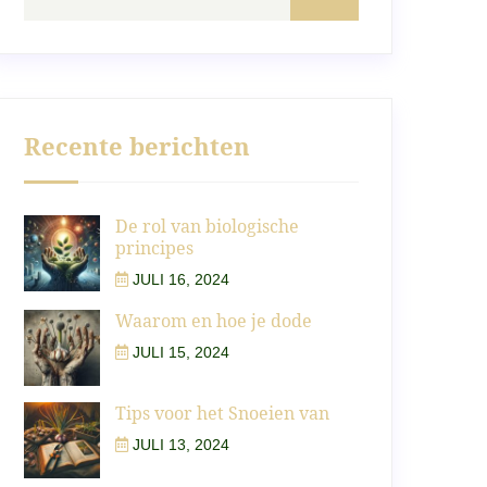
Recente berichten
De rol van biologische
principes
JULI 16, 2024
Waarom en hoe je dode
JULI 15, 2024
Tips voor het Snoeien van
JULI 13, 2024