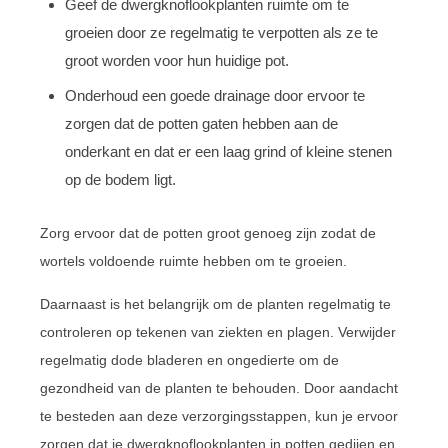
Geef de dwergknoflookplanten ruimte om te
groeien door ze regelmatig te verpotten als ze te
groot worden voor hun huidige pot.
Onderhoud een goede drainage door ervoor te
zorgen dat de potten gaten hebben aan de
onderkant en dat er een laag grind of kleine stenen
op de bodem ligt.
Zorg ervoor dat de potten groot genoeg zijn zodat de
wortels voldoende ruimte hebben om te groeien.
Daarnaast is het belangrijk om de planten regelmatig te
controleren op tekenen van ziekten en plagen. Verwijder
regelmatig dode bladeren en ongedierte om de
gezondheid van de planten te behouden. Door aandacht
te besteden aan deze verzorgingsstappen, kun je ervoor
zorgen dat je dwergknoflookplanten in potten gedijen en