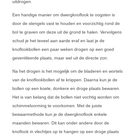
uitdrogen.
Een handige manier om dwergknoflook te oogsten is
door de stengels vast te houden en voorzichtig rond de
bol te graven om deze uit de grond te halen. Vervolgens
schud je het teveel aan aarde eraf en laat je de
knoflookbollen een paar weken drogen op een goed
geventileerde plaats, maar wel uit de directe zon.
Na het drogen is het mogelijk om de bladeren en wortels
van de knoflookbollen af te knippen. Daarna kun je de
bollen op een koele, donkere en droge plaats bewaren.
Het is van belang dat de bollen niet vochtig worden om
schimmelvorming te voorkomen. Met de juiste
bewaarmethode kun je de dwergknoflook enkele
maanden bewaren. Dit kan onder andere door de
knoflook in vlechtjes op te hangen op een droge plaats