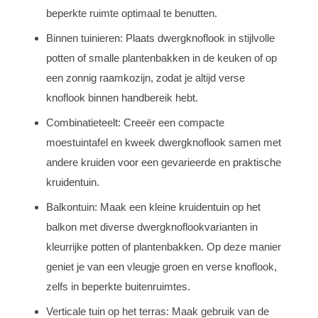
beperkte ruimte optimaal te benutten.
Binnen tuinieren: Plaats dwergknoflook in stijlvolle
potten of smalle plantenbakken in de keuken of op
een zonnig raamkozijn, zodat je altijd verse
knoflook binnen handbereik hebt.
Combinatieteelt: Creeër een compacte
moestuintafel en kweek dwergknoflook samen met
andere kruiden voor een gevarieerde en praktische
kruidentuin.
Balkontuin: Maak een kleine kruidentuin op het
balkon met diverse dwergknoflookvarianten in
kleurrijke potten of plantenbakken. Op deze manier
geniet je van een vleugje groen en verse knoflook,
zelfs in beperkte buitenruimtes.
Verticale tuin op het terras: Maak gebruik van de