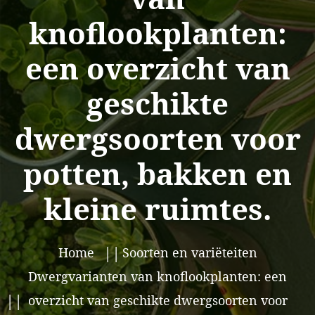
knoflookplanten:
een overzicht van
geschikte
dwergsoorten voor
potten, bakken en
kleine ruimtes.
Home
Soorten en variëteiten
Dwergvarianten van knoflookplanten: een
overzicht van geschikte dwergsoorten voor