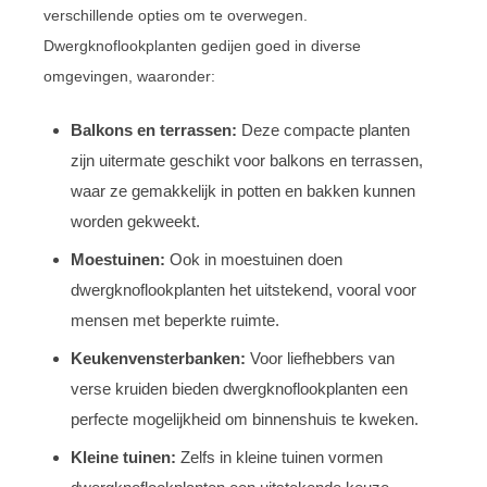
verschillende opties om te overwegen.
Dwergknoflookplanten gedijen goed in diverse
omgevingen, waaronder:
Balkons en terrassen:
Deze compacte planten
zijn uitermate geschikt voor balkons en terrassen,
waar ze gemakkelijk in potten en bakken kunnen
worden gekweekt.
Moestuinen:
Ook in moestuinen doen
dwergknoflookplanten het uitstekend, vooral voor
mensen met beperkte ruimte.
Keukenvensterbanken:
Voor liefhebbers van
verse kruiden bieden dwergknoflookplanten een
perfecte mogelijkheid om binnenshuis te kweken.
Kleine tuinen:
Zelfs in kleine tuinen vormen