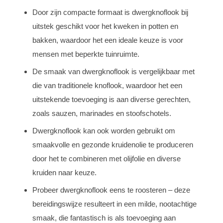
Door zijn compacte formaat is dwergknoflook bij
uitstek geschikt voor het kweken in potten en
bakken, waardoor het een ideale keuze is voor
mensen met beperkte tuinruimte.
De smaak van dwergknoflook is vergelijkbaar met
die van traditionele knoflook, waardoor het een
uitstekende toevoeging is aan diverse gerechten,
zoals sauzen, marinades en stoofschotels.
Dwergknoflook kan ook worden gebruikt om
smaakvolle en gezonde kruidenolie te produceren
door het te combineren met olijfolie en diverse
kruiden naar keuze.
Probeer dwergknoflook eens te roosteren – deze
bereidingswijze resulteert in een milde, nootachtige
smaak, die fantastisch is als toevoeging aan