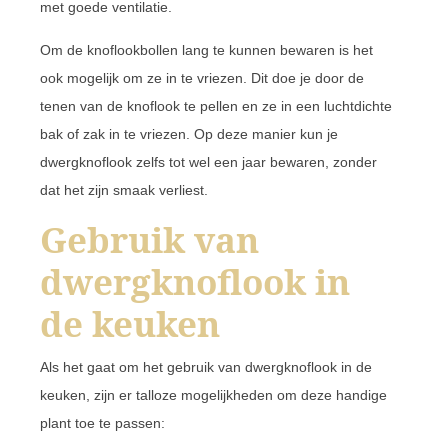
met goede ventilatie.
Om de knoflookbollen lang te kunnen bewaren is het
ook mogelijk om ze in te vriezen. Dit doe je door de
tenen van de knoflook te pellen en ze in een luchtdichte
bak of zak in te vriezen. Op deze manier kun je
dwergknoflook zelfs tot wel een jaar bewaren, zonder
dat het zijn smaak verliest.
Gebruik van
dwergknoflook in
de keuken
Als het gaat om het gebruik van dwergknoflook in de
keuken, zijn er talloze mogelijkheden om deze handige
plant toe te passen: