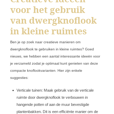
voor het gebruik
van dwergknoflook
in kleine ruimtes
Ben je op zoek naar creatieve manieren om
dwergknoflook te gebruiken in kleine ruimtes? Goed
nieuws, we hebben een aantal interessante ideeën voor
je verzameld zodat je optimaal kunt genieten van deze
compacte knoflookvarianten. Hier zijn enkele
suggesties:
Verticale tuinen: Maak gebruik van de verticale
ruimte door dwergknoflook te verbouwen in
hangende potten of aan de muur bevestigde
plantenbakken. Dit is een efficiënte manier om de