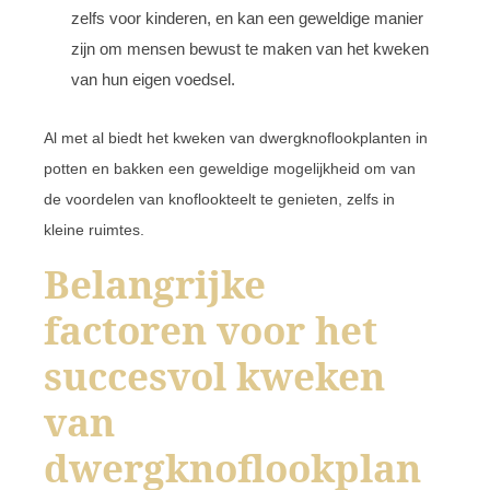
zelfs voor kinderen, en kan een geweldige manier
zijn om mensen bewust te maken van het kweken
van hun eigen voedsel.
Al met al biedt het kweken van dwergknoflookplanten in
potten en bakken een geweldige mogelijkheid om van
de voordelen van knoflookteelt te genieten, zelfs in
kleine ruimtes.
Belangrijke
factoren voor het
succesvol kweken
van
dwergknoflookplan