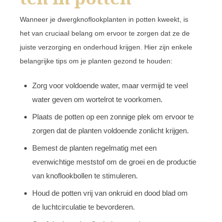
Wanneer je dwergknoflookplanten in potten kweekt, is
het van cruciaal belang om ervoor te zorgen dat ze de
juiste verzorging en onderhoud krijgen. Hier zijn enkele
belangrijke tips om je planten gezond te houden:
Zorg voor voldoende water, maar vermijd te veel
water geven om wortelrot te voorkomen.
Plaats de potten op een zonnige plek om ervoor te
zorgen dat de planten voldoende zonlicht krijgen.
Bemest de planten regelmatig met een
evenwichtige meststof om de groei en de productie
van knoflookbollen te stimuleren.
Houd de potten vrij van onkruid en dood blad om
de luchtcirculatie te bevorderen.