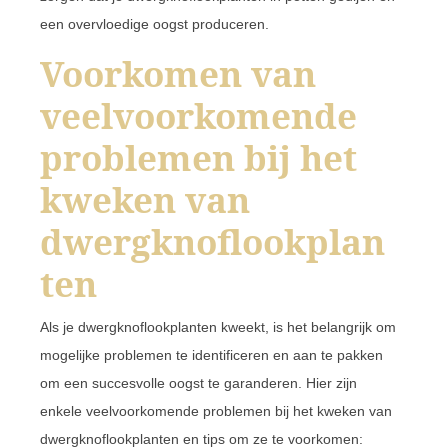
een overvloedige oogst produceren.
Voorkomen van
veelvoorkomende
problemen bij het
kweken van
dwergknoflookplan
ten
Als je dwergknoflookplanten kweekt, is het belangrijk om
mogelijke problemen te identificeren en aan te pakken
om een succesvolle oogst te garanderen. Hier zijn
enkele veelvoorkomende problemen bij het kweken van
dwergknoflookplanten en tips om ze te voorkomen: