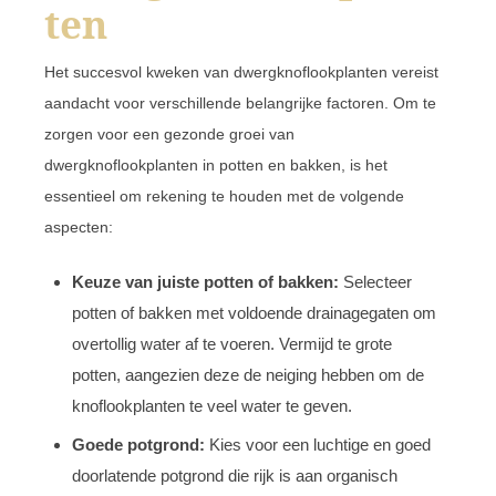
ten
Het succesvol kweken van dwergknoflookplanten vereist
aandacht voor verschillende belangrijke factoren. Om te
zorgen voor een gezonde groei van
dwergknoflookplanten in potten en bakken, is het
essentieel om rekening te houden met de volgende
aspecten:
Keuze van juiste potten of bakken:
Selecteer
potten of bakken met voldoende drainagegaten om
overtollig water af te voeren. Vermijd te grote
potten, aangezien deze de neiging hebben om de
knoflookplanten te veel water te geven.
Goede potgrond:
Kies voor een luchtige en goed
doorlatende potgrond die rijk is aan organisch