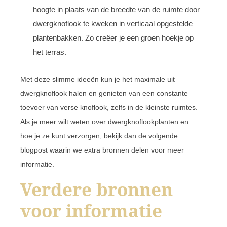
hoogte in plaats van de breedte van de ruimte door
dwergknoflook te kweken in verticaal opgestelde
plantenbakken. Zo creëer je een groen hoekje op
het terras.
Met deze slimme ideeën kun je het maximale uit
dwergknoflook halen en genieten van een constante
toevoer van verse knoflook, zelfs in de kleinste ruimtes.
Als je meer wilt weten over dwergknoflookplanten en
hoe je ze kunt verzorgen, bekijk dan de volgende
blogpost waarin we extra bronnen delen voor meer
informatie.
Verdere bronnen
voor informatie