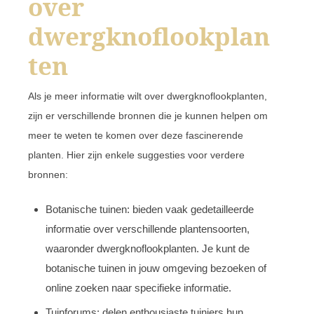
over
dwergknoflookplan
ten
Als je meer informatie wilt over dwergknoflookplanten,
zijn er verschillende bronnen die je kunnen helpen om
meer te weten te komen over deze fascinerende
planten. Hier zijn enkele suggesties voor verdere
bronnen:
Botanische tuinen: bieden vaak gedetailleerde
informatie over verschillende plantensoorten,
waaronder dwergknoflookplanten. Je kunt de
botanische tuinen in jouw omgeving bezoeken of
online zoeken naar specifieke informatie.
Tuinforums: delen enthousiaste tuiniers hun