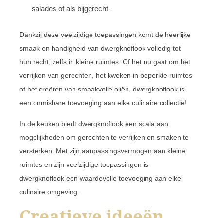
salades of als bijgerecht.
Dankzij deze veelzijdige toepassingen komt de heerlijke
smaak en handigheid van dwergknoflook volledig tot
hun recht, zelfs in kleine ruimtes. Of het nu gaat om het
verrijken van gerechten, het kweken in beperkte ruimtes
of het creëren van smaakvolle oliën, dwergknoflook is
een onmisbare toevoeging aan elke culinaire collectie!
In de keuken biedt dwergknoflook een scala aan
mogelijkheden om gerechten te verrijken en smaken te
versterken. Met zijn aanpassingsvermogen aan kleine
ruimtes en zijn veelzijdige toepassingen is
dwergknoflook een waardevolle toevoeging aan elke
culinaire omgeving.
Creatieve ideeën