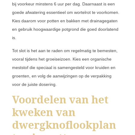
bij voorkeur minstens 6 uur per dag. Daarnaast is een
goede afwatering essentieel om wortelrot te voorkomen.
Kies daarom voor potten en bakken met drainagegaten
en gebruik hoogwaardige potgrond die goed doorlatend
is.
Tot slot is het aan te raden om regelmatig te bemesten,
vooral tijdens het groeiseizoen. Kies een organische
meststof die speciaal is samengesteld voor kruiden en
groenten, en volg de aanwijzingen op de verpakking
voor de juiste dosering.
Voordelen van het
kweken van
dwergknoflookplan