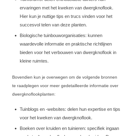
ervaringen met het kweken van dwergknoflook.
Hier kun je nuttige tips en trucs vinden voor het
succesvol telen van deze planten.
Biologische tuinbouworganisaties: kunnen
waardevolle informatie en praktische richtlijnen
bieden voor het verbouwen van dwergknoflook in
kleine ruimtes.
Bovendien kun je overwegen om de volgende bronnen
te raadplegen voor meer gedetailleerde informatie over
dwergknoflookplanten:
Tuinblogs en -websites: delen hun expertise en tips
voor het kweken van dwergknoflook.
Boeken over kruiden en tuinieren: specifiek ingaan