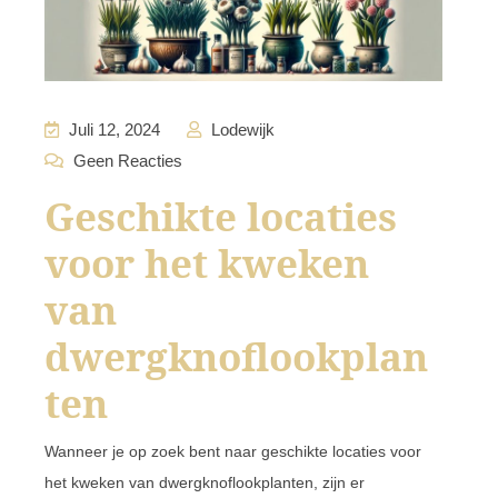
Juli 12, 2024
Lodewijk
Geen Reacties
Geschikte locaties
voor het kweken
van
dwergknoflookplan
ten
Wanneer je op zoek bent naar geschikte locaties voor
het kweken van dwergknoflookplanten, zijn er