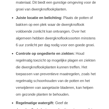
materiaal. Dit biedt een gunstige omgeving voor de
groei van dwergknoflookplanten.
Juiste locatie en belichting:
Plaats de potten of
bakken op een plek waar de dwergknoflook
voldoende zonlicht kan ontvangen. Over het
algemeen hebben dwergknoflooksoorten minstens
6 uur zonlicht per dag nodig voor een goede groei.
Controle op ongedierte en ziekten:
Houd
regelmatig toezicht op mogelijke plagen en ziekten
die dwergknoflookplanten kunnen treffen. Het
toepassen van preventieve maatregelen, zoals het
regelmatig schoonhouden van de potten en het
verwijderen van aangetaste bladeren, kan helpen
om gezonde planten te behouden.
Regelmatige watergift:
Geef de