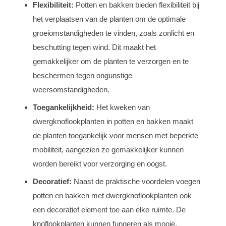
Flexibiliteit:
Potten en bakken bieden flexibiliteit bij
het verplaatsen van de planten om de optimale
groeiomstandigheden te vinden, zoals zonlicht en
beschutting tegen wind. Dit maakt het
gemakkelijker om de planten te verzorgen en te
beschermen tegen ongunstige
weersomstandigheden.
Toegankelijkheid:
Het kweken van
dwergknoflookplanten in potten en bakken maakt
de planten toegankelijk voor mensen met beperkte
mobiliteit, aangezien ze gemakkelijker kunnen
worden bereikt voor verzorging en oogst.
Decoratief:
Naast de praktische voordelen voegen
potten en bakken met dwergknoflookplanten ook
een decoratief element toe aan elke ruimte. De
knoflookplanten kunnen fungeren als mooie,