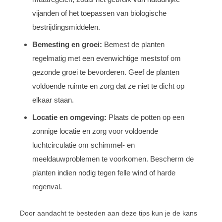
vijanden of het toepassen van biologische
bestrijdingsmiddelen.
Bemesting en groei:
Bemest de planten
regelmatig met een evenwichtige meststof om
gezonde groei te bevorderen. Geef de planten
voldoende ruimte en zorg dat ze niet te dicht op
elkaar staan.
Locatie en omgeving:
Plaats de potten op een
zonnige locatie en zorg voor voldoende
luchtcirculatie om schimmel- en
meeldauwproblemen te voorkomen. Bescherm de
planten indien nodig tegen felle wind of harde
regenval.
Door aandacht te besteden aan deze tips kun je de kans