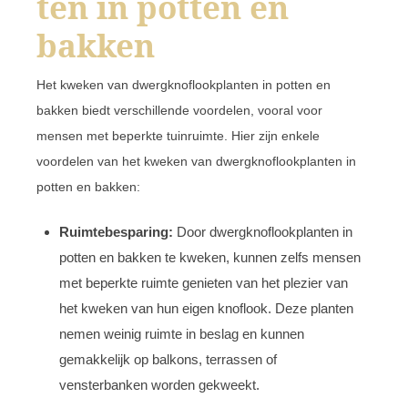
ten in potten en
bakken
Het kweken van dwergknoflookplanten in potten en
bakken biedt verschillende voordelen, vooral voor
mensen met beperkte tuinruimte. Hier zijn enkele
voordelen van het kweken van dwergknoflookplanten in
potten en bakken:
Ruimtebesparing:
Door dwergknoflookplanten in
potten en bakken te kweken, kunnen zelfs mensen
met beperkte ruimte genieten van het plezier van
het kweken van hun eigen knoflook. Deze planten
nemen weinig ruimte in beslag en kunnen
gemakkelijk op balkons, terrassen of
vensterbanken worden gekweekt.