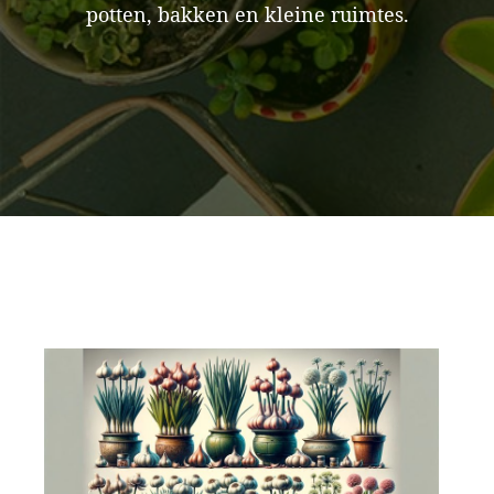
potten, bakken en kleine ruimtes.