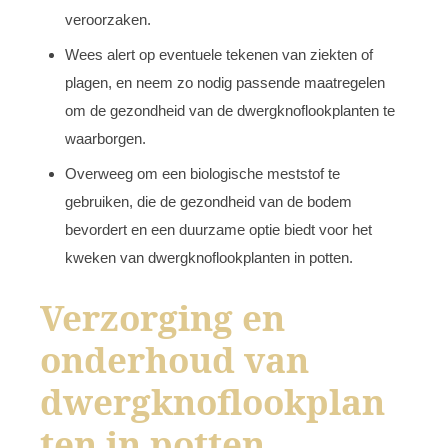
veroorzaken.
Wees alert op eventuele tekenen van ziekten of
plagen, en neem zo nodig passende maatregelen
om de gezondheid van de dwergknoflookplanten te
waarborgen.
Overweeg om een biologische meststof te
gebruiken, die de gezondheid van de bodem
bevordert en een duurzame optie biedt voor het
kweken van dwergknoflookplanten in potten.
Verzorging en
onderhoud van
dwergknoflookplan
ten in potten