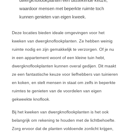
dwergknoflookplanten een uitstekende keuze,
waardoor mensen met beperkte ruimte toch
kunnen genieten van eigen kweek.
Deze locaties bieden ideale omgevingen voor het
kweken van dwergknoflookplanten. Ze hebben weinig
ruimte nodig en zijn gemakkelijk te verzorgen. Of je nu
in een appartement woont of een kleine tuin hebt,
dwergknoflookplanten kunnen overal gedijen. Dit maakt
ze een fantastische keuze voor liefhebbers van tuinieren
en koken, en stelt mensen in staat om zelfs in beperkte
ruimtes te genieten van de voordelen van eigen
gekweekte knoflook.
Bij het kweken van dwergknoflookplanten is het ook
belangrijk om rekening te houden met de lichtbehoefte.
Zorg ervoor dat de planten voldoende zonlicht krijgen,