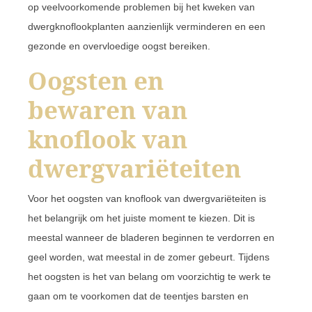
op veelvoorkomende problemen bij het kweken van
dwergknoflookplanten aanzienlijk verminderen en een
gezonde en overvloedige oogst bereiken.
Oogsten en
bewaren van
knoflook van
dwergvariëteiten
Voor het oogsten van knoflook van dwergvariëteiten is
het belangrijk om het juiste moment te kiezen. Dit is
meestal wanneer de bladeren beginnen te verdorren en
geel worden, wat meestal in de zomer gebeurt. Tijdens
het oogsten is het van belang om voorzichtig te werk te
gaan om te voorkomen dat de teentjes barsten en