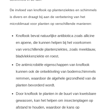
De invloed van knoflook op plantenziektes en schimmels
is divers en draagt bij aan de verbetering van het
microklimaat voor planten op verschillende manieren:
Knoflook bevat natuurlijke antibiotica zoals allicine
en ajoene, die kunnen helpen bij het voorkomen
van verschillende plantenziektes, zoals meeldauw,
bladvlekkenziekte en roest.
De antimicrobiële eigenschappen van knoflook
kunnen ook de ontwikkeling van bodemschimmels
remmen, waardoor de algehele gezondheid van de
planten bevorderd wordt.
Door knoflook te planten in de buurt van kwetsbare
gewassen, kan het helpen om insectenplagen op
afstand te houden, waardoor de kans op