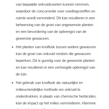
van bepaalde onkruidsoorten kunnen remmen,
waardoor de concurrentie voor voedingsstoffen en
ruimte wordt verminderd. Dit kan resulteren in een
beheersing van de groei van ongewenste planten
en een bevordering van de opbrengst van de
gewenste gewassen.
Het planten van knoflook tussen andere gewassen
kan de groei van onkruid rondom die gewassen
beperken. Dit is gunstig voor de gewenste planten
en kan resulteren in een verhoogde opbrengst van
de tuin.
Het gebruik van knoflook als natuurlijke en
milieuvriendelijke methode om onkruid te
onderdrukken, in plaats van chemische herbiciden,
kan de impact op het milieu verminderen. Hiermee