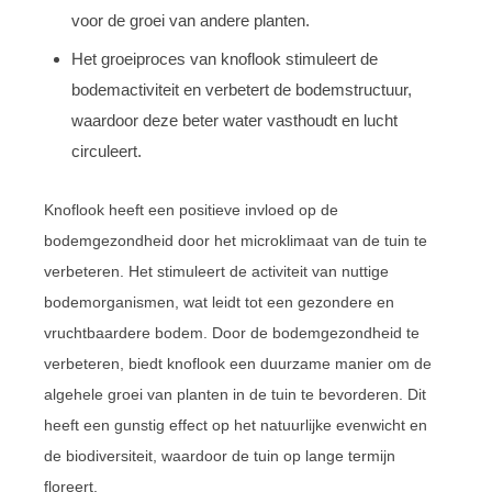
voor de groei van andere planten.
Het groeiproces van knoflook stimuleert de
bodemactiviteit en verbetert de bodemstructuur,
waardoor deze beter water vasthoudt en lucht
circuleert.
Knoflook heeft een positieve invloed op de
bodemgezondheid door het microklimaat van de tuin te
verbeteren. Het stimuleert de activiteit van nuttige
bodemorganismen, wat leidt tot een gezondere en
vruchtbaardere bodem. Door de bodemgezondheid te
verbeteren, biedt knoflook een duurzame manier om de
algehele groei van planten in de tuin te bevorderen. Dit
heeft een gunstig effect op het natuurlijke evenwicht en
de biodiversiteit, waardoor de tuin op lange termijn
floreert.