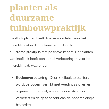
planten als
duurzame
tuinbouwpraktijk
Knoflook planten biedt diverse voordelen voor het
microklimaat in de tuinbouw, waardoor het een
duurzame praktijk is met positieve impact. Het planten
van knoflook heeft een aantal verbeteringen voor het
microklimaat, waaronder:
Bodemverbetering:
Door knoflook te planten,
wordt de bodem verrijkt met voedingsstoffen en
organisch materiaal, wat de bodemstructuur
verbetert en de gezondheid van de bodembiologie
bevordert.