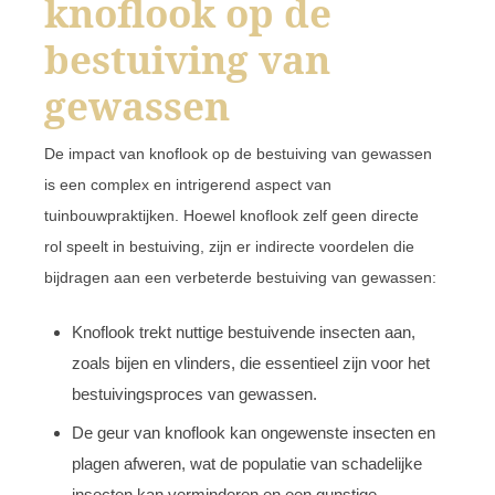
knoflook op de
bestuiving van
gewassen
De impact van knoflook op de bestuiving van gewassen
is een complex en intrigerend aspect van
tuinbouwpraktijken. Hoewel knoflook zelf geen directe
rol speelt in bestuiving, zijn er indirecte voordelen die
bijdragen aan een verbeterde bestuiving van gewassen:
Knoflook trekt nuttige bestuivende insecten aan,
zoals bijen en vlinders, die essentieel zijn voor het
bestuivingsproces van gewassen.
De geur van knoflook kan ongewenste insecten en
plagen afweren, wat de populatie van schadelijke
insecten kan verminderen en een gunstige