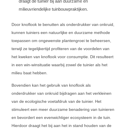
draagt de tuinier bij aan duurzame en
milieuvriendelijke tuinbouwpraktijken.
Door knoflook te benutten als onderdrukker van onkruid,
kunnen tuiniers een natuurlijke en duurzame methode
toepassen om ongewenste plantengroei te beheersen,
terwijl ze tegelijkertijd profiteren van de voordelen van
het kweken van knoflook voor consumptie. Dit resulteert
in een win-winsituatie waarbij zowel de tuinier als het
milieu baat hebben.
Bovendien kan het gebruik van knoflook als
onderdrukker van onkruid bijdragen aan het verkleinen
van de ecologische voetafdruk van de tuinier. Het
stimuleert een meer duurzame benadering van tuinieren
en bevordert een evenwichtiger ecosysteem in de tuin.
Hierdoor draagt het bij aan het in stand houden van de