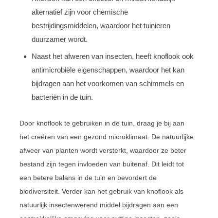
alternatief zijn voor chemische
bestrijdingsmiddelen, waardoor het tuinieren
duurzamer wordt.
Naast het afweren van insecten, heeft knoflook ook
antimicrobiële eigenschappen, waardoor het kan
bijdragen aan het voorkomen van schimmels en
bacteriën in de tuin.
Door knoflook te gebruiken in de tuin, draag je bij aan
het creëren van een gezond microklimaat. De natuurlijke
afweer van planten wordt versterkt, waardoor ze beter
bestand zijn tegen invloeden van buitenaf. Dit leidt tot
een betere balans in de tuin en bevordert de
biodiversiteit. Verder kan het gebruik van knoflook als
natuurlijk insectenwerend middel bijdragen aan een