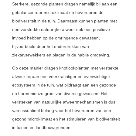
Sterkere, gezonde planten dragen namelijk bij aan een
gebalanceerder microklimaat en bevorderen de
biodiversiteit in de tuin. Daarnaast kunnen planten met
een versterkte natuurlijke afweer ook een positieve
invloed hebben op de omringende gewassen,
bijvoorbeeld door het onderdrukken van
ziekteverwekkers en plagen in de nabije omgeving.
Op deze manier dragen knoflookplanten met versterkte
afweer bij aan een veerkrachtiger en evenwichtiger
ecosysteem in de tuin, wat bijdraagt aan een gezonde
en harmonieuze groei van diverse gewassen. Het
versterken van natuurlijke afweermechanismen is dus
van essentieel belang voor het bevorderen van een
gezond microklimaat en het stimuleren van biodiversiteit
in tuinen en landbouwgronden.