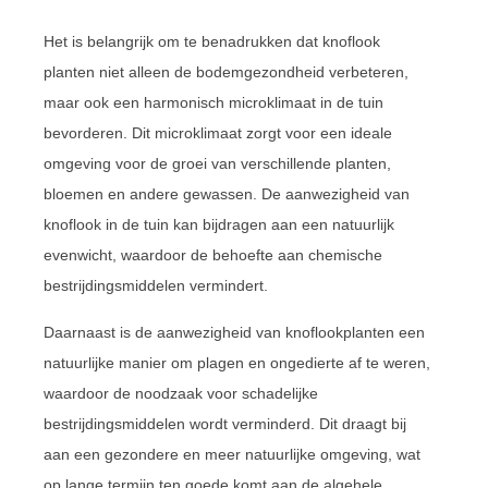
Het is belangrijk om te benadrukken dat knoflook
planten niet alleen de bodemgezondheid verbeteren,
maar ook een harmonisch microklimaat in de tuin
bevorderen. Dit microklimaat zorgt voor een ideale
omgeving voor de groei van verschillende planten,
bloemen en andere gewassen. De aanwezigheid van
knoflook in de tuin kan bijdragen aan een natuurlijk
evenwicht, waardoor de behoefte aan chemische
bestrijdingsmiddelen vermindert.
Daarnaast is de aanwezigheid van knoflookplanten een
natuurlijke manier om plagen en ongedierte af te weren,
waardoor de noodzaak voor schadelijke
bestrijdingsmiddelen wordt verminderd. Dit draagt bij
aan een gezondere en meer natuurlijke omgeving, wat
op lange termijn ten goede komt aan de algehele