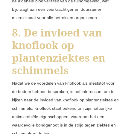
de algehele biodiversiteit van de tuinomgeving, wat
bijdraagt aan een veerkrachtiger en duurzamer
microklimaat voor alle betrokken organismen.
8. De invloed van
knoflook op
plantenziektes en
schimmels
Nadat we de voordelen van knoflook als meststof voor
de bodem hebben besproken, is het interessant om te
kijken naar de invloed van knoflook op plantenziektes en
schimmels. Knoflook staat bekend om zijn natuurlijke
antimicrobiële eigenschappen, waardoor het een
waardevolle bondgenoot is in de strijd tegen ziektes en
schimmels in de tuin.