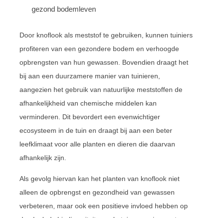
gezond bodemleven
Door knoflook als meststof te gebruiken, kunnen tuiniers
profiteren van een gezondere bodem en verhoogde
opbrengsten van hun gewassen. Bovendien draagt het
bij aan een duurzamere manier van tuinieren,
aangezien het gebruik van natuurlijke meststoffen de
afhankelijkheid van chemische middelen kan
verminderen. Dit bevordert een evenwichtiger
ecosysteem in de tuin en draagt bij aan een beter
leefklimaat voor alle planten en dieren die daarvan
afhankelijk zijn.
Als gevolg hiervan kan het planten van knoflook niet
alleen de opbrengst en gezondheid van gewassen
verbeteren, maar ook een positieve invloed hebben op