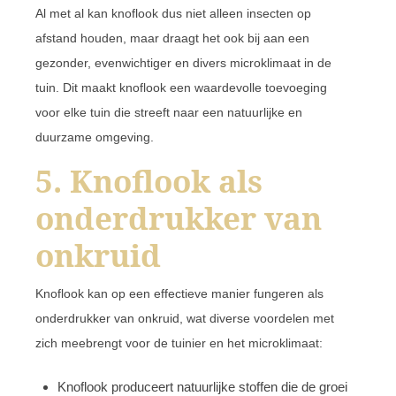
Al met al kan knoflook dus niet alleen insecten op
afstand houden, maar draagt het ook bij aan een
gezonder, evenwichtiger en divers microklimaat in de
tuin. Dit maakt knoflook een waardevolle toevoeging
voor elke tuin die streeft naar een natuurlijke en
duurzame omgeving.
5. Knoflook als
onderdrukker van
onkruid
Knoflook kan op een effectieve manier fungeren als
onderdrukker van onkruid, wat diverse voordelen met
zich meebrengt voor de tuinier en het microklimaat:
Knoflook produceert natuurlijke stoffen die de groei