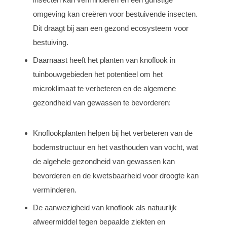
omgeving kan creëren voor bestuivende insecten.
Dit draagt bij aan een gezond ecosysteem voor
bestuiving.
Daarnaast heeft het planten van knoflook in
tuinbouwgebieden het potentieel om het
microklimaat te verbeteren en de algemene
gezondheid van gewassen te bevorderen:
Knoflookplanten helpen bij het verbeteren van de
bodemstructuur en het vasthouden van vocht, wat
de algehele gezondheid van gewassen kan
bevorderen en de kwetsbaarheid voor droogte kan
verminderen.
De aanwezigheid van knoflook als natuurlijk
afweermiddel tegen bepaalde ziekten en