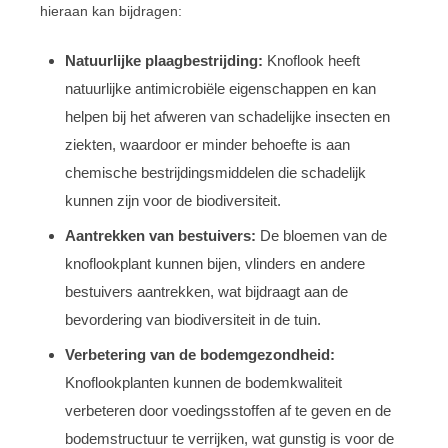
hieraan kan bijdragen:
Natuurlijke plaagbestrijding:
Knoflook heeft
natuurlijke antimicrobiële eigenschappen en kan
helpen bij het afweren van schadelijke insecten en
ziekten, waardoor er minder behoefte is aan
chemische bestrijdingsmiddelen die schadelijk
kunnen zijn voor de biodiversiteit.
Aantrekken van bestuivers:
De bloemen van de
knoflookplant kunnen bijen, vlinders en andere
bestuivers aantrekken, wat bijdraagt aan de
bevordering van biodiversiteit in de tuin.
Verbetering van de bodemgezondheid:
Knoflookplanten kunnen de bodemkwaliteit
verbeteren door voedingsstoffen af te geven en de
bodemstructuur te verrijken, wat gunstig is voor de