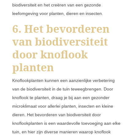
biodiversiteit en het creëren van een gezonde
leefomgeving voor planten, dieren en insecten.
6. Het bevorderen
van biodiversiteit
door knoflook
planten
Knoflookplanten kunnen een aanzienlijke verbetering
van de biodiversiteit in de tuin teweegbrengen. Door
knoflook te planten, draag je bij aan een gezonder
microklimaat voor allerlei planten, insecten en kleine
dieren. Het bevorderen van biodiversiteit door
knoflookplanten is een waardevolle toevoeging aan elke
tuin, en hier zijn diverse manieren waarop knoflook