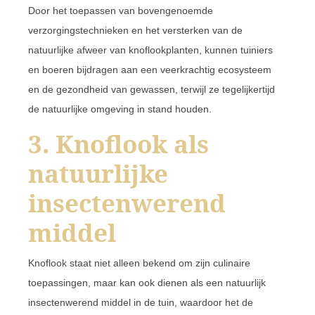
Door het toepassen van bovengenoemde
verzorgingstechnieken en het versterken van de
natuurlijke afweer van knoflookplanten, kunnen tuiniers
en boeren bijdragen aan een veerkrachtig ecosysteem
en de gezondheid van gewassen, terwijl ze tegelijkertijd
de natuurlijke omgeving in stand houden.
3. Knoflook als
natuurlijke
insectenwerend
middel
Knoflook staat niet alleen bekend om zijn culinaire
toepassingen, maar kan ook dienen als een natuurlijk
insectenwerend middel in de tuin, waardoor het de