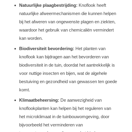
Natuurlijke plaagbestrijding:
Knoflook heeft
natuurlijke afweermechanismen die kunnen helpen
bij het afweren van ongewenste plagen en ziekten,
waardoor het gebruik van chemicaliën vermindert
kan worden.
Biodiversiteit bevordering:
Het planten van
knoflook kan bijdragen aan het bevorderen van
biodiversiteit in de tuin, doordat het aantrekkelijk is
voor nuttige insecten en bijen, wat de algehele
bestuiving en gezondheid van gewassen ten goede
komt.
Klimaatbeheersing:
De aanwezigheid van
knoflookplanten kan helpen bij het reguleren van
het microklimaat in de tuinbouwomgeving, door
bijvoorbeeld het verminderen van