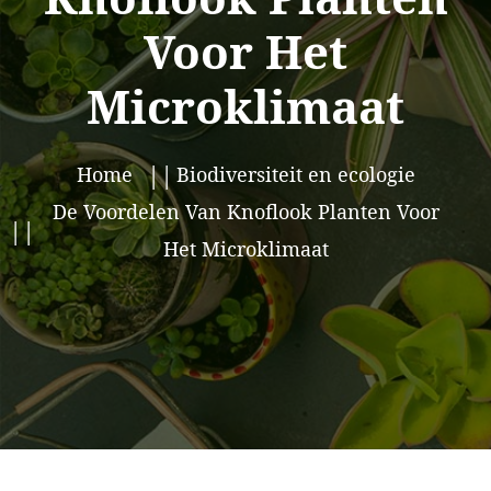
Voor Het
Microklimaat
Home
Biodiversiteit en ecologie
De Voordelen Van Knoflook Planten Voor
Het Microklimaat