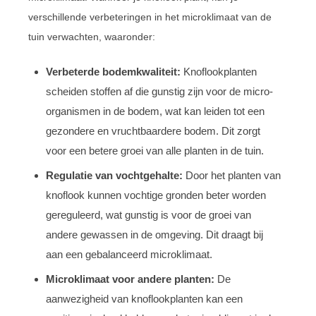
verschillende verbeteringen in het microklimaat van de
tuin verwachten, waaronder:
Verbeterde bodemkwaliteit:
Knoflookplanten
scheiden stoffen af die gunstig zijn voor de micro-
organismen in de bodem, wat kan leiden tot een
gezondere en vruchtbaardere bodem. Dit zorgt
voor een betere groei van alle planten in de tuin.
Regulatie van vochtgehalte:
Door het planten van
knoflook kunnen vochtige gronden beter worden
gereguleerd, wat gunstig is voor de groei van
andere gewassen in de omgeving. Dit draagt bij
aan een gebalanceerd microklimaat.
Microklimaat voor andere planten:
De
aanwezigheid van knoflookplanten kan een