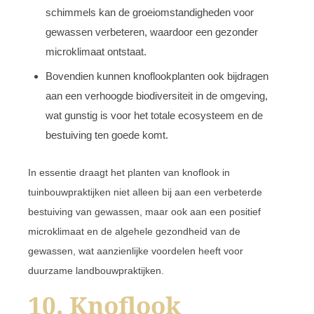
schimmels kan de groeiomstandigheden voor
gewassen verbeteren, waardoor een gezonder
microklimaat ontstaat.
Bovendien kunnen knoflookplanten ook bijdragen
aan een verhoogde biodiversiteit in de omgeving,
wat gunstig is voor het totale ecosysteem en de
bestuiving ten goede komt.
In essentie draagt het planten van knoflook in
tuinbouwpraktijken niet alleen bij aan een verbeterde
bestuiving van gewassen, maar ook aan een positief
microklimaat en de algehele gezondheid van de
gewassen, wat aanzienlijke voordelen heeft voor
duurzame landbouwpraktijken.
10. Knoflook