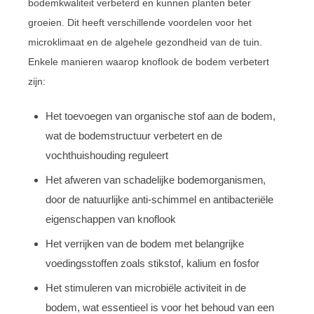
bodemkwaliteit verbeterd en kunnen planten beter
groeien. Dit heeft verschillende voordelen voor het
microklimaat en de algehele gezondheid van de tuin.
Enkele manieren waarop knoflook de bodem verbetert
zijn:
Het toevoegen van organische stof aan de bodem,
wat de bodemstructuur verbetert en de
vochthuishouding reguleert
Het afweren van schadelijke bodemorganismen,
door de natuurlijke anti-schimmel en antibacteriële
eigenschappen van knoflook
Het verrijken van de bodem met belangrijke
voedingsstoffen zoals stikstof, kalium en fosfor
Het stimuleren van microbiële activiteit in de
bodem, wat essentieel is voor het behoud van een