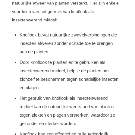
natuurlijke afweer van planten versterkt. Hier zijn enkele
voordelen van het gebruik van knoflook als
insectenwerend middel:
Knoflook bevat natuurlijke zwavelverbindingen die
insecten afweren zonder schade toe te brengen
aan de planten.
Door knoflook te planten en te gebruiken als
insectenwerend middel, help je de planten om
zichzelf te beschermen tegen schadelijke insecten
en plagen.
Het gebruik van knoflook als insectenwerend
middel kan de natuurlijke weerstand van planten
tegen ziekten en plagen versterken, waardoor ze
gezonder en sterker worden.
Knoflook kan een effectief en milieuvriendelijk