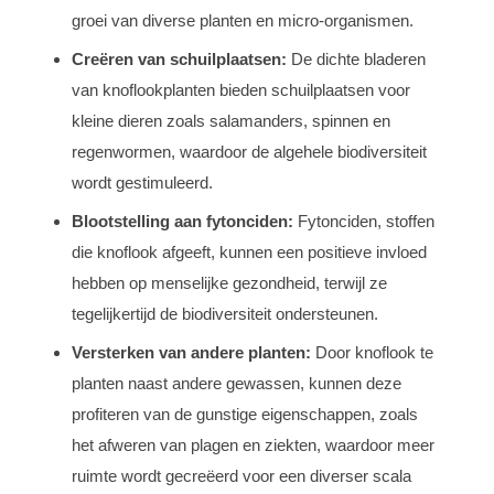
groei van diverse planten en micro-organismen.
Creëren van schuilplaatsen:
De dichte bladeren
van knoflookplanten bieden schuilplaatsen voor
kleine dieren zoals salamanders, spinnen en
regenwormen, waardoor de algehele biodiversiteit
wordt gestimuleerd.
Blootstelling aan fytonciden:
Fytonciden, stoffen
die knoflook afgeeft, kunnen een positieve invloed
hebben op menselijke gezondheid, terwijl ze
tegelijkertijd de biodiversiteit ondersteunen.
Versterken van andere planten:
Door knoflook te
planten naast andere gewassen, kunnen deze
profiteren van de gunstige eigenschappen, zoals
het afweren van plagen en ziekten, waardoor meer
ruimte wordt gecreëerd voor een diverser scala