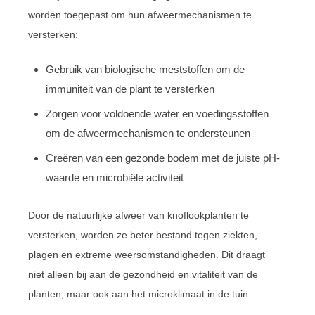
worden toegepast om hun afweermechanismen te
versterken:
Gebruik van biologische meststoffen om de
immuniteit van de plant te versterken
Zorgen voor voldoende water en voedingsstoffen
om de afweermechanismen te ondersteunen
Creëren van een gezonde bodem met de juiste pH-
waarde en microbiële activiteit
Door de natuurlijke afweer van knoflookplanten te
versterken, worden ze beter bestand tegen ziekten,
plagen en extreme weersomstandigheden. Dit draagt
niet alleen bij aan de gezondheid en vitaliteit van de
planten, maar ook aan het microklimaat in de tuin.