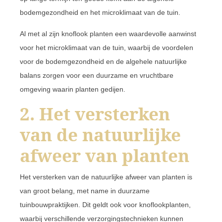
bodemgezondheid en het microklimaat van de tuin.
Al met al zijn knoflook planten een waardevolle aanwinst
voor het microklimaat van de tuin, waarbij de voordelen
voor de bodemgezondheid en de algehele natuurlijke
balans zorgen voor een duurzame en vruchtbare
omgeving waarin planten gedijen.
2. Het versterken
van de natuurlijke
afweer van planten
Het versterken van de natuurlijke afweer van planten is
van groot belang, met name in duurzame
tuinbouwpraktijken. Dit geldt ook voor knoflookplanten,
waarbij verschillende verzorgingstechnieken kunnen