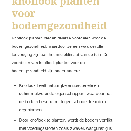
knoflook planten
voor
bodemgezondheid
Knoflook planten bieden diverse voordelen voor de
bodemgezondheid, waardoor ze een waardevolle
toevoeging zijn aan het microklimaat van de tuin. De
voordelen van knoflook planten voor de
bodemgezondheid zijn onder andere:
Knoflook heeft natuurlijke antibacteriële en
schimmelwerende eigenschappen, waardoor het
de bodem beschermt tegen schadelijke micro-
organismen.
Door knoflook te planten, wordt de bodem verrijkt
met voedingsstoffen zoals zwavel, wat gunstig is