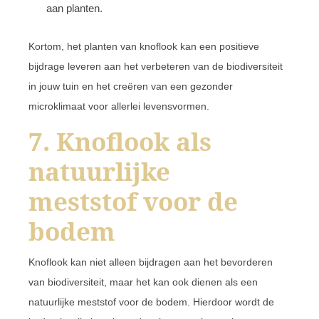
aan planten.
Kortom, het planten van knoflook kan een positieve
bijdrage leveren aan het verbeteren van de biodiversiteit
in jouw tuin en het creëren van een gezonder
microklimaat voor allerlei levensvormen.
7. Knoflook als
natuurlijke
meststof voor de
bodem
Knoflook kan niet alleen bijdragen aan het bevorderen
van biodiversiteit, maar het kan ook dienen als een
natuurlijke meststof voor de bodem. Hierdoor wordt de