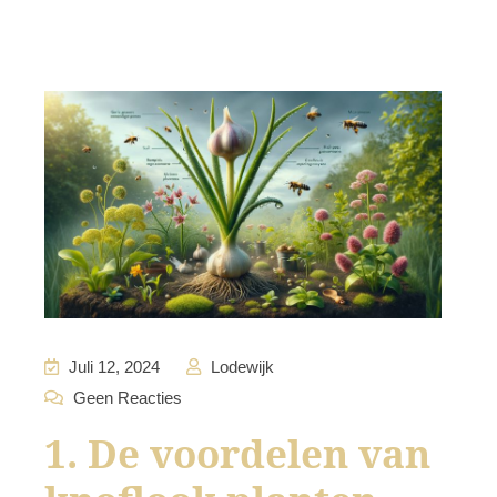
Juli 12, 2024
Lodewijk
Geen Reacties
1. De voordelen van