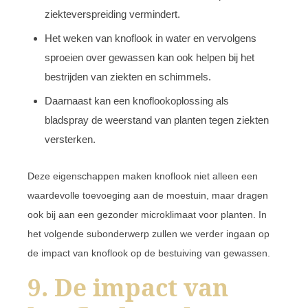
ziekteverspreiding vermindert.
Het weken van knoflook in water en vervolgens
sproeien over gewassen kan ook helpen bij het
bestrijden van ziekten en schimmels.
Daarnaast kan een knoflookoplossing als
bladspray de weerstand van planten tegen ziekten
versterken.
Deze eigenschappen maken knoflook niet alleen een
waardevolle toevoeging aan de moestuin, maar dragen
ook bij aan een gezonder microklimaat voor planten. In
het volgende subonderwerp zullen we verder ingaan op
de impact van knoflook op de bestuiving van gewassen.
9. De impact van