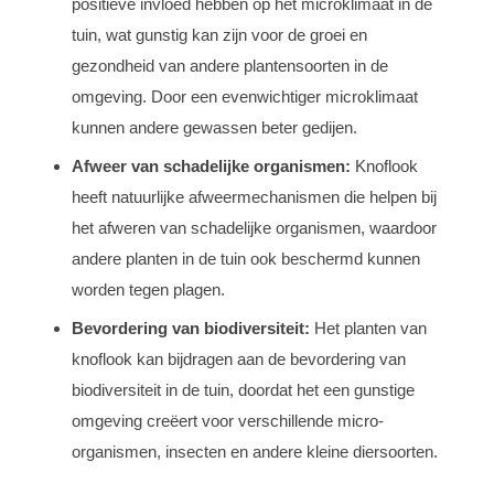
positieve invloed hebben op het microklimaat in de
tuin, wat gunstig kan zijn voor de groei en
gezondheid van andere plantensoorten in de
omgeving. Door een evenwichtiger microklimaat
kunnen andere gewassen beter gedijen.
Afweer van schadelijke organismen:
Knoflook
heeft natuurlijke afweermechanismen die helpen bij
het afweren van schadelijke organismen, waardoor
andere planten in de tuin ook beschermd kunnen
worden tegen plagen.
Bevordering van biodiversiteit:
Het planten van
knoflook kan bijdragen aan de bevordering van
biodiversiteit in de tuin, doordat het een gunstige
omgeving creëert voor verschillende micro-
organismen, insecten en andere kleine diersoorten.