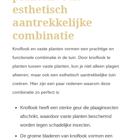
esthetisch
aantrekkelijke
combinatie
Knoflook en vaste planten vormen een prachtige en
functionele combinatie in de tuin. Door knoflook te
planten tussen vaste planten, kun je niet alleen plagen
afweren, maar ook een esthetisch aantrekkelijke tuin
creëren. Hier zijn een paar redenen waarom deze
combinatie zo perfect is:
Knoflook heeft een sterke geur die plaaginsecten
afschrikt, waardoor vaste planten beschermd
worden tegen schadelijke insecten.
De groene bladeren van knoflook vormen een