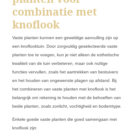
combinatie met
knoflook
Vaste planten kunnen een geweldige aanvulling zijn op
een knoflooktuin. Door zorgvuldig geselecteerde vaste
planten toe te voegen, kun je niet alleen de esthetische
kwaliteit van de tuin verbeteren, maar ook nuttige
functies vervullen, zoals het aantrekken van bestuivers
en het houden van ongewenste plagen op afstand. Bij
het combineren van vaste planten met knoflook is het
belangrijk om rekening te houden met de behoeften van
beide planten, zoals zonlicht, vochtigheid en bodemtype.
Enkele goede vaste planten die goed samengaan met
knoflook zijn: