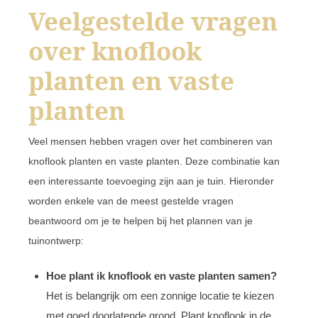
Veelgestelde vragen
over knoflook
planten en vaste
planten
Veel mensen hebben vragen over het combineren van
knoflook planten en vaste planten. Deze combinatie kan
een interessante toevoeging zijn aan je tuin. Hieronder
worden enkele van de meest gestelde vragen
beantwoord om je te helpen bij het plannen van je
tuinontwerp:
Hoe plant ik knoflook en vaste planten samen?
Het is belangrijk om een zonnige locatie te kiezen
met goed doorlatende grond. Plant knoflook in de