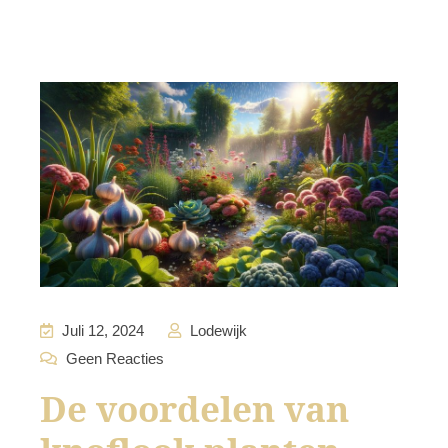
Juli 12, 2024
Lodewijk
Geen Reacties
De voordelen van