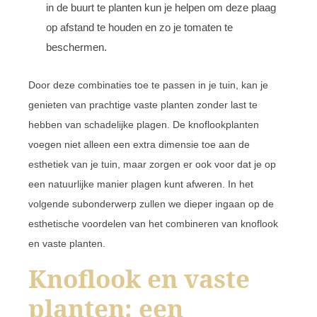
in de buurt te planten kun je helpen om deze plaag
op afstand te houden en zo je tomaten te
beschermen.
Door deze combinaties toe te passen in je tuin, kan je
genieten van prachtige vaste planten zonder last te
hebben van schadelijke plagen. De knoflookplanten
voegen niet alleen een extra dimensie toe aan de
esthetiek van je tuin, maar zorgen er ook voor dat je op
een natuurlijke manier plagen kunt afweren. In het
volgende subonderwerp zullen we dieper ingaan op de
esthetische voordelen van het combineren van knoflook
en vaste planten.
Knoflook en vaste
planten: een