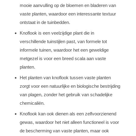
mooie aanvulling op de bloemen en bladeren van
vaste planten, waardoor een interessante textuur
ontstaat in de tuinbedden.
Knoflook is een veelzijdige plant die in
verschillende tuinstijlen past, van formele tot
informele tuinen, waardoor het een geweldige
metgezel is voor een breed scala aan vaste
planten.
Het planten van knoflook tussen vaste planten
zorgt voor een natuurlijke en biologische bestrijding
van plagen, zonder het gebruik van schadelijke
chemicaliën.
Knoflook kan ook dienen als een zelfvoorzienend
gewas, waardoor het niet alleen functioneel is voor
de bescherming van vaste planten, maar ook