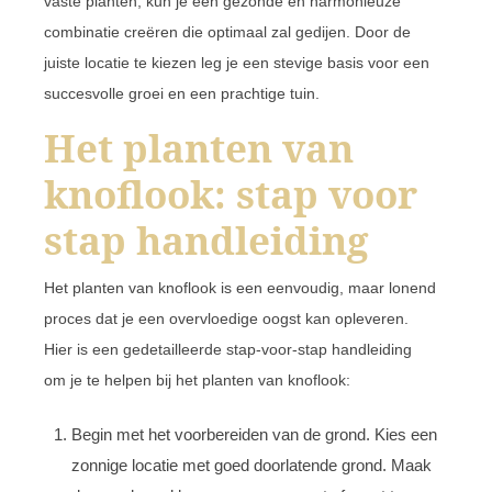
vaste planten, kun je een gezonde en harmonieuze
combinatie creëren die optimaal zal gedijen. Door de
juiste locatie te kiezen leg je een stevige basis voor een
succesvolle groei en een prachtige tuin.
Het planten van
knoflook: stap voor
stap handleiding
Het planten van knoflook is een eenvoudig, maar lonend
proces dat je een overvloedige oogst kan opleveren.
Hier is een gedetailleerde stap-voor-stap handleiding
om je te helpen bij het planten van knoflook:
Begin met het voorbereiden van de grond. Kies een
zonnige locatie met goed doorlatende grond. Maak