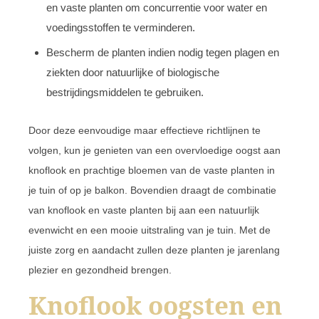
en vaste planten om concurrentie voor water en
voedingsstoffen te verminderen.
Bescherm de planten indien nodig tegen plagen en
ziekten door natuurlijke of biologische
bestrijdingsmiddelen te gebruiken.
Door deze eenvoudige maar effectieve richtlijnen te
volgen, kun je genieten van een overvloedige oogst aan
knoflook en prachtige bloemen van de vaste planten in
je tuin of op je balkon. Bovendien draagt de combinatie
van knoflook en vaste planten bij aan een natuurlijk
evenwicht en een mooie uitstraling van je tuin. Met de
juiste zorg en aandacht zullen deze planten je jarenlang
plezier en gezondheid brengen.
Knoflook oogsten en