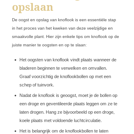
opslaan
De oogst en opslag van knoflook is een essentiële stap
in het proces van het kweken van deze veelzijdige en
smaakvolle plant. Hier zijn enkele tips om knoflook op de
juiste manier te oogsten en op te slaan:
Het oogsten van knoflook vindt plaats wanneer de
bladeren beginnen te verwelken en omvallen.
Graaf voorzichtig de knoflookbollen op met een
schep of tuinvork.
Nadat de knoflook is geoogst, moet je de bollen op
een droge en geventileerde plaats leggen om ze te
laten drogen. Hang ze bijvoorbeeld op een droge,
koele plaats met voldoende luchtcirculatie.
Het is belangrijk om de knoflookbollen te laten