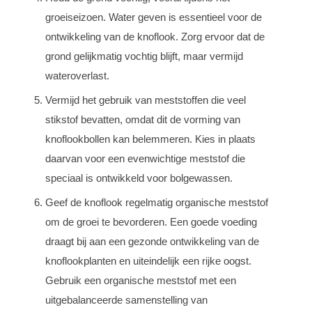
groeiseizoen. Water geven is essentieel voor de
ontwikkeling van de knoflook. Zorg ervoor dat de
grond gelijkmatig vochtig blijft, maar vermijd
wateroverlast.
Vermijd het gebruik van meststoffen die veel
stikstof bevatten, omdat dit de vorming van
knoflookbollen kan belemmeren. Kies in plaats
daarvan voor een evenwichtige meststof die
speciaal is ontwikkeld voor bolgewassen.
Geef de knoflook regelmatig organische meststof
om de groei te bevorderen. Een goede voeding
draagt bij aan een gezonde ontwikkeling van de
knoflookplanten en uiteindelijk een rijke oogst.
Gebruik een organische meststof met een
uitgebalanceerde samenstelling van