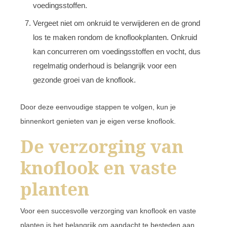
voedingsstoffen.
Vergeet niet om onkruid te verwijderen en de grond
los te maken rondom de knoflookplanten. Onkruid
kan concurreren om voedingsstoffen en vocht, dus
regelmatig onderhoud is belangrijk voor een
gezonde groei van de knoflook.
Door deze eenvoudige stappen te volgen, kun je
binnenkort genieten van je eigen verse knoflook.
De verzorging van
knoflook en vaste
planten
Voor een succesvolle verzorging van knoflook en vaste
planten is het belangrijk om aandacht te besteden aan