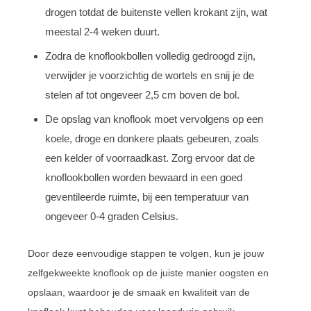
drogen totdat de buitenste vellen krokant zijn, wat
meestal 2-4 weken duurt.
Zodra de knoflookbollen volledig gedroogd zijn,
verwijder je voorzichtig de wortels en snij je de
stelen af tot ongeveer 2,5 cm boven de bol.
De opslag van knoflook moet vervolgens op een
koele, droge en donkere plaats gebeuren, zoals
een kelder of voorraadkast. Zorg ervoor dat de
knoflookbollen worden bewaard in een goed
geventileerde ruimte, bij een temperatuur van
ongeveer 0-4 graden Celsius.
Door deze eenvoudige stappen te volgen, kun je jouw
zelfgekweekte knoflook op de juiste manier oogsten en
opslaan, waardoor je de smaak en kwaliteit van de