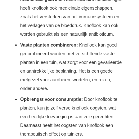
heeft knoflook ook medicinale eigenschappen,
zoals het versterken van het immuunsysteem en
het verlagen van de bloeddruk. Knoflook kan ook
worden gebruikt als een natuurlijk antibioticum.
Vaste planten combineren:
Knoflook kan goed
gecombineerd worden met verschillende vaste
planten in een tuin, wat zorgt voor een gevarieerde
en aantrekkelijke beplanting. Het is een goede
metgezel voor aardbeien, wortelen, en rozen,
onder andere.
Opbrengst voor consumptie:
Door knoflook te
planten, kun je zelf verse knoflook oogsten, wat
een heerlijke toevoeging is aan vele gerechten.
Daarnaast heeft het oogsten van knoflook een
therapeutisch effect op tuiniers.