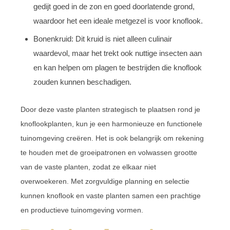
gedijt goed in de zon en goed doorlatende grond,
waardoor het een ideale metgezel is voor knoflook.
Bonenkruid: Dit kruid is niet alleen culinair
waardevol, maar het trekt ook nuttige insecten aan
en kan helpen om plagen te bestrijden die knoflook
zouden kunnen beschadigen.
Door deze vaste planten strategisch te plaatsen rond je
knoflookplanten, kun je een harmonieuze en functionele
tuinomgeving creëren. Het is ook belangrijk om rekening
te houden met de groeipatronen en volwassen grootte
van de vaste planten, zodat ze elkaar niet
overwoekeren. Met zorgvuldige planning en selectie
kunnen knoflook en vaste planten samen een prachtige
en productieve tuinomgeving vormen.