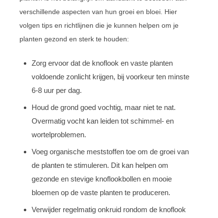
verschillende aspecten van hun groei en bloei. Hier
volgen tips en richtlijnen die je kunnen helpen om je
planten gezond en sterk te houden:
Zorg ervoor dat de knoflook en vaste planten
voldoende zonlicht krijgen, bij voorkeur ten minste
6-8 uur per dag.
Houd de grond goed vochtig, maar niet te nat.
Overmatig vocht kan leiden tot schimmel- en
wortelproblemen.
Voeg organische meststoffen toe om de groei van
de planten te stimuleren. Dit kan helpen om
gezonde en stevige knoflookbollen en mooie
bloemen op de vaste planten te produceren.
Verwijder regelmatig onkruid rondom de knoflook