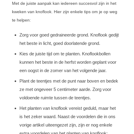
Met de juiste aanpak kan iedereen succesvol zijn in het
kweken van knoflook. Hier zijn enkele tips om je op weg
te helpen:
Zorg voor goed gedraineerde grond. Knoflook gedijt
het beste in licht, goed doorlatende grond.
Kies de juiste tijd om te planten. Knoflookbollen
kunnen het beste in de herfst worden geplant voor
een oogst in de zomer van het volgende jaar.
Plant de teentjes met de punt naar boven en bedek
ze met ongeveer 5 centimeter aarde. Zorg voor
voldoende ruimte tussen de teentjes.
Het planten van knoflook vereist geduld, maar het
is het zeker waard. Naast de voordelen die in ons
vorige artikel uiteengezet zijn, zijn er nog enkele
extra voordelen van het planten van knoflook: