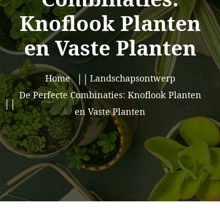
Knoflook Planten
en Vaste Planten
Home
Landschapsontwerp
De Perfecte Combinaties: Knoflook Planten
en Vaste Planten