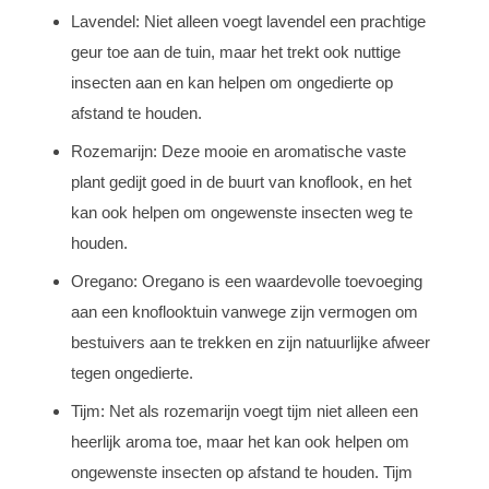
Lavendel: Niet alleen voegt lavendel een prachtige
geur toe aan de tuin, maar het trekt ook nuttige
insecten aan en kan helpen om ongedierte op
afstand te houden.
Rozemarijn: Deze mooie en aromatische vaste
plant gedijt goed in de buurt van knoflook, en het
kan ook helpen om ongewenste insecten weg te
houden.
Oregano: Oregano is een waardevolle toevoeging
aan een knoflooktuin vanwege zijn vermogen om
bestuivers aan te trekken en zijn natuurlijke afweer
tegen ongedierte.
Tijm: Net als rozemarijn voegt tijm niet alleen een
heerlijk aroma toe, maar het kan ook helpen om
ongewenste insecten op afstand te houden. Tijm