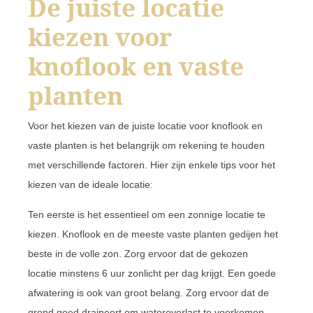
De juiste locatie
kiezen voor
knoflook en vaste
planten
Voor het kiezen van de juiste locatie voor knoflook en
vaste planten is het belangrijk om rekening te houden
met verschillende factoren. Hier zijn enkele tips voor het
kiezen van de ideale locatie:
Ten eerste is het essentieel om een zonnige locatie te
kiezen. Knoflook en de meeste vaste planten gedijen het
beste in de volle zon. Zorg ervoor dat de gekozen
locatie minstens 6 uur zonlicht per dag krijgt. Een goede
afwatering is ook van groot belang. Zorg ervoor dat de
grond goed draineert om wateroverlast te voorkomen,