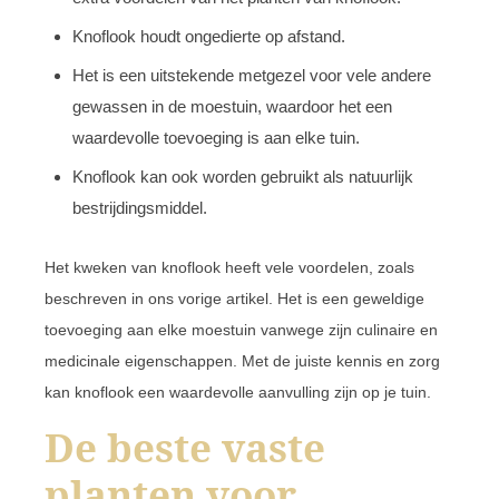
Knoflook houdt ongedierte op afstand.
Het is een uitstekende metgezel voor vele andere
gewassen in de moestuin, waardoor het een
waardevolle toevoeging is aan elke tuin.
Knoflook kan ook worden gebruikt als natuurlijk
bestrijdingsmiddel.
Het kweken van knoflook heeft vele voordelen, zoals
beschreven in ons vorige artikel. Het is een geweldige
toevoeging aan elke moestuin vanwege zijn culinaire en
medicinale eigenschappen. Met de juiste kennis en zorg
kan knoflook een waardevolle aanvulling zijn op je tuin.
De beste vaste
planten voor