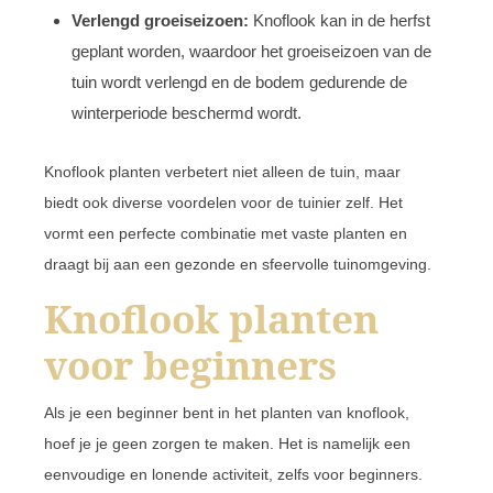
Verlengd groeiseizoen:
Knoflook kan in de herfst
geplant worden, waardoor het groeiseizoen van de
tuin wordt verlengd en de bodem gedurende de
winterperiode beschermd wordt.
Knoflook planten verbetert niet alleen de tuin, maar
biedt ook diverse voordelen voor de tuinier zelf. Het
vormt een perfecte combinatie met vaste planten en
draagt bij aan een gezonde en sfeervolle tuinomgeving.
Knoflook planten
voor beginners
Als je een beginner bent in het planten van knoflook,
hoef je je geen zorgen te maken. Het is namelijk een
eenvoudige en lonende activiteit, zelfs voor beginners.