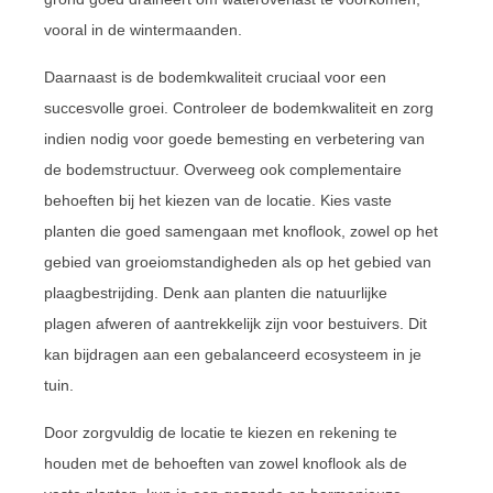
vooral in de wintermaanden.
Daarnaast is de bodemkwaliteit cruciaal voor een
succesvolle groei. Controleer de bodemkwaliteit en zorg
indien nodig voor goede bemesting en verbetering van
de bodemstructuur. Overweeg ook complementaire
behoeften bij het kiezen van de locatie. Kies vaste
planten die goed samengaan met knoflook, zowel op het
gebied van groeiomstandigheden als op het gebied van
plaagbestrijding. Denk aan planten die natuurlijke
plagen afweren of aantrekkelijk zijn voor bestuivers. Dit
kan bijdragen aan een gebalanceerd ecosysteem in je
tuin.
Door zorgvuldig de locatie te kiezen en rekening te
houden met de behoeften van zowel knoflook als de