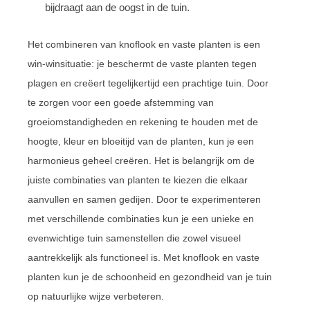
bijdraagt aan de oogst in de tuin.
Het combineren van knoflook en vaste planten is een
win-winsituatie: je beschermt de vaste planten tegen
plagen en creëert tegelijkertijd een prachtige tuin. Door
te zorgen voor een goede afstemming van
groeiomstandigheden en rekening te houden met de
hoogte, kleur en bloeitijd van de planten, kun je een
harmonieus geheel creëren. Het is belangrijk om de
juiste combinaties van planten te kiezen die elkaar
aanvullen en samen gedijen. Door te experimenteren
met verschillende combinaties kun je een unieke en
evenwichtige tuin samenstellen die zowel visueel
aantrekkelijk als functioneel is. Met knoflook en vaste
planten kun je de schoonheid en gezondheid van je tuin
op natuurlijke wijze verbeteren.