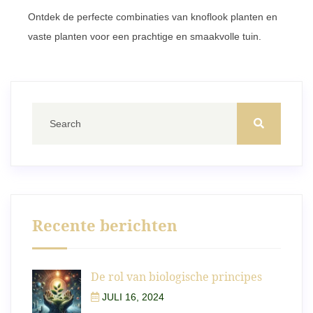
Ontdek de perfecte combinaties van knoflook planten en
vaste planten voor een prachtige en smaakvolle tuin.
Recente berichten
De rol van biologische principes
JULI 16, 2024