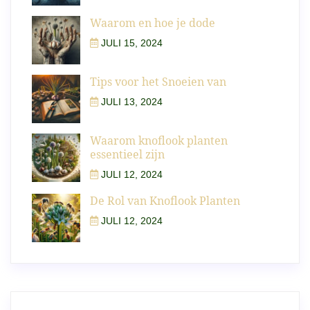
Waarom en hoe je dode
JULI 15, 2024
Tips voor het Snoeien van
JULI 13, 2024
Waarom knoflook planten
essentieel zijn
JULI 12, 2024
De Rol van Knoflook Planten
JULI 12, 2024