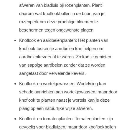
afweren van bladluis bij rozenplanten. Plant
daarom wat knoflookbollen in de buurt van je
rozenperk om deze prachtige bloemen te
beschermen tegen ongewenste plagen.
Knoflook en aardbeienplanten: Het planten van
knoflook tussen je aardbeien kan helpen om
aardbeienkevers af te weren. Zo kan je genieten
van sappige aardbeien zonder dat ze worden
aangetast door vervelende kevers.
Knoflook en wortelgewassen: Wortelvlieg kan
schade aanrichten aan wortelgewassen, maar door
knoflook te planten naast je wortels kan je deze
plaag op een natuurlijke wijze afweren.
Knoflook en tomatenplanten: Tomatenplanten zijn
gevoelig voor bladluizen, maar door knoflookbollen