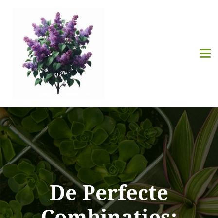
De Perfecte
Combinaties: