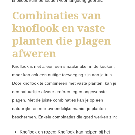
knoflook kunt behouden voor langdurig gebruik.
Combinaties van
knoflook en vaste
planten die plagen
afweren
Knoflook is niet alleen een smaakmaker in de keuken,
maar kan ook een nuttige toevoeging zijn aan je tuin.
Door knoflook te combineren met vaste planten, kan je
een natuurlijke afweer creëren tegen ongewenste
plagen. Met de juiste combinaties kan je op een
natuurlijke en milieuvriendelijke manier je planten
beschermen. Enkele combinaties die goed werken zijn:
Knoflook en rozen: Knoflook kan helpen bij het