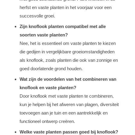
herfst en vaste planten in het voorjaar voor een
succesvolle groei.
Zijn knoflook planten compatibel met alle
soorten vaste planten?
Nee, het is essentieel om vaste planten te kiezen
die gedijen in vergelijkbare groeiomstandigheden
als knoflook, zoals planten die ook van zonnige en
goed doorlatende grond houden.
Wat zijn de voordelen van het combineren van
knoflook en vaste planten?
Door knoflook met vaste planten te combineren,
kun je helpen bij het afweren van plagen, diversiteit
toevoegen aan je tuin en een aantrekkelijk en
functioneel ontwerp creëren.
Welke vaste planten passen goed bij knoflook?