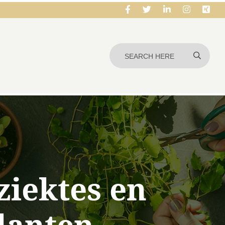
iektes en