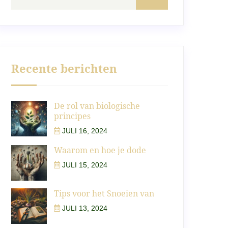
Recente berichten
De rol van biologische
principes
JULI 16, 2024
Waarom en hoe je dode
JULI 15, 2024
Tips voor het Snoeien van
JULI 13, 2024