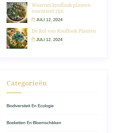
Waarom knoflook planten
essentieel zijn
JULI 12, 2024
De Rol van Knoflook Planten
JULI 12, 2024
Categorieën
Biodiversiteit En Ecologie
Boeketten En Bloemschikken