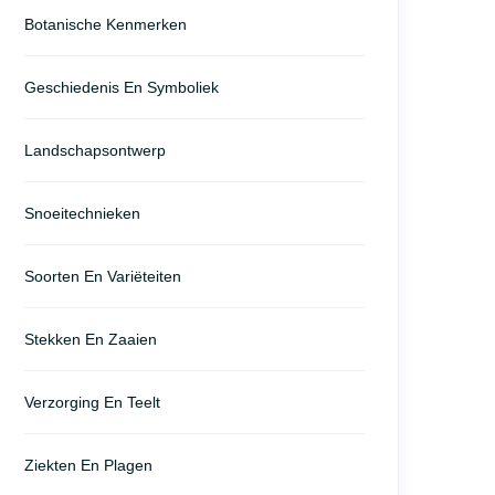
Botanische Kenmerken
Geschiedenis En Symboliek
Landschapsontwerp
Snoeitechnieken
Soorten En Variëteiten
Stekken En Zaaien
Verzorging En Teelt
Ziekten En Plagen