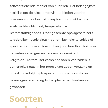
zelfvoorzienende manier van tuinieren. Het belangrijkste
hierbij is om de juiste omgeving te bieden voor het
bewaren van zaden, rekening houdend met factoren
zoals luchtvochtigheid, temperatuur en
lichtomstandigheden. Door geschikte opslagcontainers
te gebruiken, zoals glazen potten, luchtdichte zakjes of
speciale zaadbewaarboxen, kun je de houdbaarheid van
de zaden verlengen en de kans op kiemkracht
vergroten. Kortom, het correct bewaren van zaden is
een cruciale stap in het proces van zaden verzamelen
en zal uiteindelijk bijdragen aan een succesvolle en
bevredigende ervaring bij het planten en kweken van
gewassen.
Soorten