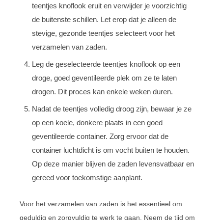
teentjes knoflook eruit en verwijder je voorzichtig
de buitenste schillen. Let erop dat je alleen de
stevige, gezonde teentjes selecteert voor het
verzamelen van zaden.
Leg de geselecteerde teentjes knoflook op een
droge, goed geventileerde plek om ze te laten
drogen. Dit proces kan enkele weken duren.
Nadat de teentjes volledig droog zijn, bewaar je ze
op een koele, donkere plaats in een goed
geventileerde container. Zorg ervoor dat de
container luchtdicht is om vocht buiten te houden.
Op deze manier blijven de zaden levensvatbaar en
gereed voor toekomstige aanplant.
Voor het verzamelen van zaden is het essentieel om
geduldig en zorgvuldig te werk te gaan. Neem de tijd om