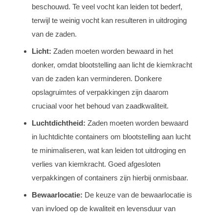
beschouwd. Te veel vocht kan leiden tot bederf,
terwijl te weinig vocht kan resulteren in uitdroging
van de zaden.
Licht:
Zaden moeten worden bewaard in het
donker, omdat blootstelling aan licht de kiemkracht
van de zaden kan verminderen. Donkere
opslagruimtes of verpakkingen zijn daarom
cruciaal voor het behoud van zaadkwaliteit.
Luchtdichtheid:
Zaden moeten worden bewaard
in luchtdichte containers om blootstelling aan lucht
te minimaliseren, wat kan leiden tot uitdroging en
verlies van kiemkracht. Goed afgesloten
verpakkingen of containers zijn hierbij onmisbaar.
Bewaarlocatie:
De keuze van de bewaarlocatie is
van invloed op de kwaliteit en levensduur van