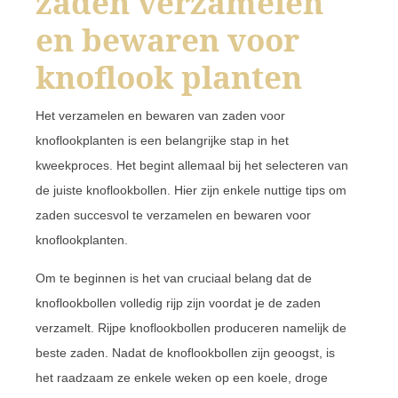
zaden verzamelen
en bewaren voor
knoflook planten
Het verzamelen en bewaren van zaden voor
knoflookplanten is een belangrijke stap in het
kweekproces. Het begint allemaal bij het selecteren van
de juiste knoflookbollen. Hier zijn enkele nuttige tips om
zaden succesvol te verzamelen en bewaren voor
knoflookplanten.
Om te beginnen is het van cruciaal belang dat de
knoflookbollen volledig rijp zijn voordat je de zaden
verzamelt. Rijpe knoflookbollen produceren namelijk de
beste zaden. Nadat de knoflookbollen zijn geoogst, is
het raadzaam ze enkele weken op een koele, droge