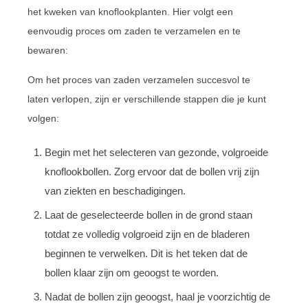
het kweken van knoflookplanten. Hier volgt een
eenvoudig proces om zaden te verzamelen en te
bewaren:
Om het proces van zaden verzamelen succesvol te
laten verlopen, zijn er verschillende stappen die je kunt
volgen:
Begin met het selecteren van gezonde, volgroeide
knoflookbollen. Zorg ervoor dat de bollen vrij zijn
van ziekten en beschadigingen.
Laat de geselecteerde bollen in de grond staan
totdat ze volledig volgroeid zijn en de bladeren
beginnen te verwelken. Dit is het teken dat de
bollen klaar zijn om geoogst te worden.
Nadat de bollen zijn geoogst, haal je voorzichtig de