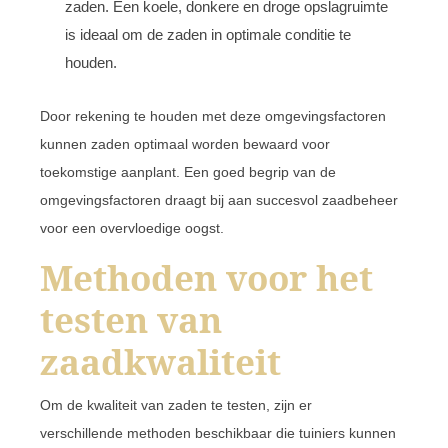
zaden. Een koele, donkere en droge opslagruimte
is ideaal om de zaden in optimale conditie te
houden.
Door rekening te houden met deze omgevingsfactoren
kunnen zaden optimaal worden bewaard voor
toekomstige aanplant. Een goed begrip van de
omgevingsfactoren draagt bij aan succesvol zaadbeheer
voor een overvloedige oogst.
Methoden voor het
testen van
zaadkwaliteit
Om de kwaliteit van zaden te testen, zijn er
verschillende methoden beschikbaar die tuiniers kunnen