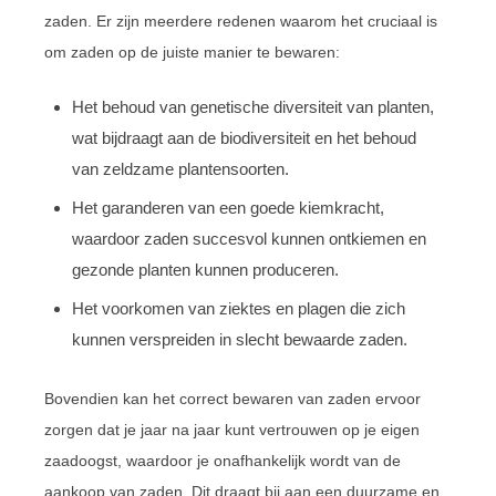
zaden. Er zijn meerdere redenen waarom het cruciaal is
om zaden op de juiste manier te bewaren:
Het behoud van genetische diversiteit van planten,
wat bijdraagt aan de biodiversiteit en het behoud
van zeldzame plantensoorten.
Het garanderen van een goede kiemkracht,
waardoor zaden succesvol kunnen ontkiemen en
gezonde planten kunnen produceren.
Het voorkomen van ziektes en plagen die zich
kunnen verspreiden in slecht bewaarde zaden.
Bovendien kan het correct bewaren van zaden ervoor
zorgen dat je jaar na jaar kunt vertrouwen op je eigen
zaadoogst, waardoor je onafhankelijk wordt van de
aankoop van zaden. Dit draagt bij aan een duurzame en