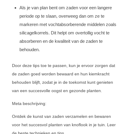
Als je van plan bent om zaden voor een langere
periode op te slaan, overweeg dan om ze te
markeren met vochtabsorberende middelen zoals
silicagelkorrels. Dit helpt om overtollig vocht te
absorberen en de kwaliteit van de zaden te
behouden.
Door deze tips toe te passen, kun je ervoor zorgen dat
de zaden goed worden bewaard en hun kiemkracht
behouden blijft, zodat je in de toekomst kunt genieten
van een succesvolle oogst en gezonde planten.
Meta beschrijving:
Ontdek de kunst van zaden verzamelen en bewaren
voor het succesvol planten van knoflook in je tuin. Leer
de beste technieken en tips.