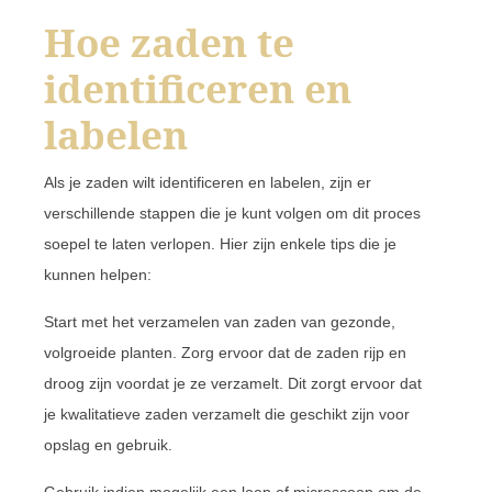
Hoe zaden te
identificeren en
labelen
Als je zaden wilt identificeren en labelen, zijn er
verschillende stappen die je kunt volgen om dit proces
soepel te laten verlopen. Hier zijn enkele tips die je
kunnen helpen:
Start met het verzamelen van zaden van gezonde,
volgroeide planten. Zorg ervoor dat de zaden rijp en
droog zijn voordat je ze verzamelt. Dit zorgt ervoor dat
je kwalitatieve zaden verzamelt die geschikt zijn voor
opslag en gebruik.
Gebruik indien mogelijk een loep of microscoop om de