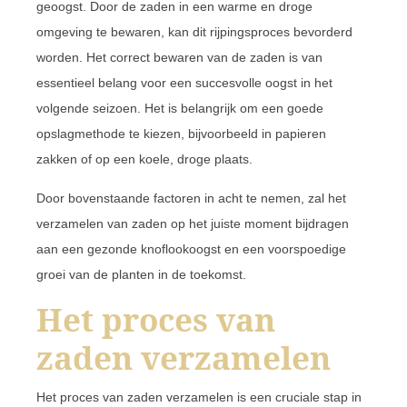
geoogst. Door de zaden in een warme en droge
omgeving te bewaren, kan dit rijpingsproces bevorderd
worden. Het correct bewaren van de zaden is van
essentieel belang voor een succesvolle oogst in het
volgende seizoen. Het is belangrijk om een goede
opslagmethode te kiezen, bijvoorbeeld in papieren
zakken of op een koele, droge plaats.
Door bovenstaande factoren in acht te nemen, zal het
verzamelen van zaden op het juiste moment bijdragen
aan een gezonde knoflookoogst en een voorspoedige
groei van de planten in de toekomst.
Het proces van
zaden verzamelen
Het proces van zaden verzamelen is een cruciale stap in