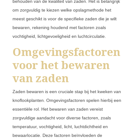
behouden van de kwaliteit van zaden. Het is belangrijk
om zorgvuldig te kiezen welke opslagmethode het
meest geschikt is voor de specifieke zaden die je wilt
bewaren, rekening houdend met factoren zoals
vochtigheid, lichtgevoeligheid en luchtcirculatie.
Omgevingsfactoren
voor het bewaren
van zaden
Zaden bewaren is een cruciale stap bij het kweken van
knoflookplanten. Omgevingsfactoren spelen hierbij een
essentiële rol. Het bewaren van zaden vereist
zorgvuldige aandacht voor diverse factoren, zoals
temperatuur, vochtigheid, licht, luchtdichtheid en
bewaarlocatie. Deze factoren beïnvloeden de