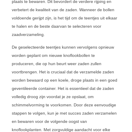
plaats te bewaren. Dit bevordert de verdere rijping en
verbetert de kwaliteit van de zaden. Wanneer de bollen
voldoende gerijpt zijn, is het tijd om de teentjes uit elkaar
te halen en de beste daarvan te selecteren voor
zaadverzameling.
De geselecteerde teentjes kunnen vervolgens opnieuw
worden geplant om nieuwe knoflookbollen te
produceren, die op hun beurt weer zaden zullen
voortbrengen. Het is cruciaal dat de verzamelde zaden
worden bewaard op een koele, droge plaats in een goed
geventileerde container. Het is essentieel dat de zaden
volledig droog zijn voordat je ze opslaat, om
schimmelvorming te voorkomen. Door deze eenvoudige
stappen te volgen, kun je met succes zaden verzamelen
en bewaren voor de volgende oogst van
knoflookplanten. Met zorgvuldige aandacht voor elke