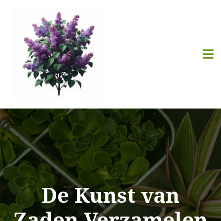
De Kunst van
Zaden Verzamelen