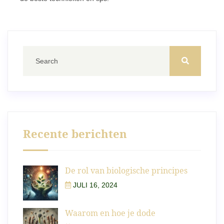
Recente berichten
De rol van biologische principes
JULI 16, 2024
Waarom en hoe je dode