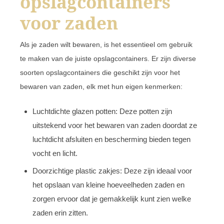
opslagcontainers
voor zaden
Als je zaden wilt bewaren, is het essentieel om gebruik
te maken van de juiste opslagcontainers. Er zijn diverse
soorten opslagcontainers die geschikt zijn voor het
bewaren van zaden, elk met hun eigen kenmerken:
Luchtdichte glazen potten: Deze potten zijn
uitstekend voor het bewaren van zaden doordat ze
luchtdicht afsluiten en bescherming bieden tegen
vocht en licht.
Doorzichtige plastic zakjes: Deze zijn ideaal voor
het opslaan van kleine hoeveelheden zaden en
zorgen ervoor dat je gemakkelijk kunt zien welke
zaden erin zitten.