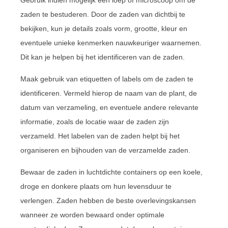
zaden te bestuderen. Door de zaden van dichtbij te
bekijken, kun je details zoals vorm, grootte, kleur en
eventuele unieke kenmerken nauwkeuriger waarnemen.
Dit kan je helpen bij het identificeren van de zaden.
Maak gebruik van etiquetten of labels om de zaden te
identificeren. Vermeld hierop de naam van de plant, de
datum van verzameling, en eventuele andere relevante
informatie, zoals de locatie waar de zaden zijn
verzameld. Het labelen van de zaden helpt bij het
organiseren en bijhouden van de verzamelde zaden.
Bewaar de zaden in luchtdichte containers op een koele,
droge en donkere plaats om hun levensduur te
verlengen. Zaden hebben de beste overlevingskansen
wanneer ze worden bewaard onder optimale