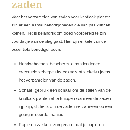
zaden
Voor het verzamelen van zaden voor knoflook planten
zijn er een aantal benodigdheden die van pas kunnen
komen. Het is belangrijk om goed voorbereid te zijn
voordat je aan de slag gaat. Hier zijn enkele van de
essentiële benodigdheden:
Handschoenen: bescherm je handen tegen
eventuele scherpe uitsteeksels of stekels tijdens
het verzamelen van de zaden.
Schaar: gebruik een schaar om de stelen van de
knoflook planten af te knippen wanneer de zaden
rijp zijn, dit helpt om de zaden verzamelen op een
georganiseerde manier.
Papieren zakken: zorg ervoor dat je papieren