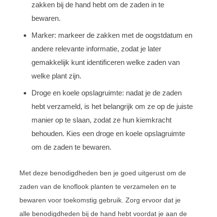
zakken bij de hand hebt om de zaden in te
bewaren.
Marker: markeer de zakken met de oogstdatum en
andere relevante informatie, zodat je later
gemakkelijk kunt identificeren welke zaden van
welke plant zijn.
Droge en koele opslagruimte: nadat je de zaden
hebt verzameld, is het belangrijk om ze op de juiste
manier op te slaan, zodat ze hun kiemkracht
behouden. Kies een droge en koele opslagruimte
om de zaden te bewaren.
Met deze benodigdheden ben je goed uitgerust om de
zaden van de knoflook planten te verzamelen en te
bewaren voor toekomstig gebruik. Zorg ervoor dat je
alle benodigdheden bij de hand hebt voordat je aan de