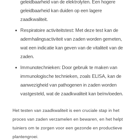
geleidbaarheid van de elektrolyten. Een hogere
geleidbaarheid kan duiden op een lagere
zaadkwaliteit.
Respiratoire activiteitstest: Met deze test kan de
ademhalingsactiviteit van zaden worden gemeten,
wat een indicatie kan geven van de vitaliteit van de
zaden.
Immunotechnieken: Door gebruik te maken van
immunologische technieken, zoals ELISA, kan de
aanwezigheid van pathogenen in zaden worden
vastgesteld, wat de zaadkwaliteit kan beïnvloeden.
Het testen van zaadkwaliteit is een cruciale stap in het
proces van zaden verzamelen en bewaren, en het helpt
tuiniers om te zorgen voor een gezonde en productieve
plantengroei.