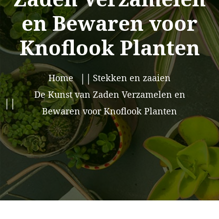
en Bewaren voor
Knoflook Planten
Home
Stekken en zaaien
De Kunst van Zaden Verzamelen en
Bewaren voor Knoflook Planten