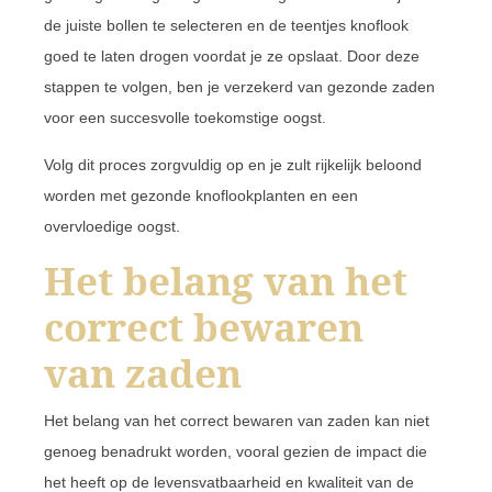
de juiste bollen te selecteren en de teentjes knoflook
goed te laten drogen voordat je ze opslaat. Door deze
stappen te volgen, ben je verzekerd van gezonde zaden
voor een succesvolle toekomstige oogst.
Volg dit proces zorgvuldig op en je zult rijkelijk beloond
worden met gezonde knoflookplanten en een
overvloedige oogst.
Het belang van het
correct bewaren
van zaden
Het belang van het correct bewaren van zaden kan niet
genoeg benadrukt worden, vooral gezien de impact die
het heeft op de levensvatbaarheid en kwaliteit van de