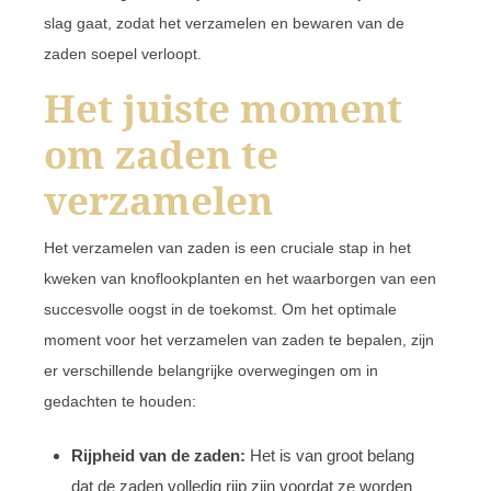
slag gaat, zodat het verzamelen en bewaren van de
zaden soepel verloopt.
Het juiste moment
om zaden te
verzamelen
Het verzamelen van zaden is een cruciale stap in het
kweken van knoflookplanten en het waarborgen van een
succesvolle oogst in de toekomst. Om het optimale
moment voor het verzamelen van zaden te bepalen, zijn
er verschillende belangrijke overwegingen om in
gedachten te houden:
Rijpheid van de zaden:
Het is van groot belang
dat de zaden volledig rijp zijn voordat ze worden