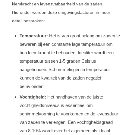
kiemkracht en levensvatbaarheid van de zaden.
Hieronder worden deze omgevingsfactoren in meer
detail besproken:
Temperatuur:
Het is van groot belang om zaden te
bewaren bij een constante lage temperatuur om
hun kiemkracht te behouden. Idealiter wordt een
temperatuur tussen 1-5 graden Celsius
aangehouden. Schommelingen in temperatuur
kunnen de kwaliteit van de zaden negatief
beïnvloeden.
Vochtigheid:
Het handhaven van de juiste
vochtigheidsniveaus is essentieel om
schimmelvorming te voorkomen en de levensduur
van zaden te verlengen. Een vochtigheidsgraad
van 8-10% wordt over het algemeen als ideaal