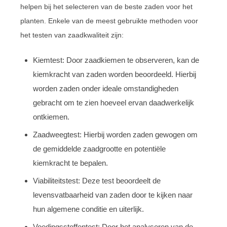
helpen bij het selecteren van de beste zaden voor het
planten. Enkele van de meest gebruikte methoden voor
het testen van zaadkwaliteit zijn:
Kiemtest: Door zaadkiemen te observeren, kan de
kiemkracht van zaden worden beoordeeld. Hierbij
worden zaden onder ideale omstandigheden
gebracht om te zien hoeveel ervan daadwerkelijk
ontkiemen.
Zaadweegtest: Hierbij worden zaden gewogen om
de gemiddelde zaadgrootte en potentiële
kiemkracht te bepalen.
Viabiliteitstest: Deze test beoordeelt de
levensvatbaarheid van zaden door te kijken naar
hun algemene conditie en uiterlijk.
Voedingsstoffentest: Door het analyseren van de