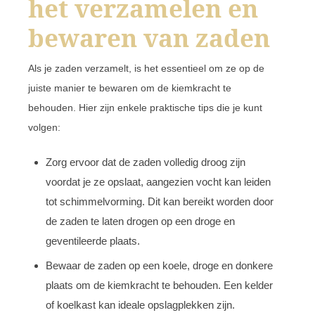
het verzamelen en
bewaren van zaden
Als je zaden verzamelt, is het essentieel om ze op de
juiste manier te bewaren om de kiemkracht te
behouden. Hier zijn enkele praktische tips die je kunt
volgen:
Zorg ervoor dat de zaden volledig droog zijn
voordat je ze opslaat, aangezien vocht kan leiden
tot schimmelvorming. Dit kan bereikt worden door
de zaden te laten drogen op een droge en
geventileerde plaats.
Bewaar de zaden op een koele, droge en donkere
plaats om de kiemkracht te behouden. Een kelder
of koelkast kan ideale opslagplekken zijn.