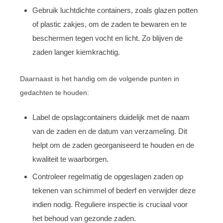
Gebruik luchtdichte containers, zoals glazen potten
of plastic zakjes, om de zaden te bewaren en te
beschermen tegen vocht en licht. Zo blijven de
zaden langer kiemkrachtig.
Daarnaast is het handig om de volgende punten in
gedachten te houden:
Label de opslagcontainers duidelijk met de naam
van de zaden en de datum van verzameling. Dit
helpt om de zaden georganiseerd te houden en de
kwaliteit te waarborgen.
Controleer regelmatig de opgeslagen zaden op
tekenen van schimmel of bederf en verwijder deze
indien nodig. Reguliere inspectie is cruciaal voor
het behoud van gezonde zaden.