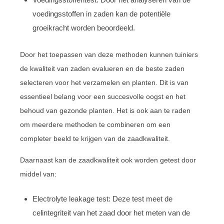
voedingsstoffen in zaden kan de potentiële
groeikracht worden beoordeeld.
Door het toepassen van deze methoden kunnen tuiniers
de kwaliteit van zaden evalueren en de beste zaden
selecteren voor het verzamelen en planten. Dit is van
essentieel belang voor een succesvolle oogst en het
behoud van gezonde planten. Het is ook aan te raden
om meerdere methoden te combineren om een
completer beeld te krijgen van de zaadkwaliteit.
Daarnaast kan de zaadkwaliteit ook worden getest door
middel van:
Electrolyte leakage test: Deze test meet de
celintegriteit van het zaad door het meten van de