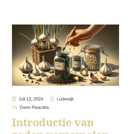
Juli 12, 2024
Lodewijk
Geen Reacties
Introductie van