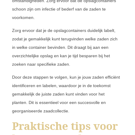
omstandigheden. Zorg ervoor dat de opslagcontainers
schoon zijn om infectie of bederf van de zaden te
voorkomen.
Zorg ervoor dat je de opslagcontainers duidelijk labelt,
zodat je gemakkelijk kunt terugvinden welke zaden zich
in welke container bevinden. Dit draagt bij aan een
overzichtelijke opslag en kan je tijd besparen bij het
zoeken naar specifieke zaden.
Door deze stappen te volgen, kun je jouw zaden efficiënt
identificeren en labelen, waardoor je in de toekomst
gemakkelijk de juiste zaden kunt vinden voor het
planten. Dit is essentieel voor een succesvolle en
georganiseerde zaadcollectie.
Praktische tips voor