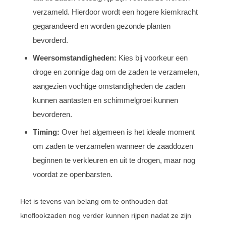
verzameld. Hierdoor wordt een hogere kiemkracht
gegarandeerd en worden gezonde planten
bevorderd.
Weersomstandigheden:
Kies bij voorkeur een
droge en zonnige dag om de zaden te verzamelen,
aangezien vochtige omstandigheden de zaden
kunnen aantasten en schimmelgroei kunnen
bevorderen.
Timing:
Over het algemeen is het ideale moment
om zaden te verzamelen wanneer de zaaddozen
beginnen te verkleuren en uit te drogen, maar nog
voordat ze openbarsten.
Het is tevens van belang om te onthouden dat
knoflookzaden nog verder kunnen rijpen nadat ze zijn