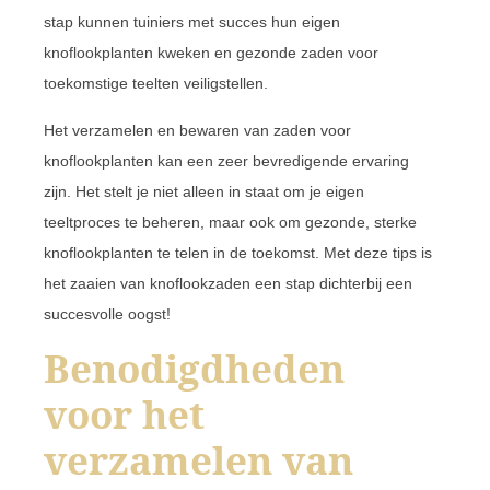
stap kunnen tuiniers met succes hun eigen
knoflookplanten kweken en gezonde zaden voor
toekomstige teelten veiligstellen.
Het verzamelen en bewaren van zaden voor
knoflookplanten kan een zeer bevredigende ervaring
zijn. Het stelt je niet alleen in staat om je eigen
teeltproces te beheren, maar ook om gezonde, sterke
knoflookplanten te telen in de toekomst. Met deze tips is
het zaaien van knoflookzaden een stap dichterbij een
succesvolle oogst!
Benodigdheden
voor het
verzamelen van