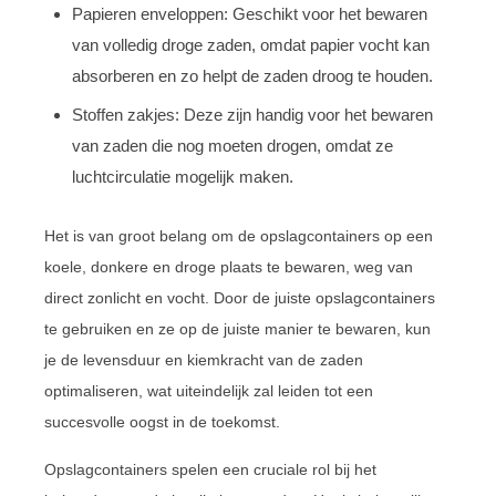
Papieren enveloppen: Geschikt voor het bewaren
van volledig droge zaden, omdat papier vocht kan
absorberen en zo helpt de zaden droog te houden.
Stoffen zakjes: Deze zijn handig voor het bewaren
van zaden die nog moeten drogen, omdat ze
luchtcirculatie mogelijk maken.
Het is van groot belang om de opslagcontainers op een
koele, donkere en droge plaats te bewaren, weg van
direct zonlicht en vocht. Door de juiste opslagcontainers
te gebruiken en ze op de juiste manier te bewaren, kun
je de levensduur en kiemkracht van de zaden
optimaliseren, wat uiteindelijk zal leiden tot een
succesvolle oogst in de toekomst.
Opslagcontainers spelen een cruciale rol bij het