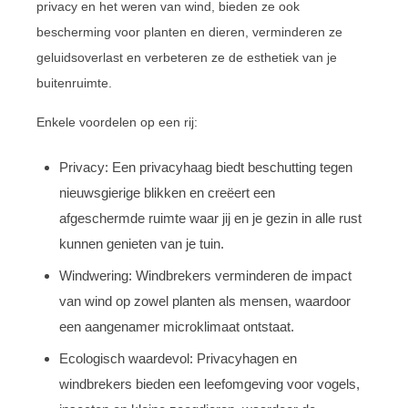
privacy en het weren van wind, bieden ze ook
bescherming voor planten en dieren, verminderen ze
geluidsoverlast en verbeteren ze de esthetiek van je
buitenruimte.
Enkele voordelen op een rij:
Privacy: Een privacyhaag biedt beschutting tegen
nieuwsgierige blikken en creëert een
afgeschermde ruimte waar jij en je gezin in alle rust
kunnen genieten van je tuin.
Windwering: Windbrekers verminderen de impact
van wind op zowel planten als mensen, waardoor
een aangenamer microklimaat ontstaat.
Ecologisch waardevol: Privacyhagen en
windbrekers bieden een leefomgeving voor vogels,