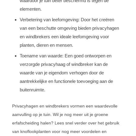
waardoor je tuin beter beschermd is tegen de
elementen.
Verbetering van leefomgeving: Door het creëren
van een beschutte omgeving bieden privacyhagen
en windbrekers een ideale leefomgeving voor
planten, dieren en mensen.
Toename van waarde: Een goed ontworpen en
verzorgde privacyhaag of windbreker kan de
waarde van je eigendom verhogen door de
aantrekkelijke en functionele toevoeging aan de
buitenruimte.
Privacyhagen en windbrekers vormen een waardevolle
aanvulling op je tuin. Wil je nog meer uit je groene
erfafscheiding halen? Lees snel verder over het gebruik
van knoflookplanten voor nog meer voordelen en