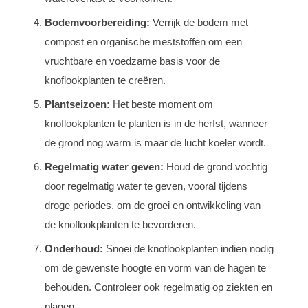
Bodemvoorbereiding:
Verrijk de bodem met
compost en organische meststoffen om een
vruchtbare en voedzame basis voor de
knoflookplanten te creëren.
Plantseizoen:
Het beste moment om
knoflookplanten te planten is in de herfst, wanneer
de grond nog warm is maar de lucht koeler wordt.
Regelmatig water geven:
Houd de grond vochtig
door regelmatig water te geven, vooral tijdens
droge periodes, om de groei en ontwikkeling van
de knoflookplanten te bevorderen.
Onderhoud:
Snoei de knoflookplanten indien nodig
om de gewenste hoogte en vorm van de hagen te
behouden. Controleer ook regelmatig op ziekten en
plagen.