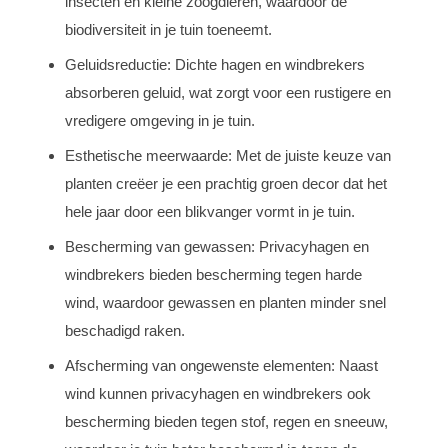
insecten en kleine zoogdieren, waardoor de
biodiversiteit in je tuin toeneemt.
Geluidsreductie: Dichte hagen en windbrekers
absorberen geluid, wat zorgt voor een rustigere en
vredigere omgeving in je tuin.
Esthetische meerwaarde: Met de juiste keuze van
planten creëer je een prachtig groen decor dat het
hele jaar door een blikvanger vormt in je tuin.
Bescherming van gewassen: Privacyhagen en
windbrekers bieden bescherming tegen harde
wind, waardoor gewassen en planten minder snel
beschadigd raken.
Afscherming van ongewenste elementen: Naast
wind kunnen privacyhagen en windbrekers ook
bescherming bieden tegen stof, regen en sneeuw,