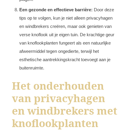
Een gezonde en effectieve barrière:
Door deze
tips op te volgen, kun je niet alleen privacyhagen
en windbrekers creëren, maar ook genieten van
verse knoflook uit je eigen tuin. De krachtige geur
van knoflookplanten fungeert als een natuurlijke
afweermiddel tegen ongedierte, terwijl het
esthetische aantrekkingskracht toevoegt aan je
buitenruimte.
Het onderhouden
van privacyhagen
en windbrekers met
knoflookplanten