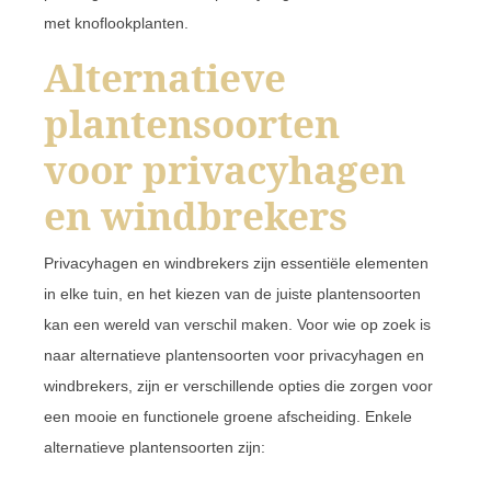
met knoflookplanten.
Alternatieve
plantensoorten
voor privacyhagen
en windbrekers
Privacyhagen en windbrekers zijn essentiële elementen
in elke tuin, en het kiezen van de juiste plantensoorten
kan een wereld van verschil maken. Voor wie op zoek is
naar alternatieve plantensoorten voor privacyhagen en
windbrekers, zijn er verschillende opties die zorgen voor
een mooie en functionele groene afscheiding. Enkele
alternatieve plantensoorten zijn: