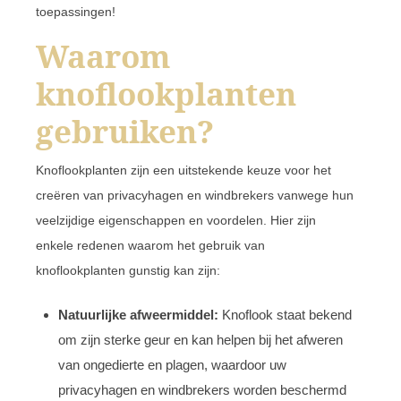
toepassingen!
Waarom
knoflookplanten
gebruiken?
Knoflookplanten zijn een uitstekende keuze voor het
creëren van privacyhagen en windbrekers vanwege hun
veelzijdige eigenschappen en voordelen. Hier zijn
enkele redenen waarom het gebruik van
knoflookplanten gunstig kan zijn:
Natuurlijke afweermiddel:
Knoflook staat bekend
om zijn sterke geur en kan helpen bij het afweren
van ongedierte en plagen, waardoor uw
privacyhagen en windbrekers worden beschermd