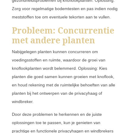
gezondheidsproblemen bij knoflookplanten. Oplossing:
Zorg voor regelmatige bodemtesten en pas indien nodig
meststoffen toe om eventuele tekorten aan te vullen.
Probleem: Concurrentie
met andere planten
Nabijgelegen planten kunnen concurreren om
voedingsstoffen en ruimte, waardoor de groei van
knoflookplanten wordt belemmerd. Oplossing: Kies
planten die goed samen kunnen groeien met knoflook,
en houd rekening met de ruimtelijke behoeften van alle
planten bij het ontwerpen van de privacyhaag of
windbreker.
Door deze problemen te herkennen en de juiste
oplossingen toe te passen, kun je genieten van
prachtige en functionele privacyhagen en windbrekers