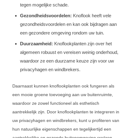
tegen mogelijke schade.
Gezondheidsvoordelen:
Knoflook heeft vele
gezondheidsvoordelen en kan ook bijdragen aan
een gezondere omgeving rondom uw tuin.
Duurzaamheid:
Knoflookplanten zijn over het
algemeen robuust en vereisen weinig onderhoud,
waardoor ze een duurzame keuze zijn voor uw
privacyhagen en windbrekers.
Daarnaast kunnen knoflookplanten ook fungeren als
een mooie groene toevoeging aan uw buitenruimte,
waardoor ze zowel functioneel als esthetisch
aantrekkelijk zijn. Door knoflookplanten te integreren in
uw privacyhagen en windbrekers, kunt u profiteren van
hun natuurlijke eigenschappen en tegelijkertijd een
aantrekkelijke en gezonde buitenomgeving creëren.