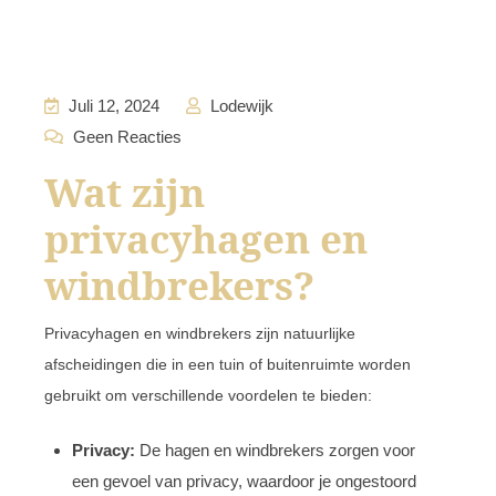
Juli 12, 2024
Lodewijk
Geen Reacties
Wat zijn
privacyhagen en
windbrekers?
Privacyhagen en windbrekers zijn natuurlijke
afscheidingen die in een tuin of buitenruimte worden
gebruikt om verschillende voordelen te bieden:
Privacy:
De hagen en windbrekers zorgen voor
een gevoel van privacy, waardoor je ongestoord