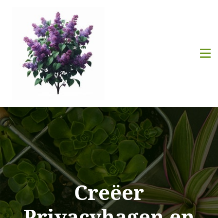
Creëer
Privacyhagen en