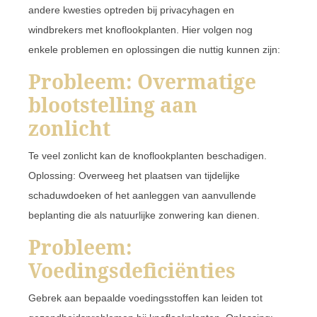
andere kwesties optreden bij privacyhagen en
windbrekers met knoflookplanten. Hier volgen nog
enkele problemen en oplossingen die nuttig kunnen zijn:
Probleem: Overmatige
blootstelling aan
zonlicht
Te veel zonlicht kan de knoflookplanten beschadigen.
Oplossing: Overweeg het plaatsen van tijdelijke
schaduwdoeken of het aanleggen van aanvullende
beplanting die als natuurlijke zonwering kan dienen.
Probleem:
Voedingsdeficiënties
Gebrek aan bepaalde voedingsstoffen kan leiden tot