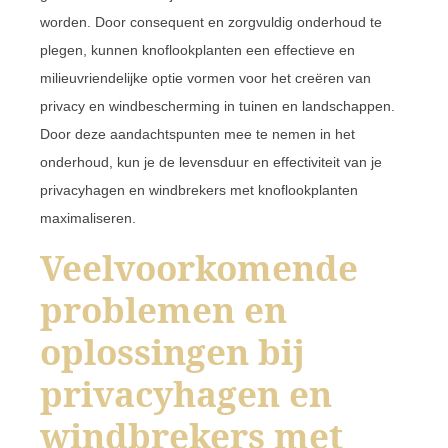
worden. Door consequent en zorgvuldig onderhoud te
plegen, kunnen knoflookplanten een effectieve en
milieuvriendelijke optie vormen voor het creëren van
privacy en windbescherming in tuinen en landschappen.
Door deze aandachtspunten mee te nemen in het
onderhoud, kun je de levensduur en effectiviteit van je
privacyhagen en windbrekers met knoflookplanten
maximaliseren.
Veelvoorkomende
problemen en
oplossingen bij
privacyhagen en
windbrekers met