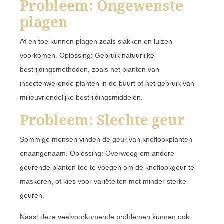
Probleem: Ongewenste
plagen
Af en toe kunnen plagen zoals slakken en luizen
voorkomen. Oplossing: Gebruik natuurlijke
bestrijdingsmethoden, zoals het planten van
insectenwerende planten in de buurt of het gebruik van
milieuvriendelijke bestrijdingsmiddelen.
Probleem: Slechte geur
Sommige mensen vinden de geur van knoflookplanten
onaangenaam. Oplossing: Overweeg om andere
geurende planten toe te voegen om de knoflookgeur te
maskeren, of kies voor variëteiten met minder sterke
geuren.
Naast deze veelvoorkomende problemen kunnen ook