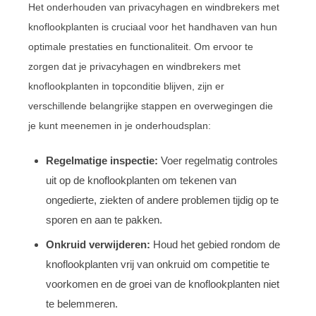
Het onderhouden van privacyhagen en windbrekers met
knoflookplanten is cruciaal voor het handhaven van hun
optimale prestaties en functionaliteit. Om ervoor te
zorgen dat je privacyhagen en windbrekers met
knoflookplanten in topconditie blijven, zijn er
verschillende belangrijke stappen en overwegingen die
je kunt meenemen in je onderhoudsplan:
Regelmatige inspectie:
Voer regelmatig controles
uit op de knoflookplanten om tekenen van
ongedierte, ziekten of andere problemen tijdig op te
sporen en aan te pakken.
Onkruid verwijderen:
Houd het gebied rondom de
knoflookplanten vrij van onkruid om competitie te
voorkomen en de groei van de knoflookplanten niet
te belemmeren.