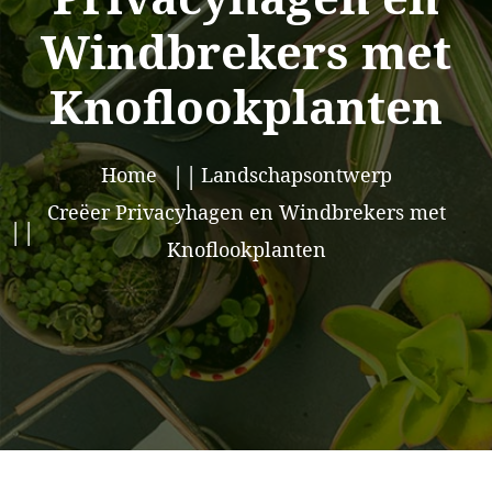
Windbrekers met
Knoflookplanten
Home
Landschapsontwerp
Creëer Privacyhagen en Windbrekers met
Knoflookplanten