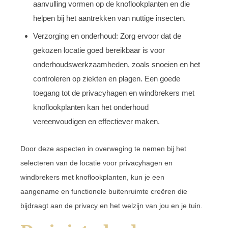
aanvulling vormen op de knoflookplanten en die
helpen bij het aantrekken van nuttige insecten.
Verzorging en onderhoud: Zorg ervoor dat de
gekozen locatie goed bereikbaar is voor
onderhoudswerkzaamheden, zoals snoeien en het
controleren op ziekten en plagen. Een goede
toegang tot de privacyhagen en windbrekers met
knoflookplanten kan het onderhoud
vereenvoudigen en effectiever maken.
Door deze aspecten in overweging te nemen bij het
selecteren van de locatie voor privacyhagen en
windbrekers met knoflookplanten, kun je een
aangename en functionele buitenruimte creëren die
bijdraagt aan de privacy en het welzijn van jou en je tuin.