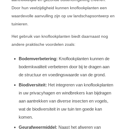
Door hun veelzijdigheid kunnen knoflookplanten een
waardevolle aanvulling zijn op uw landschapsontwerp en
tuinieren.
Het gebruik van knoflookplanten biedt daarnaast nog
andere praktische voordelen zoals:
Bodemverbetering:
Knoflookplanten kunnen de
bodemkwaliteit verbeteren door bij te dragen aan
de structuur en voedingswaarde van de grond.
Biodiversiteit:
Het integreren van knoflookplanten
in uw privacyhagen en windbrekers kan bijdragen
aan aantrekken van diverse insecten en vogels,
wat de biodiversiteit in uw tuin ten goede kan
komen.
Geurafweermiddel:
Naast het afweren van