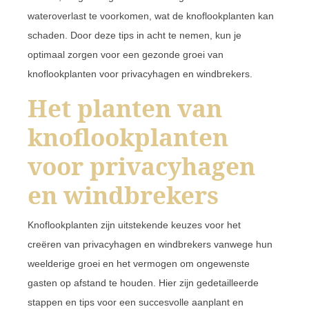
wateroverlast te voorkomen, wat de knoflookplanten kan
schaden. Door deze tips in acht te nemen, kun je
optimaal zorgen voor een gezonde groei van
knoflookplanten voor privacyhagen en windbrekers.
Het planten van
knoflookplanten
voor privacyhagen
en windbrekers
Knoflookplanten zijn uitstekende keuzes voor het
creëren van privacyhagen en windbrekers vanwege hun
weelderige groei en het vermogen om ongewenste
gasten op afstand te houden. Hier zijn gedetailleerde
stappen en tips voor een succesvolle aanplant en