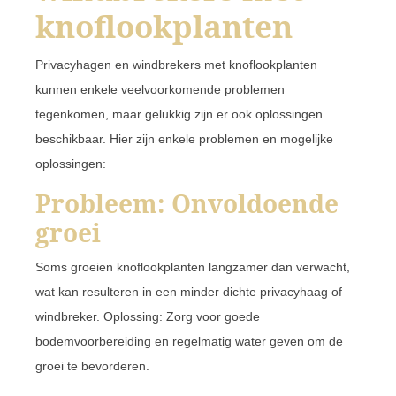
knoflookplanten
Privacyhagen en windbrekers met knoflookplanten
kunnen enkele veelvoorkomende problemen
tegenkomen, maar gelukkig zijn er ook oplossingen
beschikbaar. Hier zijn enkele problemen en mogelijke
oplossingen:
Probleem: Onvoldoende
groei
Soms groeien knoflookplanten langzamer dan verwacht,
wat kan resulteren in een minder dichte privacyhaag of
windbreker. Oplossing: Zorg voor goede
bodemvoorbereiding en regelmatig water geven om de
groei te bevorderen.