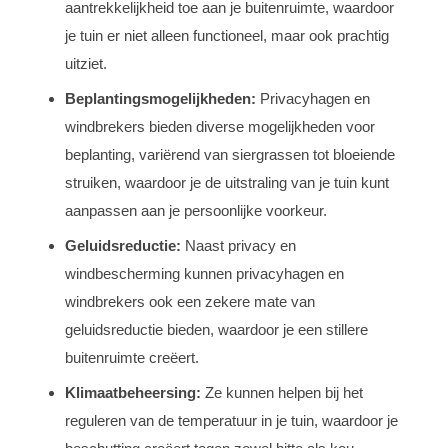
aantrekkelijkheid toe aan je buitenruimte, waardoor
je tuin er niet alleen functioneel, maar ook prachtig
uitziet.
Beplantingsmogelijkheden:
Privacyhagen en
windbrekers bieden diverse mogelijkheden voor
beplanting, variërend van siergrassen tot bloeiende
struiken, waardoor je de uitstraling van je tuin kunt
aanpassen aan je persoonlijke voorkeur.
Geluidsreductie:
Naast privacy en
windbescherming kunnen privacyhagen en
windbrekers ook een zekere mate van
geluidsreductie bieden, waardoor je een stillere
buitenruimte creëert.
Klimaatbeheersing:
Ze kunnen helpen bij het
reguleren van de temperatuur in je tuin, waardoor je