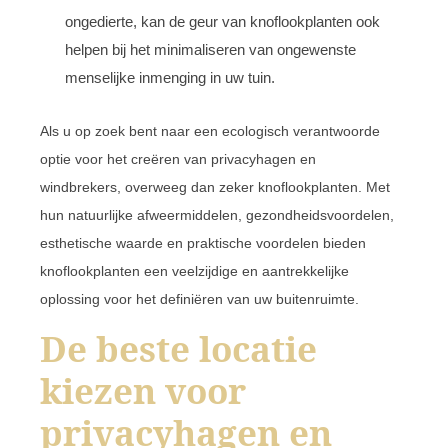
ongedierte, kan de geur van knoflookplanten ook
helpen bij het minimaliseren van ongewenste
menselijke inmenging in uw tuin.
Als u op zoek bent naar een ecologisch verantwoorde
optie voor het creëren van privacyhagen en
windbrekers, overweeg dan zeker knoflookplanten. Met
hun natuurlijke afweermiddelen, gezondheidsvoordelen,
esthetische waarde en praktische voordelen bieden
knoflookplanten een veelzijdige en aantrekkelijke
oplossing voor het definiëren van uw buitenruimte.
De beste locatie
kiezen voor
privacyhagen en