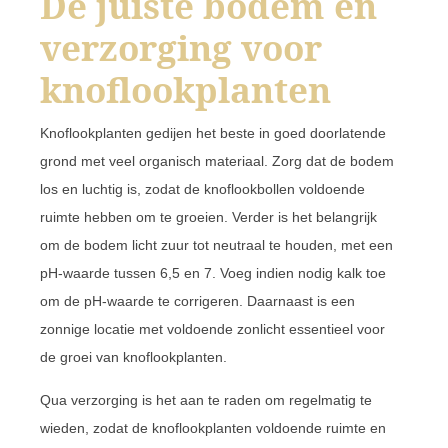
De juiste bodem en
verzorging voor
knoflookplanten
Knoflookplanten gedijen het beste in goed doorlatende
grond met veel organisch materiaal. Zorg dat de bodem
los en luchtig is, zodat de knoflookbollen voldoende
ruimte hebben om te groeien. Verder is het belangrijk
om de bodem licht zuur tot neutraal te houden, met een
pH-waarde tussen 6,5 en 7. Voeg indien nodig kalk toe
om de pH-waarde te corrigeren. Daarnaast is een
zonnige locatie met voldoende zonlicht essentieel voor
de groei van knoflookplanten.
Qua verzorging is het aan te raden om regelmatig te
wieden, zodat de knoflookplanten voldoende ruimte en