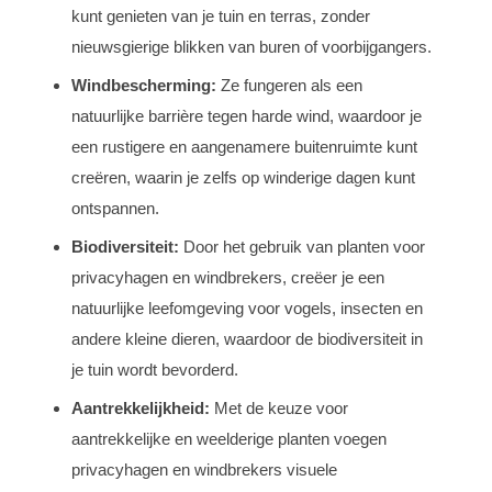
kunt genieten van je tuin en terras, zonder
nieuwsgierige blikken van buren of voorbijgangers.
Windbescherming:
Ze fungeren als een
natuurlijke barrière tegen harde wind, waardoor je
een rustigere en aangenamere buitenruimte kunt
creëren, waarin je zelfs op winderige dagen kunt
ontspannen.
Biodiversiteit:
Door het gebruik van planten voor
privacyhagen en windbrekers, creëer je een
natuurlijke leefomgeving voor vogels, insecten en
andere kleine dieren, waardoor de biodiversiteit in
je tuin wordt bevorderd.
Aantrekkelijkheid:
Met de keuze voor
aantrekkelijke en weelderige planten voegen
privacyhagen en windbrekers visuele