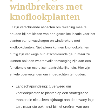
windbrekers met
knoflookplanten
Er zijn verschillende aspecten om rekening mee te
houden bij het kiezen van een geschikte locatie voor het
planten van privacyhagen en windbrekers met
knoflookplanten. Niet alleen kunnen knoflookplanten
nuttig zijn vanwege hun afschrikkende geur, maar ze
kunnen ook een waardevolle toevoeging zijn aan een
functionele en esthetisch aantrekkelijke tuin. Hier zijn
enkele overwegingen om in gedachten te houden:
Landschapsindeling: Overweeg om
knoflookplanten te planten op een strategische
manier die niet alleen bijdraagt aan de privacy in je
tuin, maar die ook helpt bij het creëren van een