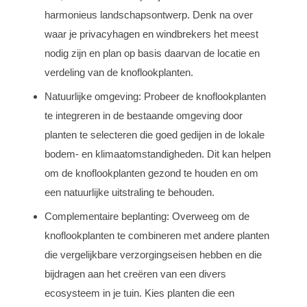
harmonieus landschapsontwerp. Denk na over
waar je privacyhagen en windbrekers het meest
nodig zijn en plan op basis daarvan de locatie en
verdeling van de knoflookplanten.
Natuurlijke omgeving: Probeer de knoflookplanten
te integreren in de bestaande omgeving door
planten te selecteren die goed gedijen in de lokale
bodem- en klimaatomstandigheden. Dit kan helpen
om de knoflookplanten gezond te houden en om
een natuurlijke uitstraling te behouden.
Complementaire beplanting: Overweeg om de
knoflookplanten te combineren met andere planten
die vergelijkbare verzorgingseisen hebben en die
bijdragen aan het creëren van een divers
ecosysteem in je tuin. Kies planten die een