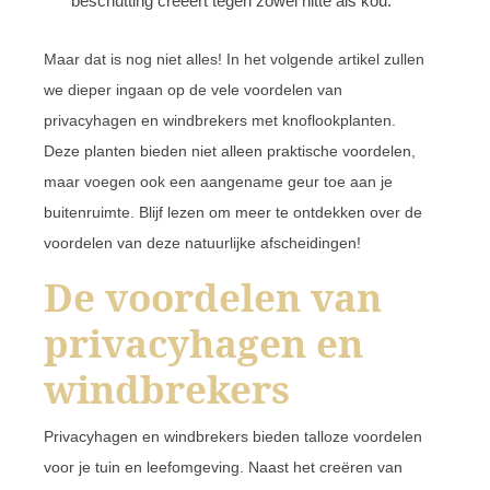
beschutting creëert tegen zowel hitte als kou.
Maar dat is nog niet alles! In het volgende artikel zullen
we dieper ingaan op de vele voordelen van
privacyhagen en windbrekers met knoflookplanten.
Deze planten bieden niet alleen praktische voordelen,
maar voegen ook een aangename geur toe aan je
buitenruimte. Blijf lezen om meer te ontdekken over de
voordelen van deze natuurlijke afscheidingen!
De voordelen van
privacyhagen en
windbrekers
Privacyhagen en windbrekers bieden talloze voordelen
voor je tuin en leefomgeving. Naast het creëren van