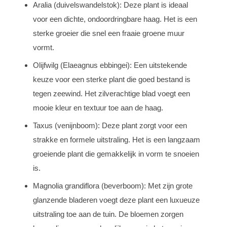
Aralia (duivelswandelstok): Deze plant is ideaal
voor een dichte, ondoordringbare haag. Het is een
sterke groeier die snel een fraaie groene muur
vormt.
Olijfwilg (Elaeagnus ebbingei): Een uitstekende
keuze voor een sterke plant die goed bestand is
tegen zeewind. Het zilverachtige blad voegt een
mooie kleur en textuur toe aan de haag.
Taxus (venijnboom): Deze plant zorgt voor een
strakke en formele uitstraling. Het is een langzaam
groeiende plant die gemakkelijk in vorm te snoeien
is.
Magnolia grandiflora (beverboom): Met zijn grote
glanzende bladeren voegt deze plant een luxueuze
uitstraling toe aan de tuin. De bloemen zorgen