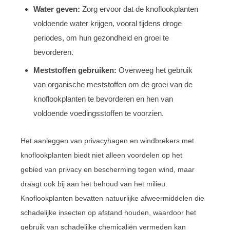
Water geven:
Zorg ervoor dat de knoflookplanten
voldoende water krijgen, vooral tijdens droge
periodes, om hun gezondheid en groei te
bevorderen.
Meststoffen gebruiken:
Overweeg het gebruik
van organische meststoffen om de groei van de
knoflookplanten te bevorderen en hen van
voldoende voedingsstoffen te voorzien.
Het aanleggen van privacyhagen en windbrekers met
knoflookplanten biedt niet alleen voordelen op het
gebied van privacy en bescherming tegen wind, maar
draagt ook bij aan het behoud van het milieu.
Knoflookplanten bevatten natuurlijke afweermiddelen die
schadelijke insecten op afstand houden, waardoor het
gebruik van schadelijke chemicaliën vermeden kan